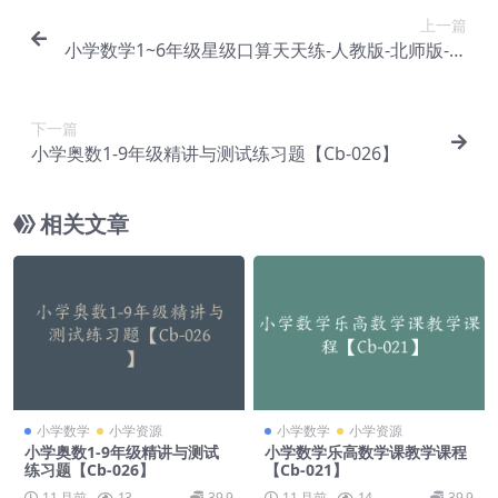
上一篇
小学数学1~6年级星级口算天天练-人教版-北师版-苏
教版等【Cb-024】
下一篇
小学奥数1-9年级精讲与测试练习题【Cb-026】
相关文章
小学数学
小学资源
小学数学
小学资源
小学奥数1-9年级精讲与测试
小学数学乐高数学课教学课程
练习题【Cb-026】
【Cb-021】
11 月前
13
39.9
11 月前
14
39.9