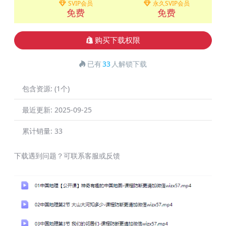
SVIP会员
永久SVIP会员
免费
免费
购买下载权限
已有
33
人解锁下载
包含资源:
(1个)
最近更新:
2025-09-25
累计销量:
33
下载遇到问题？可联系客服或反馈