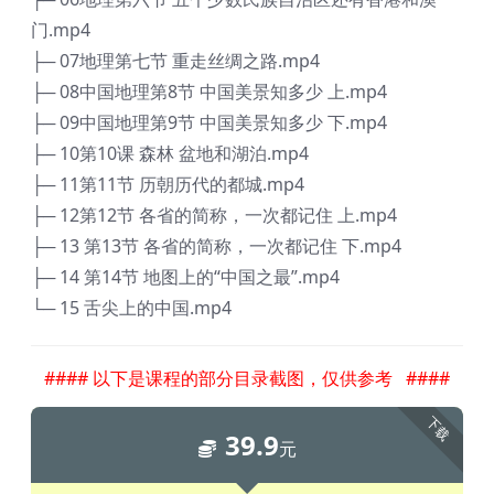
门.mp4
├─ 07地理第七节 重走丝绸之路.mp4
├─ 08中国地理第8节 中国美景知多少 上.mp4
├─ 09中国地理第9节 中国美景知多少 下.mp4
├─ 10第10课 森林 盆地和湖泊.mp4
├─ 11第11节 历朝历代的都城.mp4
├─ 12第12节 各省的简称，一次都记住 上.mp4
├─ 13 第13节 各省的简称，一次都记住 下.mp4
├─ 14 第14节 地图上的“中国之最”.mp4
└─ 15 舌尖上的中国.mp4
#### 以下是课程的部分目录截图，仅供参考 ####
下载
39.9
元