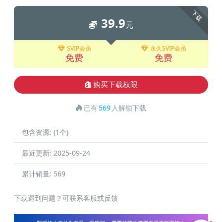
下载
39.9
元
SVIP会员
永久SVIP会员
免费
免费
购买下载权限
已有
569
人解锁下载
包含资源:
(1个)
最近更新:
2025-09-24
累计销量:
569
下载遇到问题？可联系客服或反馈