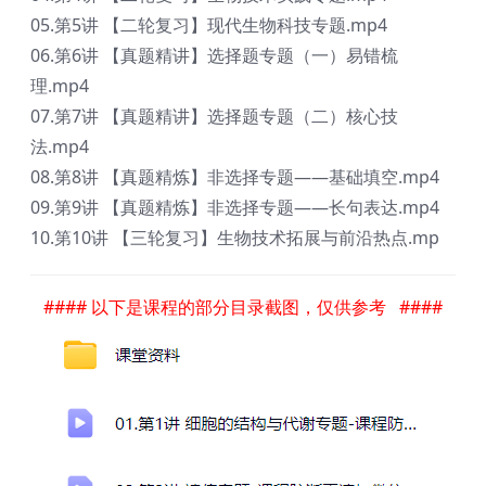
05.第5讲 【二轮复习】现代生物科技专题.mp4
06.第6讲 【真题精讲】选择题专题（一）易错梳
理.mp4
07.第7讲 【真题精讲】选择题专题（二）核心技
法.mp4
08.第8讲 【真题精炼】非选择专题——基础填空.mp4
09.第9讲 【真题精炼】非选择专题——长句表达.mp4
10.第10讲 【三轮复习】生物技术拓展与前沿热点.mp
#### 以下是课程的部分目录截图，仅供参考 ####