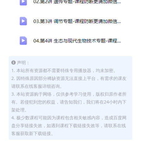
声明：
1. 本站所有资源都不需要特殊专用播放器，均未加密。
2. 因特殊原因部分稀缺资源无法直接上平台，有需求的课友
请联系在线客服详细咨询。
3. 本站资源购于网络，仅供参考学习使用，版权归原作者所
有。若侵犯到您的权益，请告知我们，我们将在24小时内下
架处理。
4. 极少数课程可能因为课程包含相关敏感内容，造成百度网
盘分享链接失效，如遇到课程下载链接失效等，请联系在线
客服获取新下载链接。