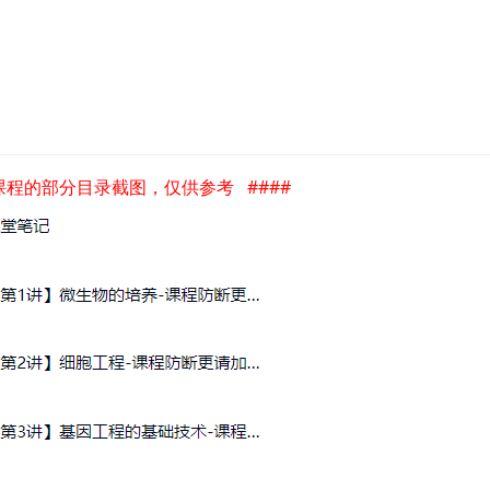
是课程的部分目录截图，仅供参考 ####