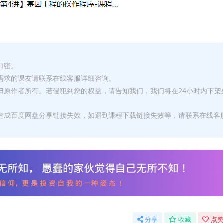
加密。
有需求的课友请联系在线客服详细咨询。
权归原作者所有。若侵犯到您的权益，请告知我们，我们将在24小时内下架
，造成百度网盘分享链接失效，如遇到课程下载链接失效等，请联系在线客
分享
收藏
点赞