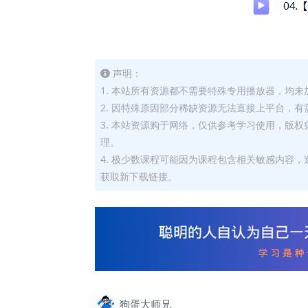
声明：
1. 本站所有资源都不需要特殊专用播放器，均未
2. 因特殊原因部分稀缺资源无法直接上平台，
3. 本站资源购于网络，仅供参考学习使用，版
理。
4. 极少数课程可能因为课程包含相关敏感内容
获取新下载链接。
狗蛋大师兄