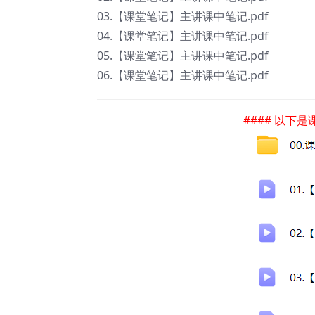
03.【课堂笔记】主讲课中笔记.pdf
04.【课堂笔记】主讲课中笔记.pdf
05.【课堂笔记】主讲课中笔记.pdf
06.【课堂笔记】主讲课中笔记.pdf
#### 以下