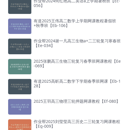
作业帮2024何红艳高二英语a上学期暑秋班【Ec-
056】
有道2025王伟高二数学上学期网课教程暑假班
+秋季班【Eb-106】
作业帮2024谢一凡高三生物a+二三轮复习寒春班
【Ee-034】
2025张鹏高三生物三轮复习春季班网课教程【Ee
-069】
有道2025高昕高二数学下学期春季班网课【Eb-1
28】
2025王羽高三物理三轮押题网课教程【Ef-080】
作业帮2025刘莹莹高三历史二三轮复习网课教程
【Eg-009】