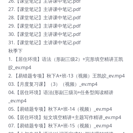
26.【课堂笔记】主讲课中笔记.pdf
27.【课堂笔记】主讲课中笔记.pdf
28.【课堂笔记】主讲课中笔记.pdf
29.【课堂笔记】主讲课中笔记.pdf
30.【课堂笔记】主讲课中笔记.pdf
31.【课堂笔记】主讲课中笔记.pdf
秋季下
1. 【居住环境】语法（形副三级2）+完形填空精讲王凯
皎_ev.mp4
2. 【易错题专项】秋下A+班-13（视频）王凯皎_ev.mp4
03.【月度复习课】（3）（视频）_ev.mp4
04.【居住环境】语法(形副三级3)+任务型阅读精讲
_ev.mp4
05.【易错题专项】秋下A+班-14（视频）_ev.mp4
06.【居住环境】短文填空精讲+主题写作精讲_ev.mp4
07.【易错题专项】秋下A+班-15（视频）_ev.mp4