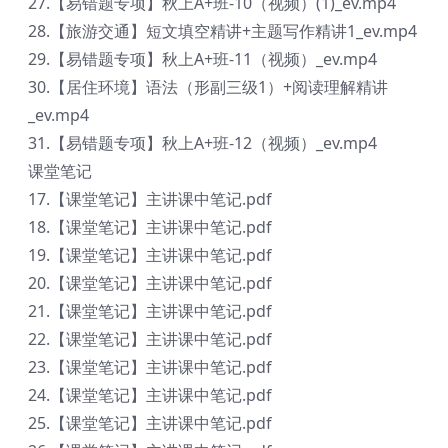
27.【易错题专项】秋上A+班-10（视频）(1)_ev.mp4
28.【旅游交通】短文填空精讲+主题写作精讲1_ev.mp4
29.【易错题专项】秋上A+班-11（视频）_ev.mp4
30.【居住环境】语法（形副三级1）+阅读理解精讲
_ev.mp4
31.【易错题专项】秋上A+班-12（视频）_ev.mp4
课堂笔记
17.【课堂笔记】主讲课中笔记.pdf
18.【课堂笔记】主讲课中笔记.pdf
19.【课堂笔记】主讲课中笔记.pdf
20.【课堂笔记】主讲课中笔记.pdf
21.【课堂笔记】主讲课中笔记.pdf
22.【课堂笔记】主讲课中笔记.pdf
23.【课堂笔记】主讲课中笔记.pdf
24.【课堂笔记】主讲课中笔记.pdf
25.【课堂笔记】主讲课中笔记.pdf