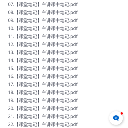
07.【课堂笔记】主讲课中笔记.pdf
08.【课堂笔记】主讲课中笔记.pdf
09.【课堂笔记】主讲课中笔记.pdf
10.【课堂笔记】主讲课中笔记.pdf
11.【课堂笔记】主讲课中笔记.pdf
12.【课堂笔记】主讲课中笔记.pdf
13.【课堂笔记】主讲课中笔记.pdf
14.【课堂笔记】主讲课中笔记.pdf
15.【课堂笔记】主讲课中笔记.pdf
16.【课堂笔记】主讲课中笔记.pdf
17.【课堂笔记】主讲课中笔记.pdf
18.【课堂笔记】主讲课中笔记.pdf
19.【课堂笔记】主讲课中笔记.pdf
20.【课堂笔记】主讲课中笔记.pdf
21.【课堂笔记】主讲课中笔记.pdf
22.【课堂笔记】主讲课中笔记.pdf