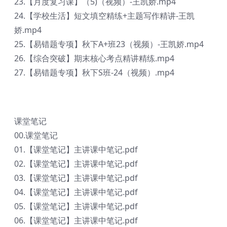
23.【月度复习课】（5)（视频）-王凯娇.mp4
24.【学校生活】短文填空精练+主题写作精讲-王凯
娇.mp4
25.【易错题专项】秋下A+班23（视频）-王凯娇.mp4
26.【综合突破】期末核心考点精讲精练.mp4
27.【易错题专项】秋下S班-24（视频）.mp4
课堂笔记
00.课堂笔记
01.【课堂笔记】主讲课中笔记.pdf
02.【课堂笔记】主讲课中笔记.pdf
03.【课堂笔记】主讲课中笔记.pdf
04.【课堂笔记】主讲课中笔记.pdf
05.【课堂笔记】主讲课中笔记.pdf
06.【课堂笔记】主讲课中笔记.pdf