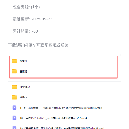
包含资源:
(1个)
最近更新:
2025-09-23
累计销量:
789
下载遇到问题？可联系客服或反馈