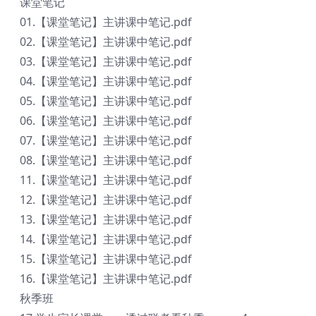
课堂笔记
01.【课堂笔记】主讲课中笔记.pdf
02.【课堂笔记】主讲课中笔记.pdf
03.【课堂笔记】主讲课中笔记.pdf
04.【课堂笔记】主讲课中笔记.pdf
05.【课堂笔记】主讲课中笔记.pdf
06.【课堂笔记】主讲课中笔记.pdf
07.【课堂笔记】主讲课中笔记.pdf
08.【课堂笔记】主讲课中笔记.pdf
11.【课堂笔记】主讲课中笔记.pdf
12.【课堂笔记】主讲课中笔记.pdf
13.【课堂笔记】主讲课中笔记.pdf
14.【课堂笔记】主讲课中笔记.pdf
15.【课堂笔记】主讲课中笔记.pdf
16.【课堂笔记】主讲课中笔记.pdf
秋季班