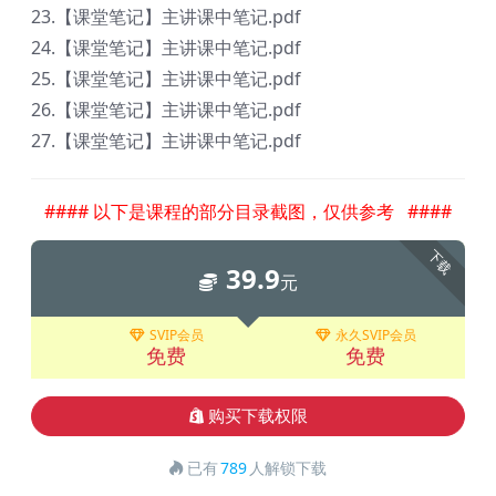
23.【课堂笔记】主讲课中笔记.pdf
24.【课堂笔记】主讲课中笔记.pdf
25.【课堂笔记】主讲课中笔记.pdf
26.【课堂笔记】主讲课中笔记.pdf
27.【课堂笔记】主讲课中笔记.pdf
#### 以下是课程的部分目录截图，仅供参考 ####
下载
39.9
元
SVIP会员
永久SVIP会员
免费
免费
购买下载权限
已有
789
人解锁下载