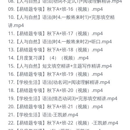
08.【人与自然】语法(动词不定式1)+阅读理解精讲.mp4
09.【易错题专项】秋下A+班-16（视频）.mp4
10.【人与自然】语法(时4.一般将来时1)+完形填空精
讲.mp4
11.【易错题专项】秋下A+班-17（视频）.mp4
12.【人与自然】语法(时4.一般将来时2)+听口.mp4
13.【易错题专项】秋下A+班-18（视频）.mp4
14.【月度复习课】（4）（视频）.mp4
15.【人与自然】短文填空精讲+主题写作精讲.mp4
16.【易错题专项】秋下A+班-19（视频）.mp4
17.【学校生活】语法(动名词)+阅读理解精讲.mp4
18.【易错题专项】秋下A+班-20（视频）.mp4
19.【学校生活】语法(情态动词3)+完形填空精讲.mp4
20.【易错题专项】秋下A+班-21（视频）.mp4
21.【学校生活】语法-王凯娇.mp4
22.【易错题专项】秋下A+班-22（视频）-王凯娇.mp4