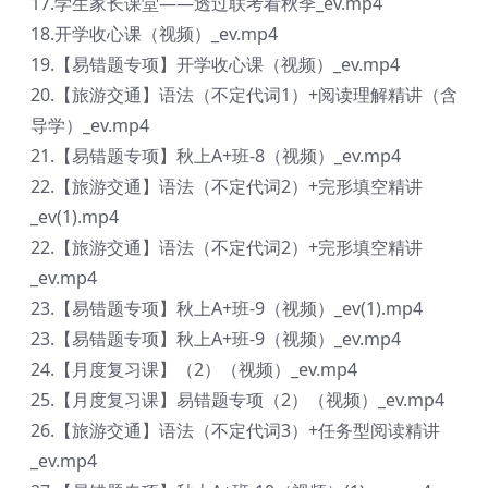
17.学生家长课堂——透过联考看秋季_ev.mp4
18.开学收心课（视频）_ev.mp4
19.【易错题专项】开学收心课（视频）_ev.mp4
20.【旅游交通】语法（不定代词1）+阅读理解精讲（含
导学）_ev.mp4
21.【易错题专项】秋上A+班-8（视频）_ev.mp4
22.【旅游交通】语法（不定代词2）+完形填空精讲
_ev(1).mp4
22.【旅游交通】语法（不定代词2）+完形填空精讲
_ev.mp4
23.【易错题专项】秋上A+班-9（视频）_ev(1).mp4
23.【易错题专项】秋上A+班-9（视频）_ev.mp4
24.【月度复习课】（2）（视频）_ev.mp4
25.【月度复习课】易错题专项（2）（视频）_ev.mp4
26.【旅游交通】语法（不定代词3）+任务型阅读精讲
_ev.mp4