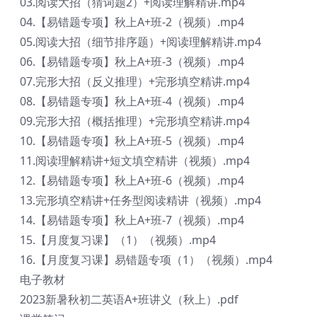
03.阅读大招（猜词题2）+阅读理解精讲.mp4
04.【易错题专项】秋上A+班-2（视频）.mp4
05.阅读大招（细节排序题）+阅读理解精讲.mp4
06.【易错题专项】秋上A+班-3（视频）.mp4
07.完形大招（反义推理）+完形填空精讲.mp4
08.【易错题专项】秋上A+班-4（视频）.mp4
09.完形大招（概括推理）+完形填空精讲.mp4
10.【易错题专项】秋上A+班-5（视频）.mp4
11.阅读理解精讲+短文填空精讲（视频）.mp4
12.【易错题专项】秋上A+班-6（视频）.mp4
13.完形填空精讲+任务型阅读精讲（视频）.mp4
14.【易错题专项】秋上A+班-7（视频）.mp4
15.【月度复习课】（1）（视频）.mp4
16.【月度复习课】易错题专项（1）（视频）.mp4
电子教材
2023新暑秋初二英语A+班讲义（秋上）.pdf