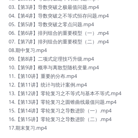
03.【第3讲】导数突破之极最值问题.mp4
04.【第4讲】导数突破之不等式恒存问题.mp4
05.【第5讲】导数突破之零点问题.mp4
06.【第6讲】排列组合的重要模型（一）.mp4
07.【第7讲】排列组合的重要模型（二）.mp4
08.期中复习.mp4
09.【第8讲】二项式定理技巧升级.mp4
10.【第9讲】概率与离散型随机变量​.mp4
11.【第10讲】重要的分布.mp4
12.【第11讲】统计与统计案例.mp4
13.【第12讲】零轮复习之不等式与基本不等式.mp4
14.【第13讲】零轮复习之圆锥曲线最值问题.mp4
15.【第14讲】零轮复习之导数进阶（一）.mp4
16.【第15讲】零轮复习之导数进阶（二）.mp4
17.期末复习.mp4