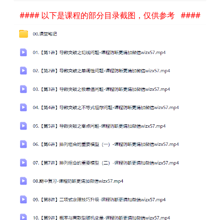
#### 以下是课程的部分目录截图，仅供参考 ####