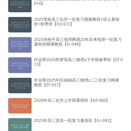
014】
2025李政高三化学一轮复习视频教程+讲义暑假
班+秋季班【Ed-072】
2025张艳平高三地理网课25年高考地理一轮复习
暑秋班网课教程【Ei-048】
作业帮2025郑梦瑶高二物理a下学期春季班【Ef-0
13】
作业帮2025年彭娟娟高三物理s二三轮复习网课
教程【Ef-037】
2026年高二化学上学期暑假班【Ed-060】
2025年高三英语一轮复习暑假班【Ec-092】