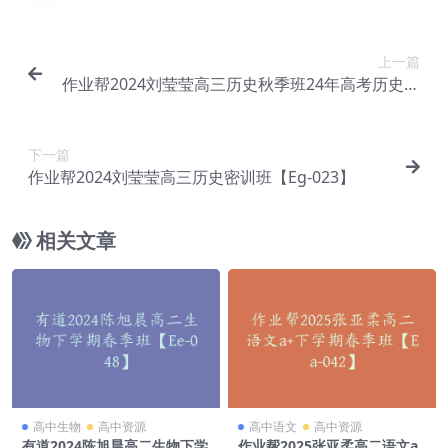
上一篇
作业帮2024刘莹莹高三历史秋季班24年高考历史一
轮复习视频教程【Eg-022】
下一篇
作业帮2024刘莹莹高三历史密训班【Eg-023】
相关文章
高中生物
高中资源
高中语文
高中资源
有道2024陈旭晨高二生物下学
作业帮2025张亚柔高二语文a