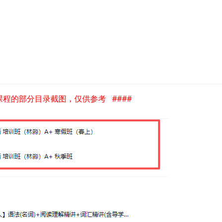
是课程的部分目录截图，仅供参考 ####