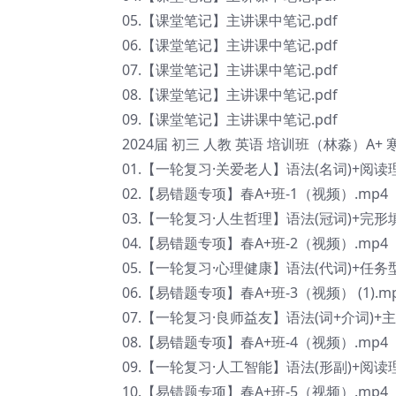
05.【课堂笔记】主讲课中笔记.pdf
06.【课堂笔记】主讲课中笔记.pdf
07.【课堂笔记】主讲课中笔记.pdf
08.【课堂笔记】主讲课中笔记.pdf
09.【课堂笔记】主讲课中笔记.pdf
2024届 初三 人教 英语 培训班（林淼）A+
01.【一轮复习·关爱老人】语法(名词)+阅读
02.【易错题专项】春A+班-1（视频）.mp4
03.【一轮复习·人生哲理】语法(冠词)+完形
04.【易错题专项】春A+班-2（视频）.mp4
05.【一轮复习·心理健康】语法(代词)+任务型
06.【易错题专项】春A+班-3（视频） (1).m
07.【一轮复习·良师益友】语法(词+介词)+主写
08.【易错题专项】春A+班-4（视频）.mp4
09.【一轮复习·人工智能】语法(形副)+阅读
10.【易错题专项】春A+班-5（视频）.mp4