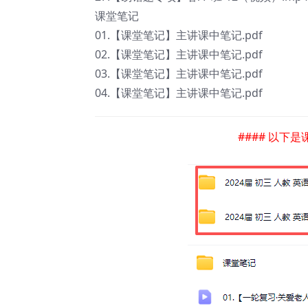
课堂笔记
01.【课堂笔记】主讲课中笔记.pdf
02.【课堂笔记】主讲课中笔记.pdf
03.【课堂笔记】主讲课中笔记.pdf
04.【课堂笔记】主讲课中笔记.pdf
#### 以下