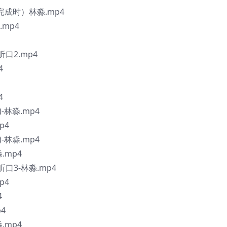
完成时）林淼.mp4
mp4
口2.mp4
4
4
-林淼.mp4
p4
-林淼.mp4
.mp4
口3-林淼.mp4
p4
4
4
.mp4