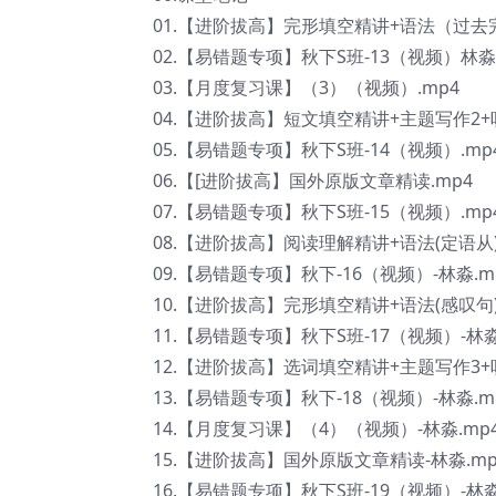
01.【进阶拔高】完形填空精讲+语法（过去
02.【易错题专项】秋下S班-13（视频）林淼.
03.【月度复习课】（3）（视频）.mp4
04.【进阶拔高】短文填空精讲+主题写作2+听
05.【易错题专项】秋下S班-14（视频）.mp
06.【[进阶拔高】国外原版文章精读.mp4
07.【易错题专项】秋下S班-15（视频）.mp
08.【进阶拔高】阅读理解精讲+语法(定语从)
09.【易错题专项】秋下-16（视频）-林淼.m
10.【进阶拔高】完形填空精讲+语法(感叹句)
11.【易错题专项】秋下S班-17（视频）-林淼
12.【进阶拔高】选词填空精讲+主题写作3+听
13.【易错题专项】秋下-18（视频）-林淼.m
14.【月度复习课】（4）（视频）-林淼.mp
15.【进阶拔高】国外原版文章精读-林淼.mp
16.【易错题专项】秋下S班-19（视频）-林淼