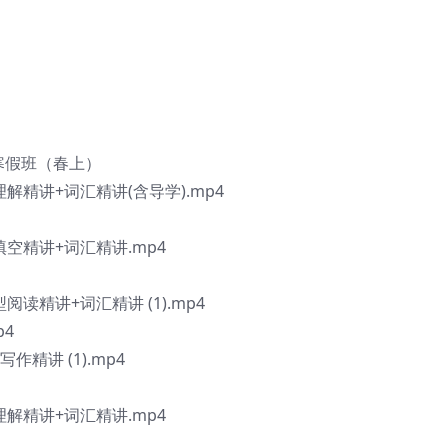
 寒假班（春上）
理解精讲+词汇精讲(含导学).mp4
填空精讲+词汇精讲.mp4
阅读精讲+词汇精讲 (1).mp4
p4
作精讲 (1).mp4
理解精讲+词汇精讲.mp4