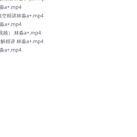
a+.mp4
空精讲林淼a+.mp4
a+.mp4
频） 林淼a+.mp4
精讲 林淼a+.mp4
a+.mp4