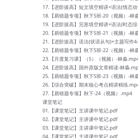
17.【进阶拔高】短文填空精讲+语法(情态动词
18.【易错题专项】秋下S班-20（视频）-林淼
19.【进阶拔高】完形填空精讲+语法(时态综合
20.【易错题专项】秋下S班-21（视频）-林淼
21.【进阶拔高】语法(状语从句)+主题写作4-
22.【易错题专项】秋下S班-22（视频）-林淼
23.【月度复习课】（5）（视频）-林淼.mp
24.【进阶拔高】国外原版文章精读-林淼.mp
25.【易错题专项】秋下S班-23（视频）-林淼
26.【综合突破】期末核心考点精讲精练.mp
27.【易错题专项】秋下-24（视频）.mp4
课堂笔记
01.【课堂笔记】主讲课中笔记.pdf
02.【课堂笔记】主讲课中笔记.pdf
03.【课堂笔记】主讲课中笔记.pdf
04.【课堂笔记】主讲课中笔记.pdf