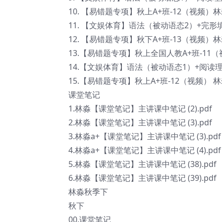
10. 【易错题专项】秋上A+班-12（视频）林淼
11. 【文娱体育】语法（被动语态2）+完形填
12. 【易错题专项】秋下A+班-13（视频）林淼
13.【易错题专项】秋上全国人教A+班-11（视
14.【文娱体育】语法（被动语态1）+阅读理解
15.【易错题专项】秋上A+班-12（视频） 林淼
课堂笔记
1.林淼【课堂笔记】主讲课中笔记 (2).pdf
2.林淼【课堂笔记】主讲课中笔记 (3).pdf
3.林淼a+【课堂笔记】主讲课中笔记 (3).pdf
4.林淼a+【课堂笔记】主讲课中笔记 (4).pdf
5.林淼【课堂笔记】主讲课中笔记 (38).pdf
6.林淼【课堂笔记】主讲课中笔记 (39).pdf
林淼秋季下
秋下
00.课堂笔记