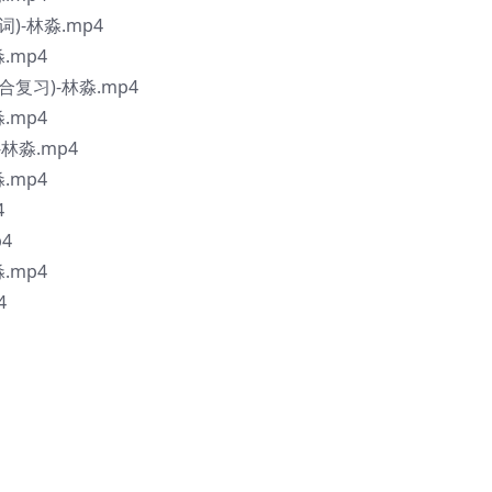
)-林淼.mp4
.mp4
复习)-林淼.mp4
.mp4
林淼.mp4
.mp4
4
4
.mp4
4