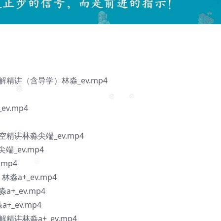
解精讲（含导学）林淼_ev.mp4
v.mp4
❅
❅
❅
精讲林淼尖端_ev.mp4
端_ev.mp4
mp4
a+_ev.mp4
+_ev.mp4
+_ev.mp4
精讲林淼a+_ev.mp4