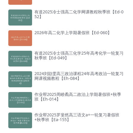
有道2025冷士强高二化学网课教程秋季班【Ed-0
52】
2026年高二化学上学期暑假班【Ed-060】
有道2025冷士强高三化学25年高考化学一轮复习
秋季班【Ed-049】
2024刘勖雯高三政治课程24年高考政治一轮复习
网课视频教程【Eh-084】
作业帮2025周峤矞高二政治上学期暑假班+秋季
班【Eh-014】
作业帮2025罗斐然高三语文a+一轮复习暑假班
+秋季班【Ea-155】