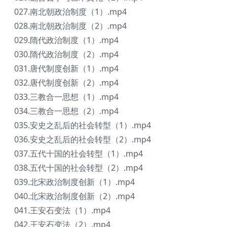
027.南北朝政治制度（1）.mp4
028.南北朝政治制度（2）.mp4
029.隋代政治制度（1）.mp4
030.隋代政治制度（2）.mp4
031.唐代制度创新（1）.mp4
032.唐代制度创新（2）.mp4
033.三教合一思想（1）.mp4
034.三教合一思想（2）.mp4
035.安史之乱后的社会转型（1）.mp4
036.安史之乱后的社会转型（2）.mp4
037.五代十国的社会转型（1）.mp4
038.五代十国的社会转型（2）.mp4
039.北宋政治制度创新（1）.mp4
040.北宋政治制度创新（2）.mp4
041.王安石变法（1）.mp4
042.王安石变法（2）.mp4