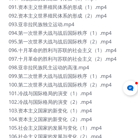
091.资本主义世界殖民体系的形成（1）.mp4
092.资本主义世界殖民体系的形成（2）.mp4
093.亚非拉民族独立运动.mp4
094.第一次世界大战与战后国际秩序（1）.mp4
095.第一次世界大战与战后国际秩序（2）.mp4
096.十月革命的胜利与苏联的社会主义（1）.mp4
097.十月革命的胜利与苏联的社会主义（2）.mp4
098.亚非拉民族民主运动的高涨.mp4
099.第二次世界大战与战后国际秩序（1）.mp4
100.第二次世界大战与战后国际秩序（2）.mp4
101.冷战与国际格局的演变（1）.mp4
102.冷战与国际格局的演变（2）.mp4
103.资本主义国家的新变化（1）.mp4
104.资本主义国家的新变化（2）.mp4
105.社会主义国家的发展与变化（1）.mp4
106.社会主义国家的发展与变化（2）.mp4