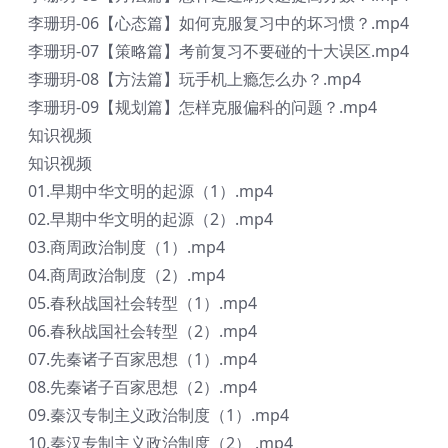
李珊玥-06【心态篇】如何克服复习中的坏习惯？.mp4
李珊玥-07【策略篇】考前复习不要碰的十大误区.mp4
李珊玥-08【方法篇】玩手机上瘾怎么办？.mp4
李珊玥-09【规划篇】怎样克服偏科的问题？.mp4
知识视频
知识视频
01.早期中华文明的起源（1）.mp4
02.早期中华文明的起源（2）.mp4
03.商周政治制度（1）.mp4
04.商周政治制度（2）.mp4
05.春秋战国社会转型（1）.mp4
06.春秋战国社会转型（2）.mp4
07.先秦诸子百家思想（1）.mp4
08.先秦诸子百家思想（2）.mp4
09.秦汉专制主义政治制度（1）.mp4
10.秦汉专制主义政治制度（2） .mp4