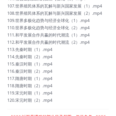
107.世界殖民体系的瓦解与新兴国家发展（1）.mp4
108.世界殖民体系的瓦解与新兴国家发展（2）.mp4
109.世界多极化趋势与经济全球化（1）.mp4
110.世界多极化趋势与经济全球化（2）.mp4
111.和平发展合作共赢的时代潮流（1）.mp4
112.和平发展合作共赢的时代潮流（2）.mp4
113.先秦时期（1）.mp4
114.先秦时期（2）.mp4
115.秦汉时期（1）.mp4
116.秦汉时期（2）.mp4
117.隋唐时期（1）.mp4
118.隋唐时期（2）.mp4
119.宋元时期（1）.mp4
120.宋元时期（2）.mp4