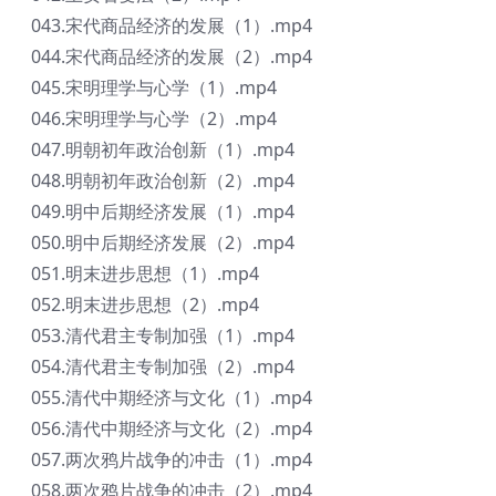
043.宋代商品经济的发展（1）.mp4
044.宋代商品经济的发展（2）.mp4
045.宋明理学与心学（1）.mp4
046.宋明理学与心学（2）.mp4
047.明朝初年政治创新（1）.mp4
048.明朝初年政治创新（2）.mp4
049.明中后期经济发展（1）.mp4
050.明中后期经济发展（2）.mp4
051.明末进步思想（1）.mp4
052.明末进步思想（2）.mp4
053.清代君主专制加强（1）.mp4
054.清代君主专制加强（2）.mp4
055.清代中期经济与文化（1）.mp4
056.清代中期经济与文化（2）.mp4
057.两次鸦片战争的冲击（1）.mp4
058.两次鸦片战争的冲击（2）.mp4