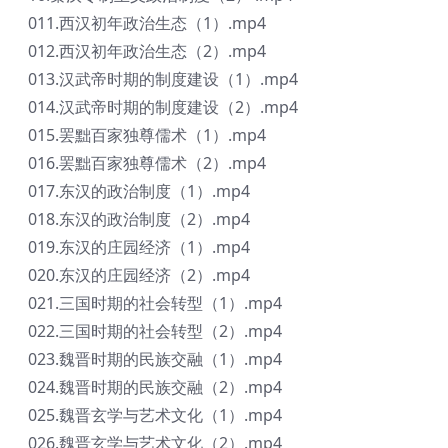
011.西汉初年政治生态（1）.mp4
012.西汉初年政治生态（2）.mp4
013.汉武帝时期的制度建设（1）.mp4
014.汉武帝时期的制度建设（2）.mp4
015.罢黜百家独尊儒术（1）.mp4
016.罢黜百家独尊儒术（2）.mp4
017.东汉的政治制度（1）.mp4
018.东汉的政治制度（2）.mp4
019.东汉的庄园经济（1）.mp4
020.东汉的庄园经济（2）.mp4
021.三国时期的社会转型（1）.mp4
022.三国时期的社会转型（2）.mp4
023.魏晋时期的民族交融（1）.mp4
024.魏晋时期的民族交融（2）.mp4
025.魏晋玄学与艺术文化（1）.mp4
026.魏晋玄学与艺术文化（2）.mp4