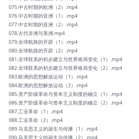
075.中古时期的欧洲（2）.mp4
076.中古时期的亚洲（1）.mp4
077.中古时期的亚洲（2）.mp4
078.古代非洲与美洲.mp4
079.全球航路的开辟（1）.mp4
080.全球航路的开辟（2）.mp4
081.全球联系的初步建立与世界格局变化（1）.mp4
082.全球联系的初步建立与世界格局变化（2）.mp4
083.欧洲的思想解放运动（1）.mp4
084.欧洲的思想解放运动（2）.mp4
085.资产阶级革命与资本主义制度的确立（1）.mp4
086.资产阶级革命与资本主义制度的确立（2）.mp4
087.工业革命（1）.mp4
088.工业革命（2）.mp4
089.马克思主义的诞生与传播（1）.mp4
090.马克思主义的诞生与传播（2）.mp4