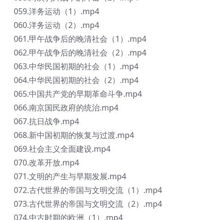
059.洋务运动（1）.mp4
060.洋务运动（2）.mp4
061.甲午战争后的晚清社会（1）.mp4
062.甲午战争后的晚清社会（2）.mp4
063.中华民国初期的社会（1）.mp4
064.中华民国初期的社会（2）.mp4
065.中国共产党的早期革命斗争.mp4
066.南京国民政府的统治.mp4
067.抗日战争.mp4
068.新中国初期的恢复与过渡.mp4
069.社会主义全面建设.mp4
070.改革开放.mp4
071.文明的产生与早期发展.mp4
072.古代世界的帝国与文明交流（1）.mp4
073.古代世界的帝国与文明交流（2）.mp4
074.中古时期的欧洲（1）.mp4