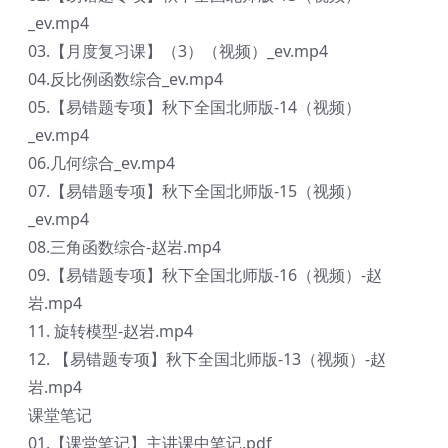
_ev.mp4
03.【月度复习课】（3）（视频）_ev.mp4
04.反比例函数综合_ev.mp4
05.【易错题专项】秋下全国北师版-14（视频）
_ev.mp4
06.几何综合_ev.mp4
07.【易错题专项】秋下全国北师版-15（视频）
_ev.mp4
08.三角函数综合-赵岩.mp4
09.【易错题专项】秋下全国北师版-16（视频）-赵
岩.mp4
11. 旋转模型-赵岩.mp4
12. 【易错题专项】秋下全国北师版-13（视频）-赵
岩.mp4
课堂笔记
01.【课堂笔记】主讲课中笔记.pdf