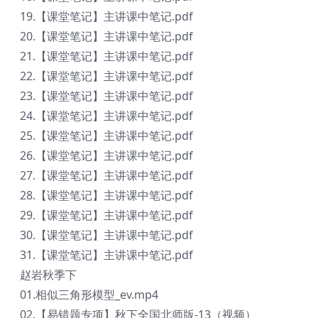
19.【课堂笔记】主讲课中笔记.pdf
20.【课堂笔记】主讲课中笔记.pdf
21.【课堂笔记】主讲课中笔记.pdf
22.【课堂笔记】主讲课中笔记.pdf
23.【课堂笔记】主讲课中笔记.pdf
24.【课堂笔记】主讲课中笔记.pdf
25.【课堂笔记】主讲课中笔记.pdf
26.【课堂笔记】主讲课中笔记.pdf
27.【课堂笔记】主讲课中笔记.pdf
28.【课堂笔记】主讲课中笔记.pdf
29.【课堂笔记】主讲课中笔记.pdf
30.【课堂笔记】主讲课中笔记.pdf
31.【课堂笔记】主讲课中笔记.pdf
赵岩秋季下
01.相似三角形模型_ev.mp4
02.【易错题专项】秋下全国北师版-13（视频）