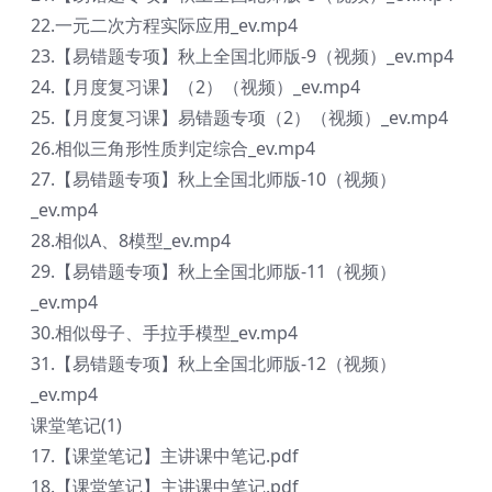
22.一元二次方程实际应用_ev.mp4
23.【易错题专项】秋上全国北师版-9（视频）_ev.mp4
24.【月度复习课】（2）（视频）_ev.mp4
25.【月度复习课】易错题专项（2）（视频）_ev.mp4
26.相似三角形性质判定综合_ev.mp4
27.【易错题专项】秋上全国北师版-10（视频）
_ev.mp4
28.相似A、8模型_ev.mp4
29.【易错题专项】秋上全国北师版-11（视频）
_ev.mp4
30.相似母子、手拉手模型_ev.mp4
31.【易错题专项】秋上全国北师版-12（视频）
_ev.mp4
课堂笔记(1)
17.【课堂笔记】主讲课中笔记.pdf
18.【课堂笔记】主讲课中笔记.pdf