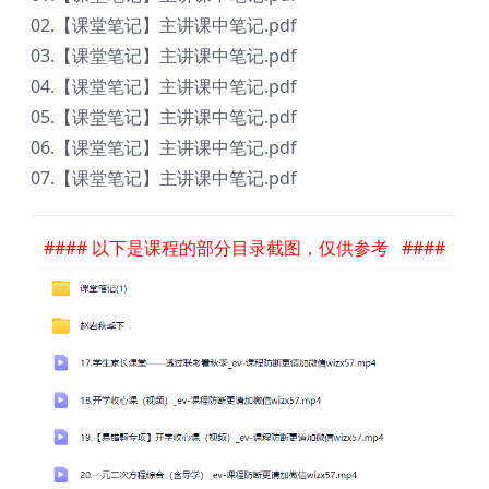
02.【课堂笔记】主讲课中笔记.pdf
03.【课堂笔记】主讲课中笔记.pdf
04.【课堂笔记】主讲课中笔记.pdf
05.【课堂笔记】主讲课中笔记.pdf
06.【课堂笔记】主讲课中笔记.pdf
07.【课堂笔记】主讲课中笔记.pdf
#### 以下是课程的部分目录截图，仅供参考 ####