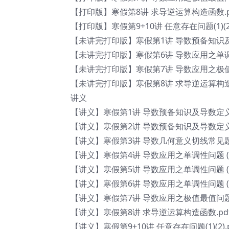
【打印版】寒假第8讲 求导逆运算构造函数.p
【打印版】寒假第9+10讲 任意存在问题(1)(2)
【未讲完打印版】寒假第1讲 导数预备知识及
【未讲完打印版】寒假第6讲 导数应用之单调性问
【未讲完打印版】寒假第7讲 导数应用之极值
【未讲完打印版】寒假第8讲 求导逆运算构造函
讲义
【讲义】寒假第1讲 导数预备知识及导数定义（
【讲义】寒假第2讲 导数预备知识及导数定义（
【讲义】寒假第3讲 导数几何意义切线常见题
【讲义】寒假第4讲 导数应用之单调性问题 (1)
【讲义】寒假第5讲 导数应用之单调性问题 (2)
【讲义】寒假第6讲 导数应用之单调性问题 (3)
【讲义】寒假第7讲 导数应用之极值最值问题.
【讲义】寒假第8讲 求导逆运算构造函数.pd
【讲义】寒假第9+10讲 任意存在问题(1)(2).p