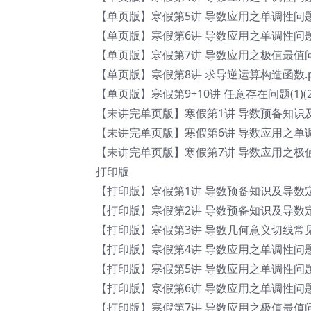
【单页版】寒假第5讲 导数应用之单调性问题 (2
【单页版】寒假第6讲 导数应用之单调性问题 (3
【单页版】寒假第7讲 导数应用之极值最值问题p
【单页版】寒假第8讲 求导逆运算构造函数.p
【单页版】寒假第9+10讲 任意存在问题(1)(2)p
【未讲完单页版】寒假第1讲 导数预备知识及
【未讲完单页版】寒假第6讲 导数应用之单调性问
【未讲完单页版】寒假第7讲 导数应用之极值
打印版
【打印版】寒假第1讲 导数预备知识及导数定义
【打印版】寒假第2讲 导数预备知识及导数定义
【打印版】寒假第3讲 导数几何意义切线常见
【打印版】寒假第4讲 导数应用之单调性问题 (1
【打印版】寒假第5讲 导数应用之单调性问题 (2
【打印版】寒假第6讲 导数应用之单调性问题 (3
【打印版】寒假第7讲 导数应用之极值最值问题