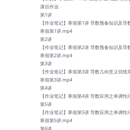
课后作业
第1讲
【作业笔记】寒假第1讲 导数预备知识及导数定
寒假第1讲.mp4
第2讲
【作业笔记】寒假第2讲 导数预备知识及导数定
寒假第2讲.mp4
第3讲
【作业笔记】寒假第3讲 导数几何意义切线常
寒假第3讲.mp4
第4讲
【作业笔记】寒假第4讲 导数应用之单调性问题 (
第5讲
【作业笔记】寒假第5讲 导数应用之单调性问题 (
寒假第5讲.mp4
第6讲