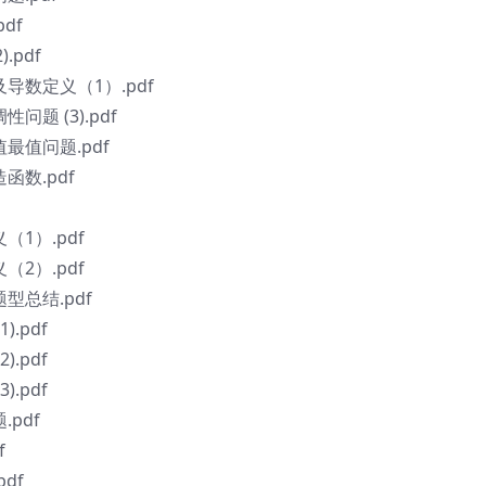
df
.pdf
导数定义（1）.pdf
题 (3).pdf
最值问题.pdf
数.pdf
1）.pdf
2）.pdf
型总结.pdf
.pdf
.pdf
.pdf
pdf
f
df