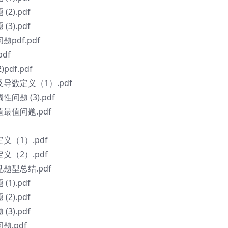
).pdf
).pdf
df.pdf
df
df.pdf
导数定义（1）.pdf
题 (3).pdf
最值问题.pdf
（1）.pdf
（2）.pdf
题型总结.pdf
).pdf
).pdf
).pdf
.pdf