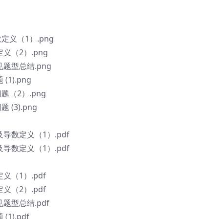
义（1）.png
（2）.png
题型总结.png
).png
（2）.png
3).png
导数定义（1）.pdf
导数定义（1）.pdf
（1）.pdf
（2）.pdf
题型总结.pdf
).pdf