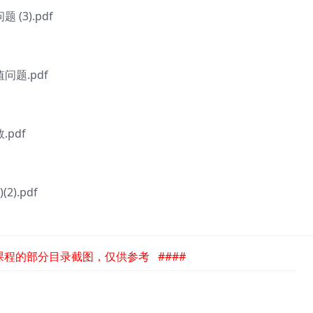
3).pdf
题.pdf
pdf
).pdf
是课程的部分目录截图，仅供参考 ####