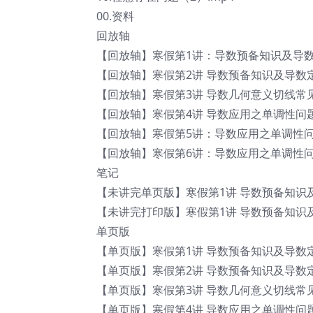
00.资料
回放轴
【回放轴】寒假第1讲：导数预备知识及导数定
【回放轴】寒假第2讲 导数预备知识及导数定义
【回放轴】寒假第3讲 导数几何意义切线常见
【回放轴】寒假第4讲 导数应用之单调性问题 (1
【回放轴】寒假第5讲：导数应用之单调性问题
【回放轴】寒假第6讲：导数应用之单调性问题 (
笔记
【未讲完单页版】寒假第1讲 导数预备知识及
【未讲完打印版】寒假第1讲 导数预备知识及
单页版
【单页版】寒假第1讲 导数预备知识及导数定义
【单页版】寒假第2讲 导数预备知识及导数定义
【单页版】寒假第3讲 导数几何意义切线常见
【单页版】寒假第4讲 导数应用之单调性问题 (1