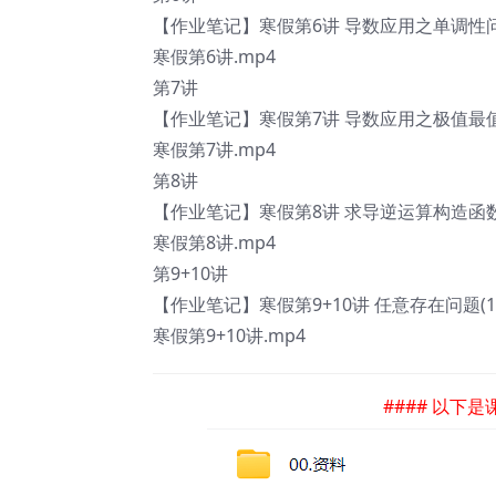
【作业笔记】寒假第6讲 导数应用之单调性问题 (
寒假第6讲.mp4
第7讲
【作业笔记】寒假第7讲 导数应用之极值最值问
寒假第7讲.mp4
第8讲
【作业笔记】寒假第8讲 求导逆运算构造函数.
寒假第8讲.mp4
第9+10讲
【作业笔记】寒假第9+10讲 任意存在问题(1)(2
寒假第9+10讲.mp4
#### 以下