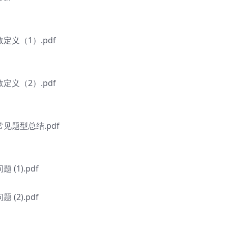
义（1）.pdf
义（2）.pdf
见题型总结.pdf
1).pdf
2).pdf