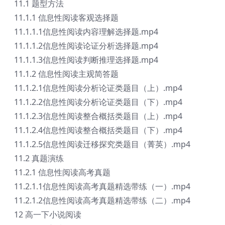
11.1 题型方法
11.1.1 信息性阅读客观选择题
11.1.1.1信息性阅读内容理解选择题.mp4
11.1.1.2信息性阅读论证分析选择题.mp4
11.1.1.3信息性阅读判断推理选择题.mp4
11.1.2 信息性阅读主观简答题
11.1.2.1信息性阅读分析论证类题目（上）.mp4
11.1.2.2信息性阅读分析论证类题目（下）.mp4
11.1.2.3信息性阅读整合概括类题目（上）.mp4
11.1.2.4信息性阅读整合概括类题目（下）.mp4
11.1.2.5信息性阅读迁移探究类题目（菁英）.mp4
11.2 真题演练
11.2.1 信息性阅读高考真题
11.2.1.1信息性阅读高考真题精选带练（一）.mp4
11.2.1.2信息性阅读高考真题精选带练（二）.mp4
12 高一下小说阅读