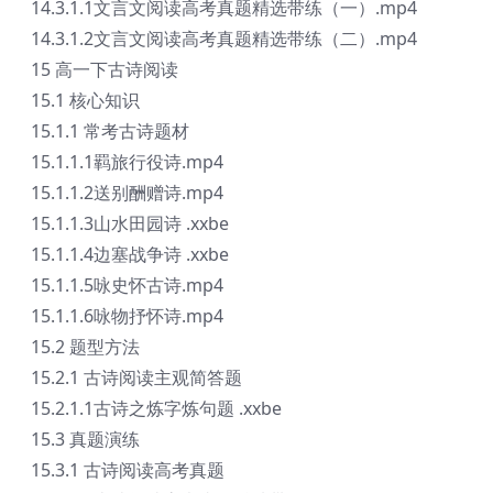
14.3.1.1文言文阅读高考真题精选带练（一）.mp4
14.3.1.2文言文阅读高考真题精选带练（二）.mp4
15 高一下古诗阅读
15.1 核心知识
15.1.1 常考古诗题材
15.1.1.1羁旅行役诗.mp4
15.1.1.2送别酬赠诗.mp4
15.1.1.3山水田园诗 .xxbe
15.1.1.4边塞战争诗 .xxbe
15.1.1.5咏史怀古诗.mp4
15.1.1.6咏物抒怀诗.mp4
15.2 题型方法
15.2.1 古诗阅读主观简答题
15.2.1.1古诗之炼字炼句题 .xxbe
15.3 真题演练
15.3.1 古诗阅读高考真题