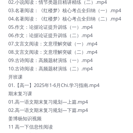
02.小说阅读：情节类题目精讲精练（二）.mp4
03.名著阅读：《红楼梦》核心考点全归纳（一）.mp4
04.名著阅读：《红楼梦》核心考点全归纳（二）.mp4
05.作文：论据论证提升训练（一）.mp4
06.作文：论据论证提升训练（二）.mp4
07.文言文阅读：文意理解突破（一）.mp4
08.文言文阅读：文意理解突破（二）.mp4
09.古诗阅读：高频题材演练（一）.mp4
10.古诗阅读：高频题材演练（二）.mp4
开班课
01.【高一】2025年1-6月Chi.学习指南.mp4
期末复习课
01.高一语文期末复习规划—上篇.mp4
02.高一语文期末复习规划—下篇.mp4
姜博杨知识视频
11 高一下信息性阅读