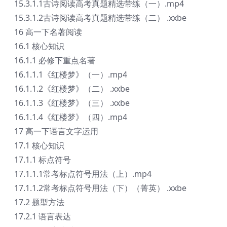
15.3.1.1古诗阅读高考真题精选带练（一）.mp4
15.3.1.2古诗阅读高考真题精选带练（二） .xxbe
16 高一下名著阅读
16.1 核心知识
16.1.1 必修下重点名著
16.1.1.1《红楼梦》（一）.mp4
16.1.1.2《红楼梦》（二） .xxbe
16.1.1.3《红楼梦》（三） .xxbe
16.1.1.4《红楼梦》（四）.mp4
17 高一下语言文字运用
17.1 核心知识
17.1.1 标点符号
17.1.1.1常考标点符号用法（上）.mp4
17.1.1.2常考标点符号用法（下）（菁英） .xxbe
17.2 题型方法
17.2.1 语言表达