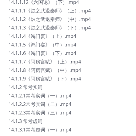
14.1.1.12《六国论》（下）.mp4
14.1.1.1《烛之武退秦师》（上）.mp4
14.1.1.2《烛之武退秦师》（中）.mp4
14.1.1.3《烛之武退秦师》（下）.mp4
14.1.1.4《鸿门宴》（上）.mp4
14.1.1.5《鸿门宴》（中）.mp4
14.1.1.6《鸿门宴》（下）.mp4
14.1.1.7《阿房宫赋》（上）.mp4
14.1.1.8《阿房宫赋》（中）.mp4
14.1.1.9《阿房宫赋》（下）.mp4
14.1.2 常考实词
14.1.2.1常考实词（一）.mp4
14.1.2.2常考实词（二）.mp4
14.1.2.3常考实词（三）.mp4
14.1.3 常考虚词
14.1.3.1常考虚词（一）.mp4