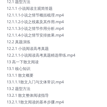
12.1 题型方法
12.1.1 小说阅读主观简答题
12.1.1.1小说之情节概括梳理.mp4
12.1.1.2小说之线索及其作用.mp4
12.1.1.3小说之情节作用分析.mp4
12.1.1.4小说之情节安排效果.mp4
12.2 真题演练
12.2.1 小说阅读高考真题
12.2.1.1小说阅读高考真题精选带练.mp4
13 高一下散文阅读
13.1 核心知识
13.1.1 散文概要
13.1.1.1散文入门与文体常识.mp4
13.2 题型方法
13.2.1 散文整体阅读指导
13.2.1.1散文阅读的基本步骤.mp4