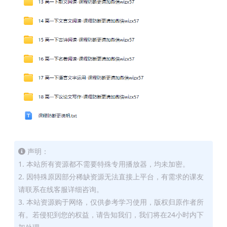
声明：
1. 本站所有资源都不需要特殊专用播放器，均未加密。
2. 因特殊原因部分稀缺资源无法直接上平台，有需求的课友
请联系在线客服详细咨询。
3. 本站资源购于网络，仅供参考学习使用，版权归原作者所
有。若侵犯到您的权益，请告知我们，我们将在24小时内下