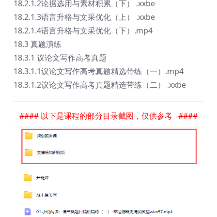
18.2.1.2论据选用与素材积累（下） .xxbe
18.2.1.3语言升格与文采优化（上） .xxbe
18.2.1.4语言升格与文采优化（下）.mp4
18.3 真题演练
18.3.1 议论文写作高考真题
18.3.1.1议论文写作高考真题精选带练（一）.mp4
18.3.1.2议论文写作高考真题精选带练（二） .xxbe
#### 以下是课程的部分目录截图，仅供参考 ####