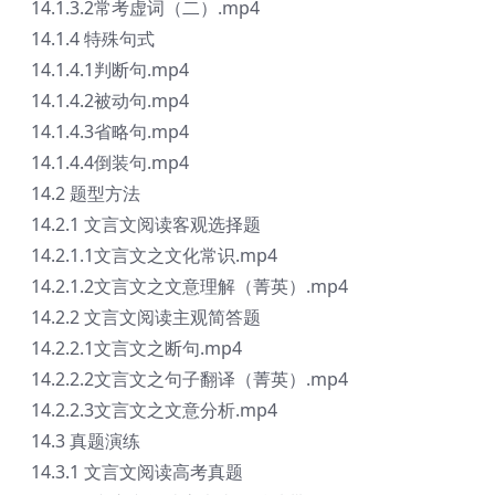
14.1.3.2常考虚词（二）.mp4
14.1.4 特殊句式
14.1.4.1判断句.mp4
14.1.4.2被动句.mp4
14.1.4.3省略句.mp4
14.1.4.4倒装句.mp4
14.2 题型方法
14.2.1 文言文阅读客观选择题
14.2.1.1文言文之文化常识.mp4
14.2.1.2文言文之文意理解（菁英）.mp4
14.2.2 文言文阅读主观简答题
14.2.2.1文言文之断句.mp4
14.2.2.2文言文之句子翻译（菁英）.mp4
14.2.2.3文言文之文意分析.mp4
14.3 真题演练
14.3.1 文言文阅读高考真题