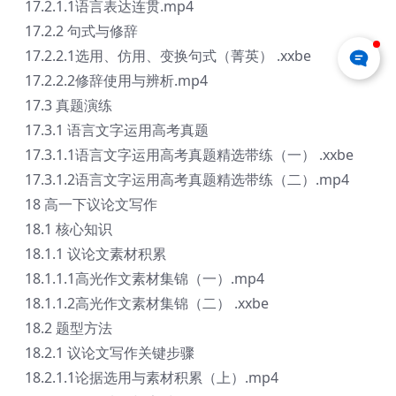
17.2.1.1语言表达连贯.mp4
17.2.2 句式与修辞
17.2.2.1选用、仿用、变换句式（菁英） .xxbe
17.2.2.2修辞使用与辨析.mp4
17.3 真题演练
17.3.1 语言文字运用高考真题
17.3.1.1语言文字运用高考真题精选带练（一） .xxbe
17.3.1.2语言文字运用高考真题精选带练（二）.mp4
18 高一下议论文写作
18.1 核心知识
18.1.1 议论文素材积累
18.1.1.1高光作文素材集锦（一）.mp4
18.1.1.2高光作文素材集锦（二） .xxbe
18.2 题型方法
18.2.1 议论文写作关键步骤
18.2.1.1论据选用与素材积累（上）.mp4