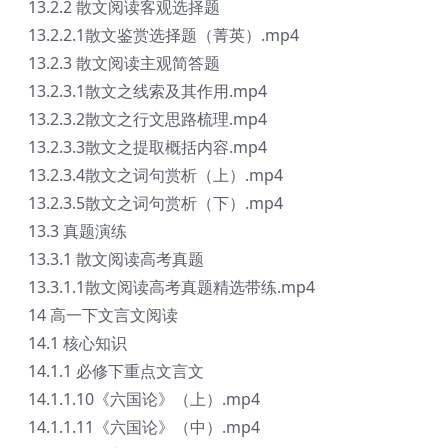
13.2.2 散文阅读客观选择题
13.2.2.1散文鉴赏选择题（菁英）.mp4
13.2.3 散文阅读主观简答题
13.2.3.1散文之线索及其作用.mp4
13.2.3.2散文之行文思路梳理.mp4
13.2.3.3散文之提取概括内容.mp4
13.2.3.4散文之词句赏析（上）.mp4
13.2.3.5散文之词句赏析（下）.mp4
13.3 真题演练
13.3.1 散文阅读高考真题
13.3.1.1散文阅读高考真题精选带练.mp4
14 高一下文言文阅读
14.1 核心知识
14.1.1 必修下重点文言文
14.1.1.10《六国论》（上）.mp4
14.1.1.11《六国论》（中）.mp4