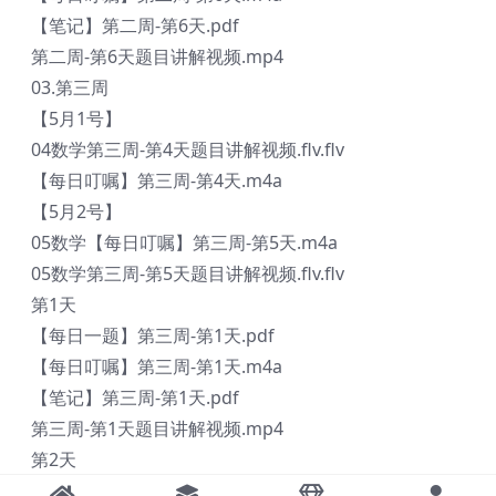
【笔记】第二周-第6天.pdf
第二周-第6天题目讲解视频.mp4
03.第三周
【5月1号】
04数学第三周-第4天题目讲解视频.flv.flv
【每日叮嘱】第三周-第4天.m4a
【5月2号】
05数学【每日叮嘱】第三周-第5天.m4a
05数学第三周-第5天题目讲解视频.flv.flv
第1天
【每日一题】第三周-第1天.pdf
【每日叮嘱】第三周-第1天.m4a
【笔记】第三周-第1天.pdf
第三周-第1天题目讲解视频.mp4
第2天
【每日一题】第三周-第2天.pdf