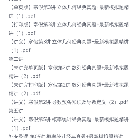
【单页版】寒假第3讲 立体几何经典真题+最新模拟题精
讲（1）.pdf
【打印版】寒假第3讲 立体几何经典真题+最新模拟题精
讲（1）.pdf
【讲义】寒假第3讲 立体几何经典真题+最新模拟题精讲
（1）.pdf
第二讲
【未讲完单页版】寒假第2讲 数列经典真题+最新模拟题
精讲（2）.pdf
【未讲完打印版】寒假第2讲 数列经典真题+最新模拟题
精讲（2）.pdf
【讲义】寒假第2讲 导数预备知识及导数定义（2）.pdf
第五讲
【讲义】寒假第5讲 概率统计经典真题+最新模拟题精讲
（1）.pdf
补充录课-第05讲 概率统计经典真题+最新模拟题精讲