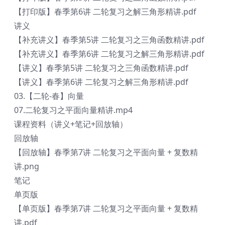
【打印版】春季第6讲 二轮复习之解三角形精讲.pdf
讲义
【补充讲义】春季第5讲 二轮复习之三角函数精讲.pdf
【补充讲义】春季第6讲 二轮复习之解三角形精讲.pdf
【讲义】春季第5讲 二轮复习之三角函数精讲.pdf
【讲义】春季第6讲 二轮复习之解三角形精讲.pdf
03.【二轮-春】向量
07.二轮复习之平面向量精讲.mp4
课程资料（讲义+笔记+回放轴）
回放轴
【回放轴】春季第7讲 二轮复习之平面向量 + 复数精
讲.png
笔记
单页版
【单页版】春季第7讲 二轮复习之平面向量 + 复数精
讲.pdf