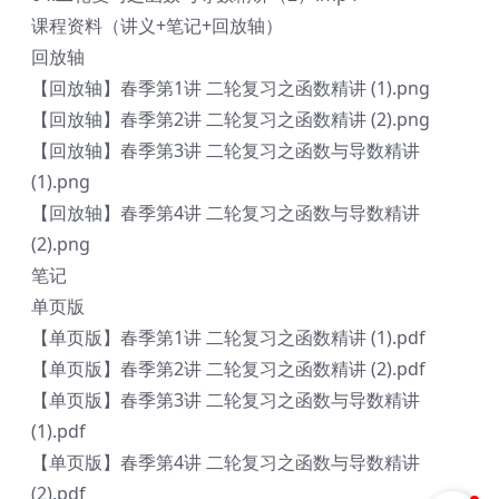
课程资料（讲义+笔记+回放轴）
回放轴
【回放轴】春季第1讲 二轮复习之函数精讲 (1).png
【回放轴】春季第2讲 二轮复习之函数精讲 (2).png
【回放轴】春季第3讲 二轮复习之函数与导数精讲
(1).png
【回放轴】春季第4讲 二轮复习之函数与导数精讲
(2).png
笔记
单页版
【单页版】春季第1讲 二轮复习之函数精讲 (1).pdf
【单页版】春季第2讲 二轮复习之函数精讲 (2).pdf
【单页版】春季第3讲 二轮复习之函数与导数精讲
(1).pdf
【单页版】春季第4讲 二轮复习之函数与导数精讲
(2).pdf