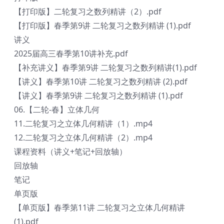
【打印版】二轮复习之数列精讲（2）.pdf
【打印版】春季第9讲 二轮复习之数列精讲 (1).pdf
讲义
2025届高三春季第10讲补充.pdf
【补充讲义】春季第9讲 二轮复习之数列精讲(1).pdf
【讲义】春季第10讲 二轮复习之数列精讲 (2).pdf
【讲义】春季第9讲 二轮复习之数列精讲 (1).pdf
06.【二轮-春】立体几何
11.二轮复习之立体几何精讲（1）.mp4
12.二轮复习之立体几何精讲（2）.mp4
课程资料（讲义+笔记+回放轴）
回放轴
笔记
单页版
【单页版】春季第11讲 二轮复习之立体几何精讲
(1).pdf