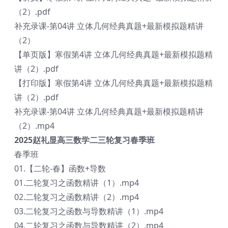
（2）.pdf
补充录课-第04讲 立体几何经典真题+最新模拟题精讲
（2）
【单页版】寒假第4讲 立体几何经典真题+最新模拟题精
讲（2）.pdf
【打印版】寒假第4讲 立体几何经典真题+最新模拟题精
讲（2）.pdf
补充录课-第04讲 立体几何经典真题+最新模拟题精讲
（2）.mp4
2025赵礼显高三数学二三轮复习春季班
春季班
01.【二轮-春】函数+导数
01.二轮复习之函数精讲（1）.mp4
02.二轮复习之函数精讲（2）.mp4
03.二轮复习之函数与导数精讲（1）.mp4
04.二轮复习之函数与导数精讲（2）.mp4