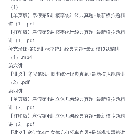
（1）
【单页版】寒假第5讲 概率统计经典真题+最新模拟题精
讲（1）.pdf
【打印版】寒假第5讲 概率统计经典真题+最新模拟题精
讲（1）.pdf
补充录课-第05讲 概率统计经典真题+最新模拟题精讲
（1）.mp4
第六讲
【讲义】寒假第6讲 概率统计经典真题+最新模拟题精讲
（2）.pdf
第四讲
【单页版】寒假第4讲 立体几何经典真题+最新模拟题精
讲（2）.pdf
【打印版】寒假第4讲 立体几何经典真题+最新模拟题精
讲（2）.pdf
【讲义】寒假第4讲 立体几何经典真题+最新模拟题精讲