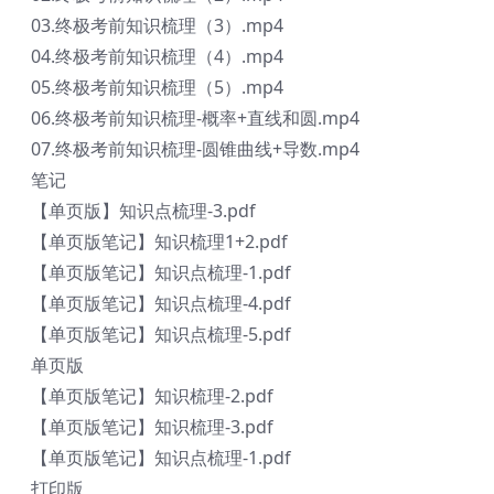
03.终极考前知识梳理（3）.mp4
04.终极考前知识梳理（4）.mp4
05.终极考前知识梳理（5）.mp4
06.终极考前知识梳理-概率+直线和圆.mp4
07.终极考前知识梳理-圆锥曲线+导数.mp4
笔记
【单页版】知识点梳理-3.pdf
【单页版笔记】知识梳理1+2.pdf
【单页版笔记】知识点梳理-1.pdf
【单页版笔记】知识点梳理-4.pdf
【单页版笔记】知识点梳理-5.pdf
单页版
【单页版笔记】知识梳理-2.pdf
【单页版笔记】知识梳理-3.pdf
【单页版笔记】知识点梳理-1.pdf
打印版