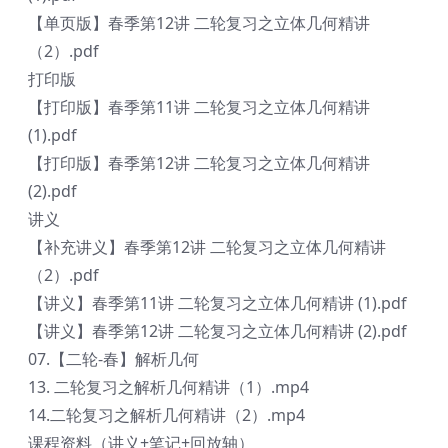
【单页版】春季第12讲 二轮复习之立体几何精讲
（2）.pdf
打印版
【打印版】春季第11讲 二轮复习之立体几何精讲
(1).pdf
【打印版】春季第12讲 二轮复习之立体几何精讲
(2).pdf
讲义
【补充讲义】春季第12讲 二轮复习之立体几何精讲
（2）.pdf
【讲义】春季第11讲 二轮复习之立体几何精讲 (1).pdf
【讲义】春季第12讲 二轮复习之立体几何精讲 (2).pdf
07.【二轮-春】解析几何
13. 二轮复习之解析几何精讲（1）.mp4
14.二轮复习之解析几何精讲（2）.mp4
课程资料（讲义+笔记+回放轴）