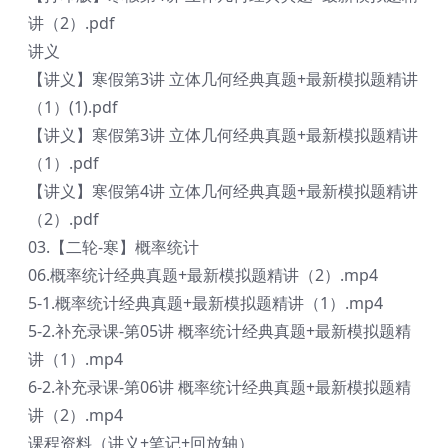
讲（2）.pdf
讲义
【讲义】寒假第3讲 立体几何经典真题+最新模拟题精讲
（1）(1).pdf
【讲义】寒假第3讲 立体几何经典真题+最新模拟题精讲
（1）.pdf
【讲义】寒假第4讲 立体几何经典真题+最新模拟题精讲
（2）.pdf
03.【二轮-寒】概率统计
06.概率统计经典真题+最新模拟题精讲（2）.mp4
5-1.概率统计经典真题+最新模拟题精讲（1）.mp4
5-2.补充录课-第05讲 概率统计经典真题+最新模拟题精
讲（1）.mp4
6-2.补充录课-第06讲 概率统计经典真题+最新模拟题精
讲（2）.mp4
课程资料（讲义+笔记+回放轴）