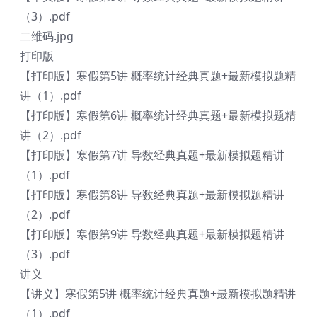
（3）.pdf
二维码.jpg
打印版
【打印版】寒假第5讲 概率统计经典真题+最新模拟题精
讲（1）.pdf
【打印版】寒假第6讲 概率统计经典真题+最新模拟题精
讲（2）.pdf
【打印版】寒假第7讲 导数经典真题+最新模拟题精讲
（1）.pdf
【打印版】寒假第8讲 导数经典真题+最新模拟题精讲
（2）.pdf
【打印版】寒假第9讲 导数经典真题+最新模拟题精讲
（3）.pdf
讲义
【讲义】寒假第5讲 概率统计经典真题+最新模拟题精讲
（1）.pdf