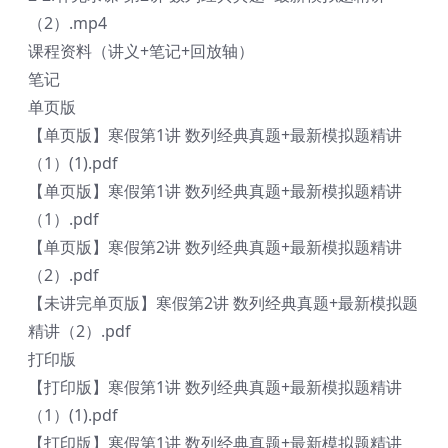
（2）.mp4
课程资料（讲义+笔记+回放轴）
笔记
单页版
【单页版】寒假第1讲 数列经典真题+最新模拟题精讲
（1）(1).pdf
【单页版】寒假第1讲 数列经典真题+最新模拟题精讲
（1）.pdf
【单页版】寒假第2讲 数列经典真题+最新模拟题精讲
（2）.pdf
【未讲完单页版】寒假第2讲 数列经典真题+最新模拟题
精讲（2）.pdf
打印版
【打印版】寒假第1讲 数列经典真题+最新模拟题精讲
（1）(1).pdf
【打印版】寒假第1讲 数列经典真题+最新模拟题精讲