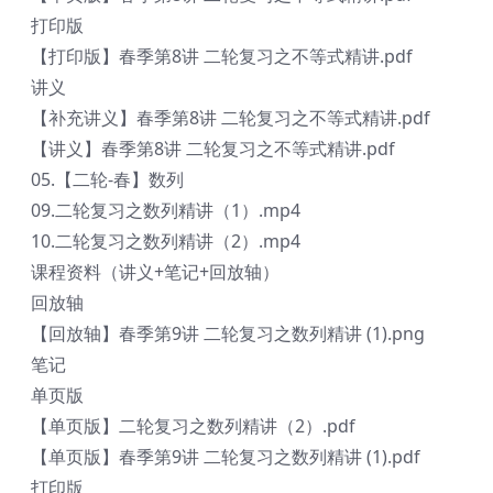
打印版
【打印版】春季第8讲 二轮复习之不等式精讲.pdf
讲义
【补充讲义】春季第8讲 二轮复习之不等式精讲.pdf
【讲义】春季第8讲 二轮复习之不等式精讲.pdf
05.【二轮-春】数列
09.二轮复习之数列精讲（1）.mp4
10.二轮复习之数列精讲（2）.mp4
课程资料（讲义+笔记+回放轴）
回放轴
【回放轴】春季第9讲 二轮复习之数列精讲 (1).png
笔记
单页版
【单页版】二轮复习之数列精讲（2）.pdf
【单页版】春季第9讲 二轮复习之数列精讲 (1).pdf
打印版