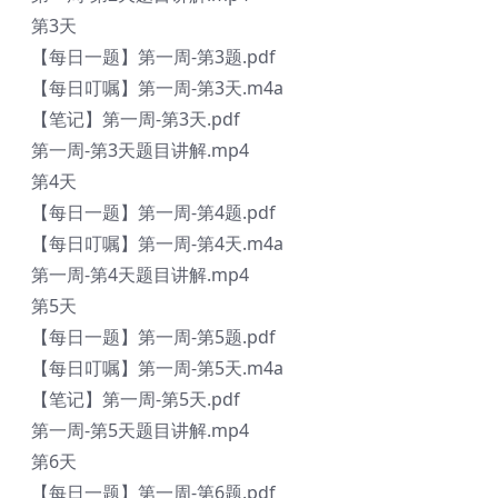
第3天
【每日一题】第一周-第3题.pdf
【每日叮嘱】第一周-第3天.m4a
【笔记】第一周-第3天.pdf
第一周-第3天题目讲解.mp4
第4天
【每日一题】第一周-第4题.pdf
【每日叮嘱】第一周-第4天.m4a
第一周-第4天题目讲解.mp4
第5天
【每日一题】第一周-第5题.pdf
【每日叮嘱】第一周-第5天.m4a
【笔记】第一周-第5天.pdf
第一周-第5天题目讲解.mp4
第6天
【每日一题】第一周-第6题.pdf