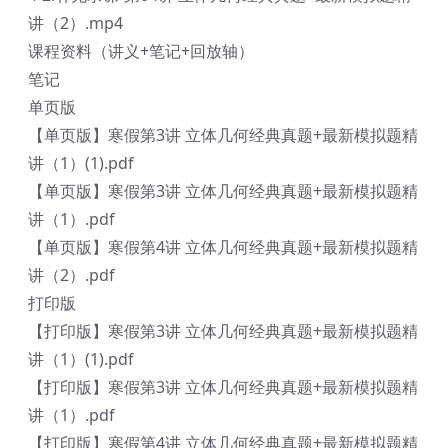
讲（2）.mp4
课程资料（讲义+笔记+回放轴）
笔记
单页版
【单页版】寒假第3讲 立体几何经典真题+最新模拟题精
讲（1）(1).pdf
【单页版】寒假第3讲 立体几何经典真题+最新模拟题精
讲（1）.pdf
【单页版】寒假第4讲 立体几何经典真题+最新模拟题精
讲（2）.pdf
打印版
【打印版】寒假第3讲 立体几何经典真题+最新模拟题精
讲（1）(1).pdf
【打印版】寒假第3讲 立体几何经典真题+最新模拟题精
讲（1）.pdf
【打印版】寒假第4讲 立体几何经典真题+最新模拟题精