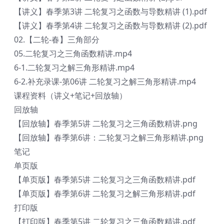
【讲义】春季第3讲 二轮复习之函数与导数精讲 (1).pdf
【讲义】春季第4讲 二轮复习之函数与导数精讲 (2).pdf
02.【二轮-春】三角部分
05.二轮复习之三角函数精讲.mp4
6-1.二轮复习之解三角形精讲.mp4
6-2.补充录课-第06讲 二轮复习之解三角形精讲.mp4
课程资料（讲义+笔记+回放轴）
回放轴
【回放轴】春季第5讲 二轮复习之三角函数精讲.png
【回放轴】春季第6讲：二轮复习之解三角形精讲.png
笔记
单页版
【单页版】春季第5讲 二轮复习之三角函数精讲.pdf
【单页版】春季第6讲 二轮复习之解三角形精讲.pdf
打印版
【打印版】春季第5讲 二轮复习之三角函数精讲.pdf