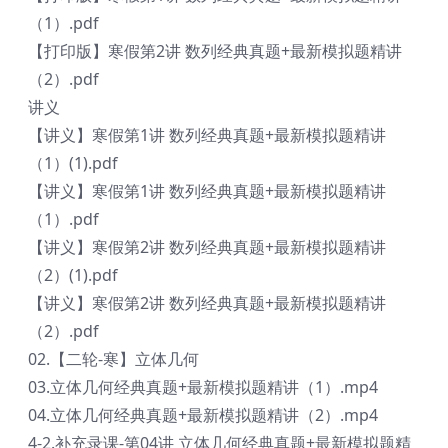
（1）.pdf
【打印版】寒假第2讲 数列经典真题+最新模拟题精讲
（2）.pdf
讲义
【讲义】寒假第1讲 数列经典真题+最新模拟题精讲
（1）(1).pdf
【讲义】寒假第1讲 数列经典真题+最新模拟题精讲
（1）.pdf
【讲义】寒假第2讲 数列经典真题+最新模拟题精讲
（2）(1).pdf
【讲义】寒假第2讲 数列经典真题+最新模拟题精讲
（2）.pdf
02.【二轮-寒】立体几何
03.立体几何经典真题+最新模拟题精讲（1）.mp4
04.立体几何经典真题+最新模拟题精讲（2）.mp4
4-2.补充录课-第04讲 立体几何经典真题+最新模拟题精