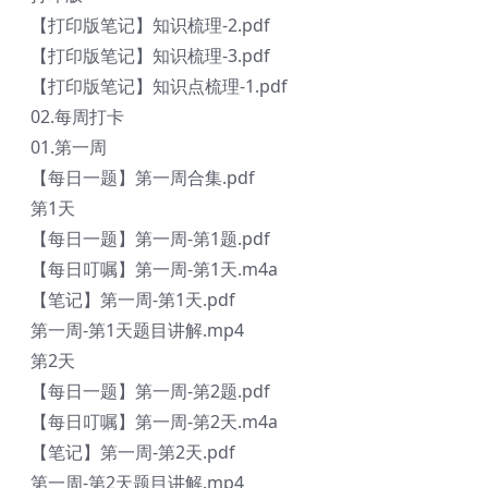
【打印版笔记】知识梳理-2.pdf
【打印版笔记】知识梳理-3.pdf
【打印版笔记】知识点梳理-1.pdf
02.每周打卡
01.第一周
【每日一题】第一周合集.pdf
第1天
【每日一题】第一周-第1题.pdf
【每日叮嘱】第一周-第1天.m4a
【笔记】第一周-第1天.pdf
第一周-第1天题目讲解.mp4
第2天
【每日一题】第一周-第2题.pdf
【每日叮嘱】第一周-第2天.m4a
【笔记】第一周-第2天.pdf
第一周-第2天题目讲解.mp4