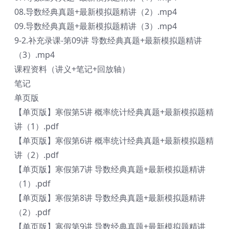
08.导数经典真题+最新模拟题精讲（2）.mp4
09.导数经典真题+最新模拟题精讲（3）.mp4
9-2.补充录课-第09讲 导数经典真题+最新模拟题精讲
（3）.mp4
课程资料（讲义+笔记+回放轴）
笔记
单页版
【单页版】寒假第5讲 概率统计经典真题+最新模拟题精
讲（1）.pdf
【单页版】寒假第6讲 概率统计经典真题+最新模拟题精
讲（2）.pdf
【单页版】寒假第7讲 导数经典真题+最新模拟题精讲
（1）.pdf
【单页版】寒假第8讲 导数经典真题+最新模拟题精讲
（2）.pdf
【单页版】寒假第9讲 导数经典真题+最新模拟题精讲