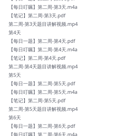
【每日叮嘱】第二周-第3天.m4a
【笔记】第二周-第3天.pdf
第二周-第3天题目讲解视频.mp4
第4天
【每日一题】第二周-第4天.pdf
【每日叮嘱】第二周-第4天.m4a
【笔记】第二周-第4天.pdf
第二周-第4天题目讲解视频.mp4
第5天
【每日一题】第二周-第5天.pdf
【每日叮嘱】第二周-第5天.m4a
【笔记】第二周-第5天.pdf
第二周-第5天题目讲解视频.mp4
第6天
【每日一题】第二周-第6天.pdf
【每日叮嘱】第二周-第6天.m4a