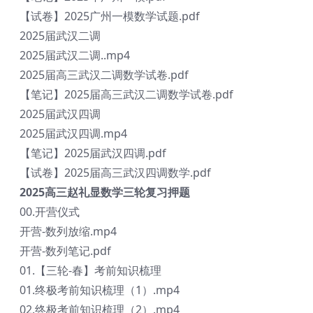
【试卷】2025广州一模数学试题.pdf
2025届武汉二调
2025届武汉二调..mp4
2025届高三武汉二调数学试卷.pdf
【笔记】2025届高三武汉二调数学试卷.pdf
2025届武汉四调
2025届武汉四调.mp4
【笔记】2025届武汉四调.pdf
【试卷】2025届高三武汉四调数学.pdf
2025高三赵礼显数学三轮复习押题
00.开营仪式
开营-数列放缩.mp4
开营-数列笔记.pdf
01.【三轮-春】考前知识梳理
01.终极考前知识梳理（1）.mp4
02.终极考前知识梳理（2）.mp4