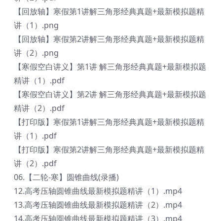
【回放轴】寒假第1讲解三角形经典真题+最新模拟题精
讲（1）.png
【回放轴】寒假第2讲解三角形经典真题+最新模拟题精
讲（2）.png
【寒假空白讲义】第1讲 解三角形经典真题+最新模拟题
精讲（1）.pdf
【寒假空白讲义】第2讲 解三角形经典真题+最新模拟题
精讲（2）.pdf
【打印版】寒假第1讲解三角形经典真题+最新模拟题精
讲（1）.pdf
【打印版】寒假第2讲解三角形经典真题+最新模拟题精
讲（2）.pdf
06.【二轮-寒】圆锥曲线(录播)
12.高考压轴圆锥曲线最新模拟题精讲（1）.mp4
13.高考压轴圆锥曲线最新模拟题精讲（2）.mp4
14.高考压轴圆锥曲线最新模拟题精讲（3）.mp4