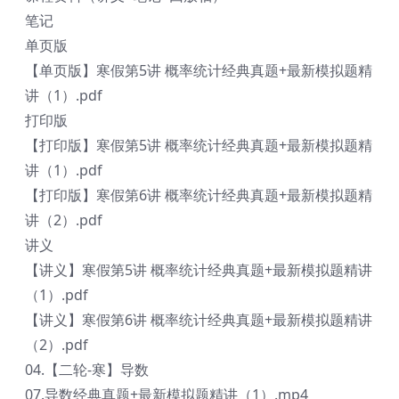
笔记
单页版
【单页版】寒假第5讲 概率统计经典真题+最新模拟题精
讲（1）.pdf
打印版
【打印版】寒假第5讲 概率统计经典真题+最新模拟题精
讲（1）.pdf
【打印版】寒假第6讲 概率统计经典真题+最新模拟题精
讲（2）.pdf
讲义
【讲义】寒假第5讲 概率统计经典真题+最新模拟题精讲
（1）.pdf
【讲义】寒假第6讲 概率统计经典真题+最新模拟题精讲
（2）.pdf
04.【二轮-寒】导数
07.导数经典真题+最新模拟题精讲（1）.mp4