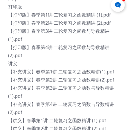
打印版
【打印版】春季第1讲 二轮复习之函数精讲 (1).pdf
【打印版】春季第2讲 二轮复习之函数精讲 (2).pdf
【打印版】春季第3讲 二轮复习之函数与导数精讲
(1).pdf
【打印版】春季第4讲 二轮复习之函数与导数精讲
(2).pdf
讲义
【补充讲义】春季第1讲 二轮复习之函数精讲(1).pdf
【补充讲义】春季第2讲 二轮复习之函数精讲(2).pdf
【补充讲义】春季第3讲 二轮复习之函数与导数精讲
(1).pdf
【补充讲义】春季第4讲 二轮复习之函数与导数精讲
(2).pdf
【讲义】春季第1讲 二轮复习之函数精讲 (1).pdf
【讲义】春季第2讲 二轮复习之函数精讲 (2).pdf