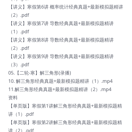
【讲义】寒假第6讲 概率统计经典真题+最新模拟题精讲
（2）.pdf
【讲义】寒假第7讲 导数经典真题+最新模拟题精讲
（1）.pdf
【讲义】寒假第8讲 导数经典真题+最新模拟题精讲
（2）.pdf
【讲义】寒假第9讲 导数经典真题+最新模拟题精讲
（3）.pdf
05.【二轮-寒】解三角形(录播)
10. 解三角形经典真题+最新模拟题精讲（1）.mp4
11.解三角形经典真题+最新模拟题精讲（2）.mp4
资料
【单页版】寒假第1讲解三角形经典真题+最新模拟题精
讲（1）.pdf
【单页版】寒假第2讲解三角形经典真题+最新模拟题精
讲（2）.pdf