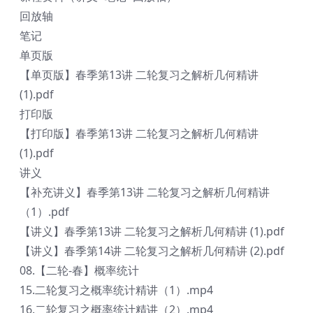
回放轴
笔记
单页版
【单页版】春季第13讲 二轮复习之解析几何精讲
(1).pdf
打印版
【打印版】春季第13讲 二轮复习之解析几何精讲
(1).pdf
讲义
【补充讲义】春季第13讲 二轮复习之解析几何精讲
（1）.pdf
【讲义】春季第13讲 二轮复习之解析几何精讲 (1).pdf
【讲义】春季第14讲 二轮复习之解析几何精讲 (2).pdf
08.【二轮-春】概率统计
15.二轮复习之概率统计精讲（1）.mp4
16.二轮复习之概率统计精讲（2）.mp4