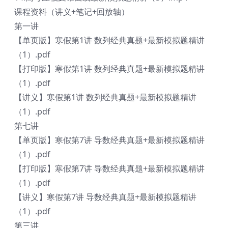
课程资料（讲义+笔记+回放轴）
第一讲
【单页版】寒假第1讲 数列经典真题+最新模拟题精讲
（1）.pdf
【打印版】寒假第1讲 数列经典真题+最新模拟题精讲
（1）.pdf
【讲义】寒假第1讲 数列经典真题+最新模拟题精讲
（1）.pdf
第七讲
【单页版】寒假第7讲 导数经典真题+最新模拟题精讲
（1）.pdf
【打印版】寒假第7讲 导数经典真题+最新模拟题精讲
（1）.pdf
【讲义】寒假第7讲 导数经典真题+最新模拟题精讲
（1）.pdf
第三讲