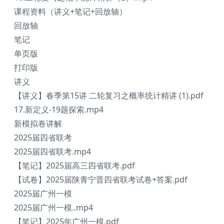
课程资料（讲义+笔记+回放轴）
回放轴
笔记
单页版
打印版
讲义
【讲义】春季第15讲 二轮复习之概率统计精讲 (1).pdf
17.新定义-19题探索.mp4
新模拟卷讲解
2025届四省联考
2025届四省联考.mp4
【笔记】2025届高三四省联考.pdf
【试卷】2025届陕青宁晋四省联考试卷+答案.pdf
2025届广州一模
2025届广州一模..mp4
【笔记】2025年广州一模.pdf