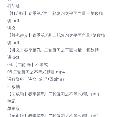
打印版
【打印版】春季第7讲 二轮复习之平面向量 + 复数精
讲.pdf
讲义
【补充讲义】春季第7讲 二轮复习之平面向量+复数精
讲.pdf
【讲义】春季第7讲 二轮复习之平面向量 + 复数精
讲.pdf
04.【二轮-春】不等式
08.二轮复习之不等式精讲.mp4
课程资料（讲义+笔记+回放轴）
回放轴
【回放轴】春季第8讲 二轮复习之不等式精讲.png
笔记
单页版
【单页版】春季第8讲 二轮复习之不等式精讲.pdf