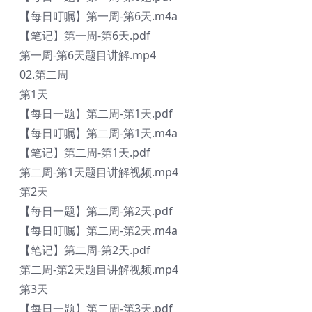
【每日叮嘱】第一周-第6天.m4a
【笔记】第一周-第6天.pdf
第一周-第6天题目讲解.mp4
02.第二周
第1天
【每日一题】第二周-第1天.pdf
【每日叮嘱】第二周-第1天.m4a
【笔记】第二周-第1天.pdf
第二周-第1天题目讲解视频.mp4
第2天
【每日一题】第二周-第2天.pdf
【每日叮嘱】第二周-第2天.m4a
【笔记】第二周-第2天.pdf
第二周-第2天题目讲解视频.mp4
第3天
【每日一题】第二周-第3天.pdf