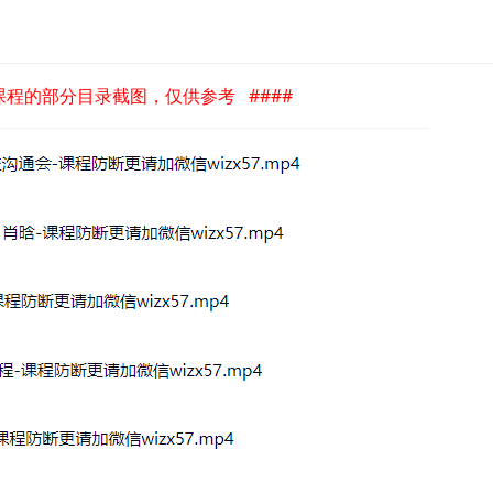
是课程的部分目录截图，仅供参考 ####