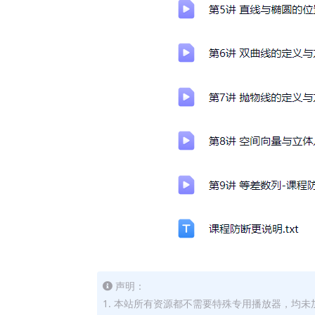
声明：
1. 本站所有资源都不需要特殊专用播放器，均未