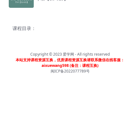
课程目录：
Copyright © 2023
爱学网
- All rights reserved
本站支持课程资源互换，优质课程资源互换请联系微信在线客服：
aixuewang598 (备注：课程互换)
闽ICP备2022077789号