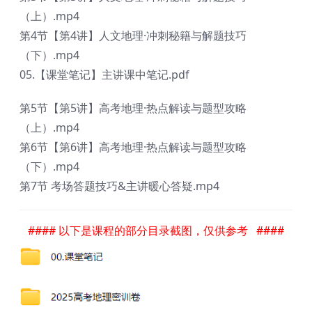
（上）.mp4
第4节【第4讲】人文地理·冲刺秘籍与解题技巧
（下）.mp4
05.【课堂笔记】主讲课中笔记.pdf
第5节【第5讲】高考地理·热点解读与题型攻略
（上）.mp4
第6节【第6讲】高考地理·热点解读与题型攻略
（下）.mp4
第7节 考场答题技巧&主讲暖心答疑.mp4
#### 以下是课程的部分目录截图，仅供参考 ####