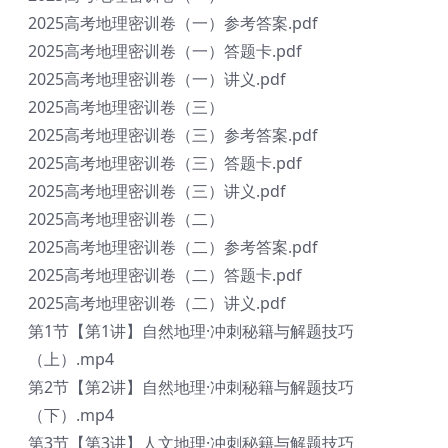
2025高考地理密训卷（一）参考答案.pdf
2025高考地理密训卷（一）答题卡.pdf
2025高考地理密训卷（一）讲义.pdf
2025高考地理密训卷（三）
2025高考地理密训卷（三）参考答案.pdf
2025高考地理密训卷（三）答题卡.pdf
2025高考地理密训卷（三）讲义.pdf
2025高考地理密训卷（二）
2025高考地理密训卷（二）参考答案.pdf
2025高考地理密训卷（二）答题卡.pdf
2025高考地理密训卷（二）讲义.pdf
第1节【第1讲】自然地理·冲刺秘籍与解题技巧
（上）.mp4
第2节【第2讲】自然地理·冲刺秘籍与解题技巧
（下）.mp4
第3节【第3讲】人文地理·冲刺秘籍与解题技巧