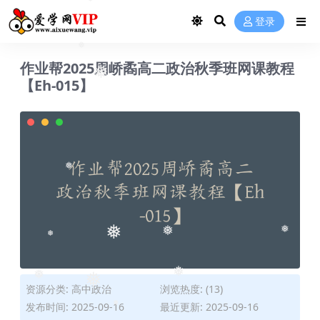
❅
❅
登录
作业帮2025周峤矞高二政治秋季班网课教程
❅
❅
【Eh-015】
❅
❅
❅
❅
❅
❅
资源分类:
高中政治
浏览热度: (13)
❅
❅
发布时间: 2025-09-16
最近更新: 2025-09-16
❅