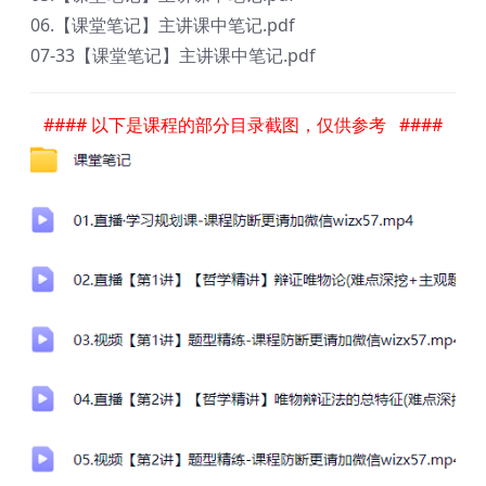
06.【课堂笔记】主讲课中笔记.pdf
07-33【课堂笔记】主讲课中笔记.pdf
#### 以下是课程的部分目录截图，仅供参考 ####