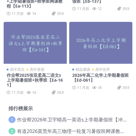
+上学期暑假班+秋季班网课教
假班【Eb-137】
程【Ea-113】
11 月前
12
39.9
11 月前
14
39.9
高中语文
高中资源
精品课源
高中化学
作业帮2025张亚柔高二语文s
2026年高二化学上学期暑假班
上学期暑假班+秋季班【Ea-16
【Ed-061】
1】
11 月前
18
39.9
11 月前
14
39.9
排行榜展示
作业帮2026年卫宇晴高一英语s上学期暑假班【冲顶班】【Ec-003】
1
有道2026莫荒年高三物理一轮复习暑假班网课教程【Ef-044】
2