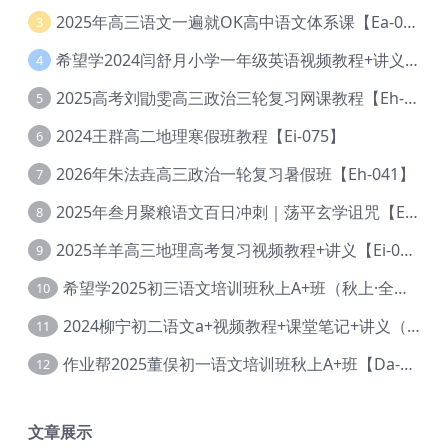
2025年高三语文一遍就OK高中语文体系课【Ea-028】
3
希望学2024闫舒月小学一年级英语视频教程+讲义【Cc-004】
4
2025高考刘勖雯高三政治三轮复习网课教程【Eh-061】
5
2024王群高二地理寒假班教程【Ei-075】
6
2026年朱法垚高三政治一轮复习暑假班【Eh-041】
7
2025年叁月聚粮语文百日冲刺｜荡平玄学诅咒【Ea-001】
8
2025羊羊高三地理高考复习视频教程+讲义【Ei-051】
9
希望学2025初三语文培训班秋上A+班（秋上·全国版·A+）【Da-031】
10
2024柳宁初二语文a+视频教程+课堂笔记+讲义（暑假班+秋季班）【Da-003】
11
作业帮2025董俣初一语文培训班秋上A+班【Da-038】
12
文章展示