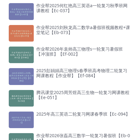
作业帮2025何红艳高三英语a一轮复习秋季班网
课教程【Ec-037】
作业帮2025刘秋龙高二数学a暑假班视频教程+课
堂笔记【Eb-073】
作业帮2026年袁帅高三物理s一轮复习暑假班
【冲顶班】【Ef-002】
2025彭娟娟高三物理s春季班高考物理二轮复习
网课教程【作业帮】【Ef-084】
腾讯课堂2025周芳煜高三生物一轮复习网课教程
【Ee-051】
2025年高三英语二轮复习网课春季班【Ec-094】
作业帮2026张磊高三数学一轮复习暑假班【Eb-0