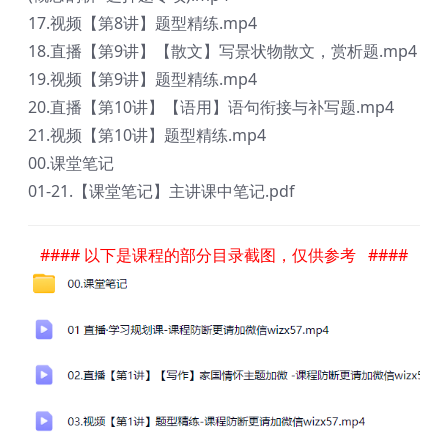
17.视频【第8讲】题型精练.mp4
18.直播【第9讲】【散文】写景状物散文，赏析题.mp4
19.视频【第9讲】题型精练.mp4
20.直播【第10讲】【语用】语句衔接与补写题.mp4
21.视频【第10讲】题型精练.mp4
00.课堂笔记
01-21.【课堂笔记】主讲课中笔记.pdf
#### 以下是课程的部分目录截图，仅供参考 ####