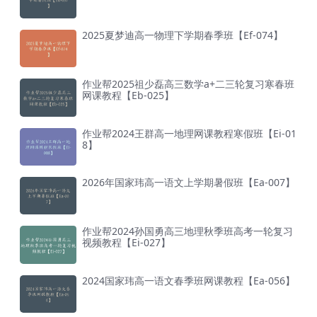
2025夏梦迪高一物理下学期春季班【Ef-074】
作业帮2025祖少磊高三数学a+二三轮复习寒春班
网课教程【Eb-025】
作业帮2024王群高一地理网课教程寒假班【Ei-01
8】
2026年国家玮高一语文上学期暑假班【Ea-007】
作业帮2024孙国勇高三地理秋季班高考一轮复习
视频教程【Ei-027】
2024国家玮高一语文春季班网课教程【Ea-056】