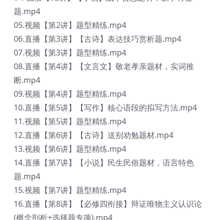
题.mp4
05.视频【第2讲】题型精练.mp4
06.直播【第3讲】【古诗】表达技巧赏析题.mp4
07.视频【第3讲】题型精练.mp4
08.直播【第4讲】【文言文】敬老孝亲题材，实词推
断.mp4
09.视频【第4讲】题型精练.mp4
10.直播【第5讲】【写作】核心语段的拟写方法.mp4
11.视频【第5讲】题型精练.mp4
12.直播【第6讲】【古诗】送别劝勉题材.mp4
13.视频【第6讲】题型精练.mp4
14.直播【第7讲】【小说】民生民俗题材，语言特色
题.mp4
15.视频【第7讲】题型精练.mp4
16.直播【第8讲】【必修四衔接】辩证唯物主义认识论
(概念剖析+选择题专项).mp4