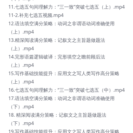
11.七选五句间理解力：“三一致”突破七选五（上）.mp4
11-2.补充七选五视频.mp4
12.语法填空满分策略：动词之非谓语动词准确使用
（上）.mp4
13.精深阅读满分策略：记叙文之主旨题做题法
（上）.mp4
14.完形语篇逻辑破译：完形填空之瞻前顾后法
（上）.mp4
15.写作基础技能提升：应用文之写人类写作高分策略
（上）.mp4
16.七选五句间理解力：“三一致”突破七选五（中）.mp4
17.语法填空满分策略：动词之非谓语动词准确使用
（下）.mp4
18. 精深阅读满分策略：记叙文之主旨题做题法
（下）.mp4
19.写作基础技能提升：应用文之写人类写作高分策略