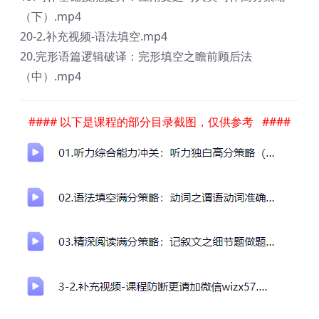
（下）.mp4
20-2.补充视频-语法填空.mp4
20.完形语篇逻辑破译：完形填空之瞻前顾后法
（中）.mp4
#### 以下是课程的部分目录截图，仅供参考 ####