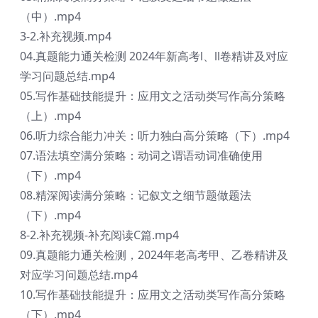
（中）.mp4
3-2.补充视频.mp4
04.真题能力通关检测 2024年新高考l、ll卷精讲及对应
学习问题总结.mp4
05.写作基础技能提升：应用文之活动类写作高分策略
（上）.mp4
06.听力综合能力冲关：听力独白高分策略（下）.mp4
07.语法填空满分策略：动词之谓语动词准确使用
（下）.mp4
08.精深阅读满分策略：记叙文之细节题做题法
（下）.mp4
8-2.补充视频-补充阅读C篇.mp4
09.真题能力通关检测，2024年老高考甲、乙卷精讲及
对应学习问题总结.mp4
10.写作基础技能提升：应用文之活动类写作高分策略
（下）.mp4