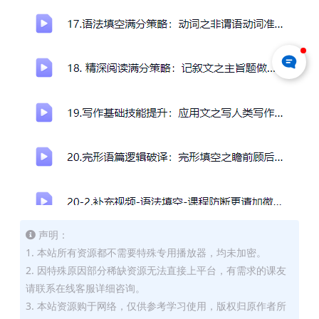
声明：
1. 本站所有资源都不需要特殊专用播放器，均未加密。
2. 因特殊原因部分稀缺资源无法直接上平台，有需求的课友
请联系在线客服详细咨询。
3. 本站资源购于网络，仅供参考学习使用，版权归原作者所