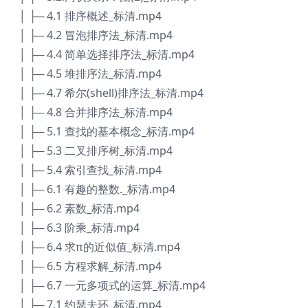
│ ├─ 4.1 排序概述_标清.mp4
│ ├─ 4.2 冒泡排序法_标清.mp4
│ ├─ 4.4 简单选择排序法_标清.mp4
│ ├─ 4.5 堆排序法_标清.mp4
│ ├─ 4.7 希尔(shell)排序法_标清.mp4
│ ├─ 4.8 合并排序法_标清.mp4
│ ├─ 5.1 查找的基本概念_标清.mp4
│ ├─ 5.3 二叉排序树_标清.mp4
│ ├─ 5.4 索引查找_标清.mp4
│ ├─ 6.1 有趣的整数._标清.mp4
│ ├─ 6.2 素数_标清.mp4
│ ├─ 6.3 阶乘_标清.mp4
│ ├─ 6.4 求π的近似值_标清.mp4
│ ├─ 6.5 方程求解_标清.mp4
│ ├─ 6.7 一元多项式的运算_标清.mp4
│ ├─ 7.1 约瑟夫环_标清.mp4