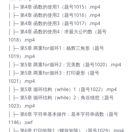
│ ├─ 第4章 函数的使用1（题号1015）.mp4
│ ├─ 第4章 函数的使用2（题号1016）.mp4
│ ├─ 第4章 函数的使用3（题号1017）.mp4
│ ├─ 第4章 函数的使用4：求最大公约数（题号
1018）.mp4
│ ├─ 第5章 两重for循环1：杨辉三角形（题号
1019）.mp4
│ ├─ 第5章 两重for循环2：完美数（题号1020）.mp4
│ ├─ 第5章 两重for循环3：打印菱形（题号
1021）.mp4
│ ├─ 第5章 循环结构（while）1（题号1022）.mp4
│ ├─ 第5章 循环结构（while）2：角谷猜想（题号
1023）.mp4
│ ├─ 第6章 字符串基本操作：基本字符串函数（题号
1146）.swf
│ ├─ 第6章 打印矩阵1（螺旋矩阵）（题号1029）.mp4