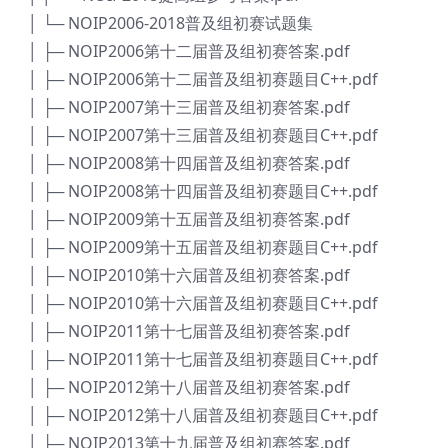
│ └─ NOIP2006-2018普及组初赛试题集
│ ├─ NOIP2006第十二届普及组初赛答案.pdf
│ ├─ NOIP2006第十二届普及组初赛题目C++.pdf
│ ├─ NOIP2007第十三届普及组初赛答案.pdf
│ ├─ NOIP2007第十三届普及组初赛题目C++.pdf
│ ├─ NOIP2008第十四届普及组初赛答案.pdf
│ ├─ NOIP2008第十四届普及组初赛题目C++.pdf
│ ├─ NOIP2009第十五届普及组初赛答案.pdf
│ ├─ NOIP2009第十五届普及组初赛题目C++.pdf
│ ├─ NOIP2010第十六届普及组初赛答案.pdf
│ ├─ NOIP2010第十六届普及组初赛题目C++.pdf
│ ├─ NOIP2011第十七届普及组初赛答案.pdf
│ ├─ NOIP2011第十七届普及组初赛题目C++.pdf
│ ├─ NOIP2012第十八届普及组初赛答案.pdf
│ ├─ NOIP2012第十八届普及组初赛题目C++.pdf
│ ├─ NOIP2013第十九届普及组初赛答案.pdf