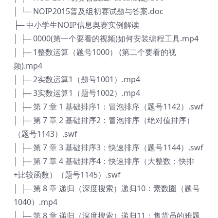
│ └─ NOIP2015普及组初赛试题与答案.doc
├─ 中小学生NOIP信息奥赛实例解读
│ ├─ 0000(第一个要看的视频)如何安装编程工具.mp4
│ ├─ 1整数运算（题号1000） (第二个要看的视
频).mp4
│ ├─ 2实数运算1（题号1001）.mp4
│ ├─ 3实数运算1（题号1002）.mp4
│ ├─ 第 7 章 1 基础排序1：冒泡排序（题号1142）.swf
│ ├─ 第 7 章 2 基础排序2：冒泡排序（绝对值排序）
（题号1143）.swf
│ ├─ 第 7 章 3 基础排序3：快速排序（题号1144）.swf
│ ├─ 第 7 章 4 基础排序4：快速排序（大整数：快排
+比较函数）（题号1145）.swf
│ ├─ 第 8 章 递归（深度搜索）递归10：素数圈（题号
1040）.mp4
│ ├─ 第 8 章 递归（深度搜索）递归11：售货员的难题