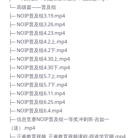
└─ 高级篇——普及组
├─ NOIP普及组3.19.mp4
├─ NOIP普及组3.26.mp4
├─ NOIP普及组4.23.mp4
├─ NOIP普及组4.2上.mp4
├─ NOIP普及组4.2下.mp4
├─ NOIP普及组4.30上.mp4
├─ NOIP普及组4.30下.mp4
├─ NOIP普及组5.7上.mp4
├─ NOIP普及组5.7下.mp4
├─ NOIP普及组6.11.mp4
├─ NOIP普及组6.25.mp4
├─ NOIP普及组6.4.mp4
├─ 信息竞赛NOIP普及组一等奖冲刺班-吉如一
（送）.mp4
├─ 正睿教育视频_正睿教育视频课程-跟谁学官网.mp4