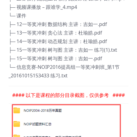
├─ 视频课播放 – 跟谁学_4.mp4
└─ 课件
├─ 12一等奖冲刺 数据结构 主讲：吉如一.pdf
├─ 13一等奖冲刺 贪心法 主讲：杜瑜皓.pdf
├─ 14一等奖冲刺 动态规划 主讲：杜瑜皓.pdf
├─ 15一等奖冲刺 树与图 主讲：吉如一 练习(1).txt
├─ 15一等奖冲刺 树与图 主讲：吉如一.pdf
└─ 信息竞赛-NOIP2016提高组一等奖冲刺班_第1节
_20161015153433 练习.txt
#### 以下是课程的部分目录截图，仅供参考 ####