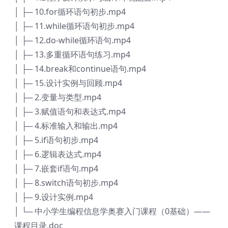
│ ├─ 10.for循环语句初步.mp4
│ ├─ 11.while循环语句初步.mp4
│ ├─ 12.do-while循环语句.mp4
│ ├─ 13.多重循环语句练习.mp4
│ ├─ 14.break和continue语句.mp4
│ ├─ 15.设计实例与回顾.mp4
│ ├─ 2.变量与类型.mp4
│ ├─ 3.赋值语句和表达式.mp4
│ ├─ 4.标准输入和输出.mp4
│ ├─ 5.if语句初步.mp4
│ ├─ 6.逻辑表达式.mp4
│ ├─ 7.嵌套if语句.mp4
│ ├─ 8.switch语句初步.mp4
│ ├─ 9.设计实例.mp4
│ └─ 中小学生编程信息学奥赛入门课程（0基础）——
课程目录.doc