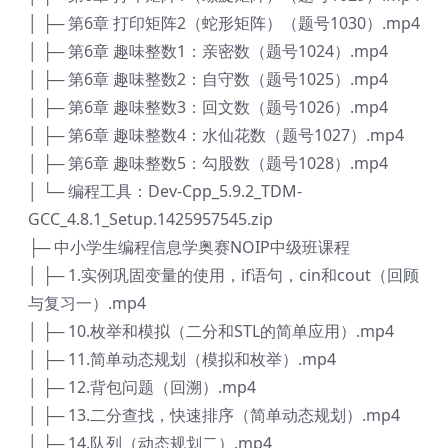
│ ├─ 第6章 打印矩阵2（蛇形矩阵）（题号1030）.mp4
│ ├─ 第6章 趣味整数1：亲密数（题号1024）.mp4
│ ├─ 第6章 趣味整数2：自守数（题号1025）.mp4
│ ├─ 第6章 趣味整数3：回文数（题号1026）.mp4
│ ├─ 第6章 趣味整数4：水仙花数（题号1027）.mp4
│ ├─ 第6章 趣味整数5：勾股数（题号1028）.mp4
│ └─ 编程工具：Dev-Cpp_5.9.2_TDM-
GCC_4.8.1_Setup.1425957545.zip
├─ 中小学生编程信息学奥赛NOIP中级班课程
│ ├─ 1.实例巩固变量的使用，if语句，cin和cout（回顾
与复习一）.mp4
│ ├─ 10.枚举和模拟（二分和STL的简单应用）.mp4
│ ├─ 11.简单动态规划（模拟和枚举）.mp4
│ ├─ 12.背包问题（回溯）.mp4
│ ├─ 13.二分查找，快速排序（简单动态规划）.mp4
│ ├─ 14.队列（动态规划二）.mp4