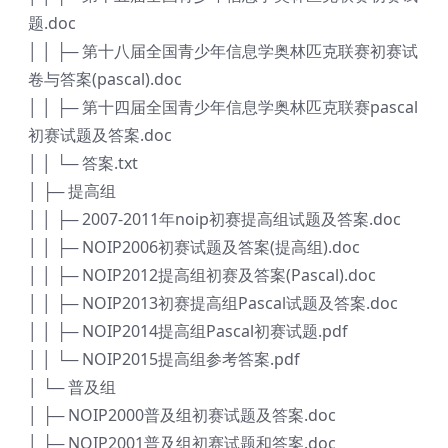
题.doc
│ │ ├─ 第十八届全国青少年信息学奥林匹克联赛初赛试
卷与答案(pascal).doc
│ │ ├─ 第十四届全国青少年信息学奥林匹克联赛pascal
初赛试题及答案.doc
│ │ └─ 答案.txt
│ ├─ 提高组
│ │ ├─ 2007-2011年noip初赛提高组试题及答案.doc
│ │ ├─ NOIP2006初赛试题及答案(提高组).doc
│ │ ├─ NOIP2012提高组初赛及答案(Pascal).doc
│ │ ├─ NOIP2013初赛提高组Pascal试题及答案.doc
│ │ ├─ NOIP2014提高组Pascal初赛试题.pdf
│ │ └─ NOIP2015提高组参考答案.pdf
│ └─ 普及组
│ ├─ NOIP2000普及组初赛试题及答案.doc
│ ├─ NOIP2001普及组初赛试题和答案.doc