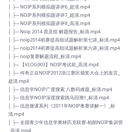
│ ├─ NOIP系列模拟题讲评6_超清.mp4
│ ├─ NOIP系列模拟题讲评7_超清.mp4
│ ├─ NOIP系列模拟题讲评8_高清.mp4
│ ├─ Noip 2014 普及组 解题报告_标清.mp4
│ ├─ noip2014初赛提高组试题解析第七讲_标清.mp4
│ ├─ noip2014初赛提高组试题解析第六讲_标清.mp4
│ ├─ noip复赛解题流程_标清.mp4
│ ├─ 【VLOG003】NOIP考试前_高清.mp4
│ ├─ 何奇正在NOIP2012浙江赛区颁奖大会上的发言_
超清.mp4
│ ├─ 信息学NOIP广度搜索 八数码难题_标清.mp4
│ ├─ 信息学NOIP深度搜索跳马回溯1_标清.mp4
│ ├─ 信息微课系列《2011年NOIP奥赛讲解一》_标
清.mp4
│ ├─ 全国青少年信息学奥林匹克联赛-柏朗NOIP集训营
_高清.mp4