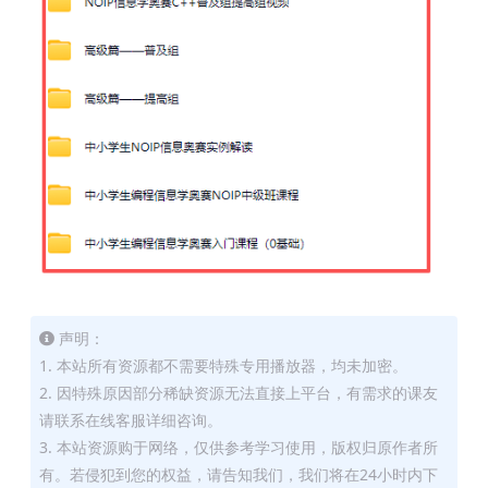
声明：
1. 本站所有资源都不需要特殊专用播放器，均未加密。
2. 因特殊原因部分稀缺资源无法直接上平台，有需求的课友
请联系在线客服详细咨询。
3. 本站资源购于网络，仅供参考学习使用，版权归原作者所
有。若侵犯到您的权益，请告知我们，我们将在24小时内下