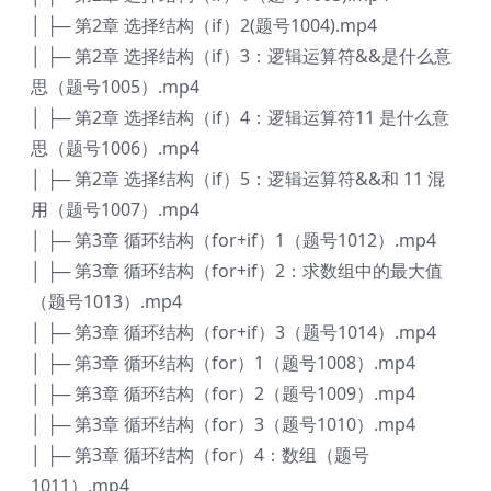
│ ├─ 第2章 选择结构（if）2(题号1004).mp4
│ ├─ 第2章 选择结构（if）3：逻辑运算符&&是什么意
思（题号1005）.mp4
│ ├─ 第2章 选择结构（if）4：逻辑运算符11 是什么意
思（题号1006）.mp4
│ ├─ 第2章 选择结构（if）5：逻辑运算符&&和 11 混
用（题号1007）.mp4
│ ├─ 第3章 循环结构（for+if）1（题号1012）.mp4
│ ├─ 第3章 循环结构（for+if）2：求数组中的最大值
（题号1013）.mp4
│ ├─ 第3章 循环结构（for+if）3（题号1014）.mp4
│ ├─ 第3章 循环结构（for）1（题号1008）.mp4
│ ├─ 第3章 循环结构（for）2（题号1009）.mp4
│ ├─ 第3章 循环结构（for）3（题号1010）.mp4
│ ├─ 第3章 循环结构（for）4：数组（题号
1011）.mp4