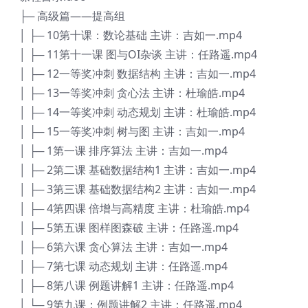
├─ 高级篇——提高组
│ ├─ 10第十课：数论基础 主讲：吉如一.mp4
│ ├─ 11第十一课 图与OI杂谈 主讲：任路遥.mp4
│ ├─ 12一等奖冲刺 数据结构 主讲：吉如一.mp4
│ ├─ 13一等奖冲刺 贪心法 主讲：杜瑜皓.mp4
│ ├─ 14一等奖冲刺 动态规划 主讲：杜瑜皓.mp4
│ ├─ 15一等奖冲刺 树与图 主讲：吉如一.mp4
│ ├─ 1第一课 排序算法 主讲：吉如一.mp4
│ ├─ 2第二课 基础数据结构1 主讲：吉如一.mp4
│ ├─ 3第三课 基础数据结构2 主讲：吉如一.mp4
│ ├─ 4第四课 倍增与高精度 主讲：杜瑜皓.mp4
│ ├─ 5第五课 图样图森破 主讲：任路遥.mp4
│ ├─ 6第六课 贪心算法 主讲：吉如一.mp4
│ ├─ 7第七课 动态规划 主讲：任路遥.mp4
│ ├─ 8第八课 例题讲解1 主讲：任路遥.mp4
│ └─ 9第九课：例题讲解2 主讲：任路遥.mp4