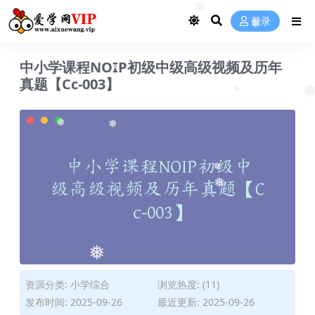
❅
登录
❅
❅
❅
中小学课程NOIP初级中级高级视频及历年
真题【Cc-003】
❅
❅
❅
❅
❅
❅
❅
资源分类:
小学综合
浏览热度: (11)
发布时间: 2025-09-26
最近更新: 2025-09-26