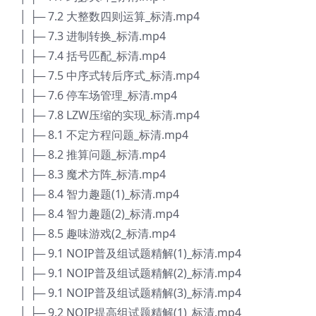
│ ├─ 7.2 大整数四则运算_标清.mp4
│ ├─ 7.3 进制转换_标清.mp4
│ ├─ 7.4 括号匹配_标清.mp4
│ ├─ 7.5 中序式转后序式_标清.mp4
│ ├─ 7.6 停车场管理_标清.mp4
│ ├─ 7.8 LZW压缩的实现_标清.mp4
│ ├─ 8.1 不定方程问题_标清.mp4
│ ├─ 8.2 推算问题_标清.mp4
│ ├─ 8.3 魔术方阵_标清.mp4
│ ├─ 8.4 智力趣题(1)_标清.mp4
│ ├─ 8.4 智力趣题(2)_标清.mp4
│ ├─ 8.5 趣味游戏(2_标清.mp4
│ ├─ 9.1 NOIP普及组试题精解(1)_标清.mp4
│ ├─ 9.1 NOIP普及组试题精解(2)_标清.mp4
│ ├─ 9.1 NOIP普及组试题精解(3)_标清.mp4
│ ├─ 9.2 NOIP提高组试题精解(1)_标清.mp4