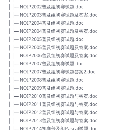
│ ├─ NOIP2002普及组初赛试题.doc
│ ├─ NOIP2003普及组初赛试题及答案.doc
│ ├─ NOIP2004普及组初赛试题.doc
│ ├─ NOIP2004普及组初赛试题及答案.doc
│ ├─ NOIP2005普及组初赛试题.doc
│ ├─ NOIP2005普及组初赛试题及答案.doc
│ ├─ NOIP2006普及组初赛试题及答案.doc
│ ├─ NOIP2007普及组初赛试题.doc
│ ├─ NOIP2007普及组初赛试题答案2.doc
│ ├─ NOIP2008普及组初赛试题.doc
│ ├─ NOIP2009普及组初赛试题.doc
│ ├─ NOIP2010普及组初赛试题与答案.doc
│ ├─ NOIP2011普及组初赛试题与答案.doc
│ ├─ NOIP2012普及组初赛试题与答案.doc
│ ├─ NOIP2013普及组初赛试题与答案.doc
│ ├─ NOIP2014初赛普及组Pascal试题.doc