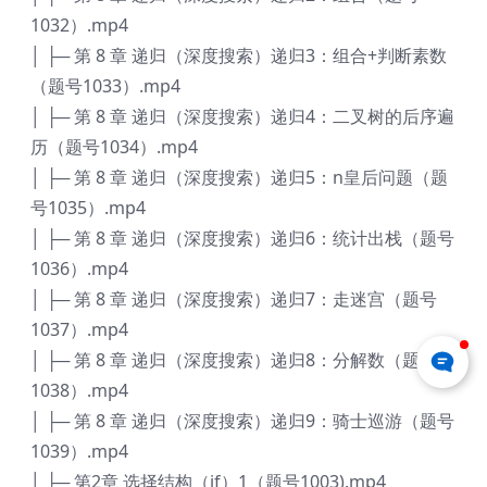
1032）.mp4
│ ├─ 第 8 章 递归（深度搜索）递归3：组合+判断素数
（题号1033）.mp4
│ ├─ 第 8 章 递归（深度搜索）递归4：二叉树的后序遍
历（题号1034）.mp4
│ ├─ 第 8 章 递归（深度搜索）递归5：n皇后问题（题
号1035）.mp4
│ ├─ 第 8 章 递归（深度搜索）递归6：统计出栈（题号
1036）.mp4
│ ├─ 第 8 章 递归（深度搜索）递归7：走迷宫（题号
1037）.mp4
│ ├─ 第 8 章 递归（深度搜索）递归8：分解数（题号
1038）.mp4
│ ├─ 第 8 章 递归（深度搜索）递归9：骑士巡游（题号
1039）.mp4
│ ├─ 第2章 选择结构（if）1（题号1003).mp4