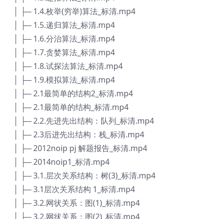
│ ├─ 1.4.枚举(穷举)算法_标清.mp4
│ ├─ 1.5.递归算法_标清.mp4
│ ├─ 1.6.分治算法_标清.mp4
│ ├─ 1.7.贪婪算法_标清.mp4
│ ├─ 1.8.试探法算法_标清.mp4
│ ├─ 1.9.模拟算法_标清.mp4
│ ├─ 2.1最简单的结构2_标清.mp4
│ ├─ 2.1最简单的结构_标清.mp4
│ ├─ 2.2.先进先出结构：队列_标清.mp4
│ ├─ 2.3后进先出结构：栈_标清.mp4
│ ├─ 2012noip pj 解题报告_标清.mp4
│ ├─ 2014noip1_标清.mp4
│ ├─ 3.1.层次关系结构：树(3)_标清.mp4
│ ├─ 3.1层次关系结构 1_标清.mp4
│ ├─ 3.2.网状关系：图(1)_标清.mp4
│ ├─ 3.2.网状关系：图(2)_标清.mp4