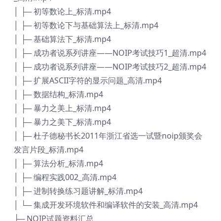
│ ├─ 初等数论上_标清.mp4
│ ├─ 初等数论下与基础算法上_标清.mp4
│ ├─ 基础算法下_标清.mp4
│ ├─ 成功者说系列讲座——NOIP考试技巧1_超清.mp4
│ ├─ 成功者说系列讲座——NOIP考试技巧2_超清.mp4
│ ├─ 扩展ASCII字符的显示问题_高清.mp4
│ ├─ 数据结构_标清.mp4
│ ├─ 暴力之美上_标清.mp4
│ ├─ 暴力之美下_标清.mp4
│ ├─ 杜子德秘书长2011年浙江省选一试暨noip颁奖会
发言片段_标清.mp4
│ ├─ 算法分析_标清.mp4
│ ├─ 编程实践002_高清.mp4
│ ├─ 进制转换练习题讲解_标清.mp4
│ └─ 集成开发环境软件和编译软件的安装_高清.mp4
├─ NOIP试题资料汇总