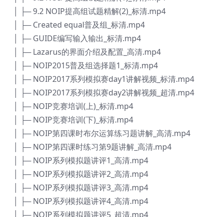
│ ├─ 9.2 NOIP提高组试题精解(2)_标清.mp4
│ ├─ Created equal普及组_标清.mp4
│ ├─ GUIDE编写输入输出_标清.mp4
│ ├─ Lazarus的界面介绍及配置_高清.mp4
│ ├─ NOIP2015普及组选择题1_标清.mp4
│ ├─ NOIP2017系列模拟赛day1讲解视频_标清.mp4
│ ├─ NOIP2017系列模拟赛day2讲解视频_超清.mp4
│ ├─ NOIP竞赛培训(上)_标清.mp4
│ ├─ NOIP竞赛培训(下)_标清.mp4
│ ├─ NOIP第四课时布尔运算练习题讲解_高清.mp4
│ ├─ NOIP第四课时练习第9题讲解_高清.mp4
│ ├─ NOIP系列模拟题讲评1_高清.mp4
│ ├─ NOIP系列模拟题讲评2_高清.mp4
│ ├─ NOIP系列模拟题讲评3_高清.mp4
│ ├─ NOIP系列模拟题讲评4_高清.mp4
│ ├─ NOIP系列模拟题讲评5_超清.mp4