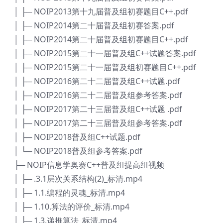
│ ├─ NOIP2013第十九届普及组初赛题目C++.pdf
│ ├─ NOIP2014第二十届普及组初赛答案.pdf
│ ├─ NOIP2014第二十届普及组初赛题目C++.pdf
│ ├─ NOIP2015第二十一届普及组C++试题答案.pdf
│ ├─ NOIP2015第二十一届普及组初赛题目C++.pdf
│ ├─ NOIP2016第二十二届普及组C++试题.pdf
│ ├─ NOIP2016第二十二届普及组参考答案.pdf
│ ├─ NOIP2017第二十三届普及组C++试题 .pdf
│ ├─ NOIP2017第二十三届普及组参考答案.pdf
│ ├─ NOIP2018普及组C++试题.pdf
│ └─ NOIP2018普及组参考答案.pdf
├─ NOIP信息学奥赛C++普及组提高组视频
│ ├─ .3.1层次关系结构(2)_标清.mp4
│ ├─ 1.1.编程的灵魂_标清.mp4
│ ├─ 1.10.算法的评价_标清.mp4
│ ├─ 1.3.递推算法_标清.mp4