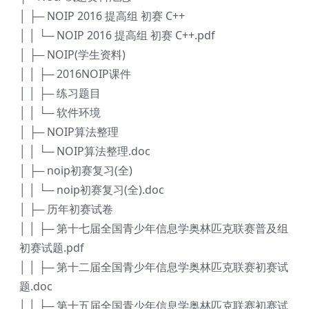
│ ├─ NOIP 2016 提高组 初赛 C++
│ │ └─ NOIP 2016 提高组 初赛 C++.pdf
│ ├─ NOIP(学生资料)
│ │ ├─ 2016NOIP课件
│ │ ├─ 练习题目
│ │ └─ 软件环境
│ ├─ NOIP算法整理
│ │ └─ NOIP算法整理.doc
│ ├─ noip初赛复习(全)
│ │ └─ noip初赛复习(全).doc
│ ├─ 历年初赛试卷
│ │ ├─ 第十七届全国青少年信息学奥林匹克联赛普及组
初赛试题.pdf
│ │ ├─ 第十二届全国青少年信息学奥林匹克联赛初赛试
题.doc
│ │ ├─ 第十五届全国青少年信息学奥林匹克联赛初赛试