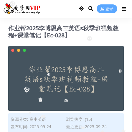
❅
登录
作业帮2025李博恩高二英语s秋季班视频教
❅
程+课堂笔记【Ec-028】
❅
❅
❅
❅
❅
❅
❅
❅
❅
❅
❅
资源分类:
高中英语
浏览热度: (15)
❅
发布时间: 2025-09-24
最近更新: 2025-09-24