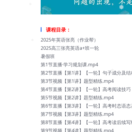
❅
❅
课程目录：
2025年英语张亮（作业帮）
2025高三张亮英语a+班一轮
暑假班
❅
第1节直播·学习规划课.mp4
第2节直播【第1讲】【一轮】句子成分及结构
第3节视频【第1讲】题型精练.mp4
❅
第4节直播【第2讲】【一轮】高考阅读技巧（
❅
第5节视频【第2讲】题型精练.mp4
第6节直播【第3讲】【一轮】高考时态语态基
第7节视频【第3讲】题型精练.mp4
第8节直播【第4讲】【一轮】高考读后续写细
第9节视频【第4讲】题型精练.mp4