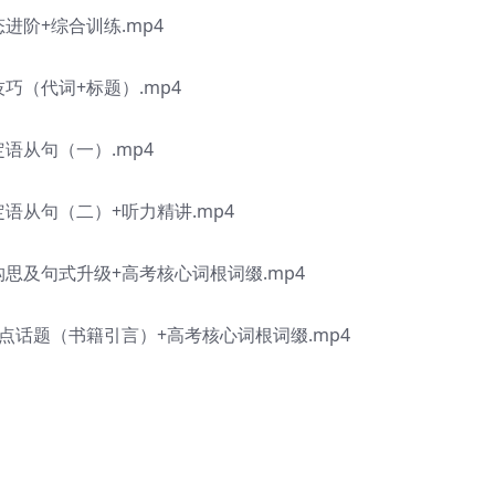
进阶+综合训练.mp4
巧（代词+标题）.mp4
语从句（一）.mp4
语从句（二）+听力精讲.mp4
思及句式升级+高考核心词根词缀.mp4
点话题（书籍引言）+高考核心词根词缀.mp4