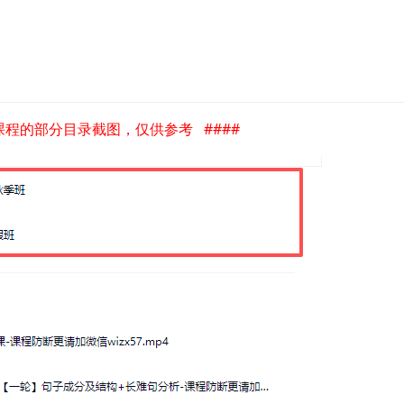
是课程的部分目录截图，仅供参考 ####