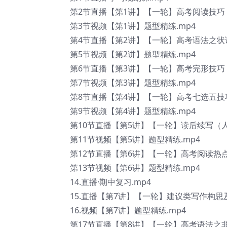
第2节直播【第1讲】【一轮】高考阅读技巧（
第3节视频【第1讲】题型精练.mp4
第4节直播【第2讲】【一轮】高考语法之状语
第5节视频【第2讲】题型精练.mp4
第6节直播【第3讲】【一轮】高考完形技巧（
第7节视频【第3讲】题型精练.mp4
第8节直播【第4讲】【一轮】高考七选五技巧
第9节视频【第4讲】题型精练.mp4
第10节直播【第5讲】【一轮】读后续写（人
第11节视频【第5讲】题型精练.mp4
第12节直播【第6讲】【一轮】高考阅读热点
第13节视频【第6讲】题型精练.mp4
14.直播·期中复习.mp4
15.直播【第7讲】【一轮】建议类写作构思
16.视频【第7讲】题型精练.mp4
第17节直播【第8讲】【一轮】高考语法之非