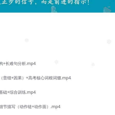
❅
❅
❅
❅
+长难句分析.mp4
❅
❅
普细+因果）+高考核心词根词缀.mp4
础+综合训练.mp4
节描写（动作链+动作面）.mp4