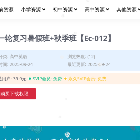
前资源
小学资源
初中资源
高中资源
其他资源
❅
❅
❅
一轮复习暑假班+秋季班【Ec-012】
❅
❅
分类:
高中英语
浏览热度: (12)
间: 2025-09-24
最近更新: 2025-09-24
❅
❅
通用户:
39.9元
SVIP会员:
免费
永久SVIP会员:
免费
购买下载权限
❅
❅