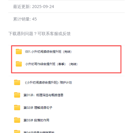
最近更新:
2025-09-24
累计销量:
45
下载遇到问题？可联系客服或反馈