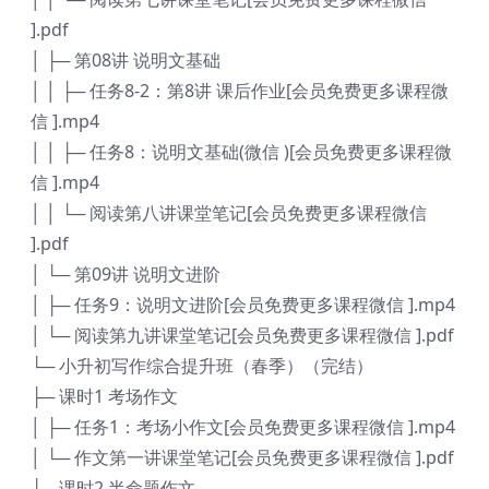
].pdf
│ ├─ 第08讲 说明文基础
│ │ ├─ 任务8-2：第8讲 课后作业[会员免费更多课程微
信 ].mp4
│ │ ├─ 任务8：说明文基础(微信 )[会员免费更多课程微
信 ].mp4
│ │ └─ 阅读第八讲课堂笔记[会员免费更多课程微信
].pdf
│ └─ 第09讲 说明文进阶
│ ├─ 任务9：说明文进阶[会员免费更多课程微信 ].mp4
│ └─ 阅读第九讲课堂笔记[会员免费更多课程微信 ].pdf
└─ 小升初写作综合提升班（春季）（完结）
├─ 课时1 考场作文
│ ├─ 任务1：考场小作文[会员免费更多课程微信 ].mp4
│ └─ 作文第一讲课堂笔记[会员免费更多课程微信 ].pdf
├─ 课时2 半命题作文