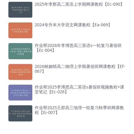
2025年李辉高二英语上学期网课教程【Ec-090】
2024专升本大学语文网课教程【Ea-069】
作业帮2026年李博恩高三英语s一轮复习暑假班
【Ec-004】
2026林婉晴高二物理上学期暑假班网课教程【Ef-
067】
作业帮2025李博恩高二英语s暑假班视频教程+课
堂笔记【Ec-026】
作业帮2025王群高三地理一轮复习秋季班网课教
程【Ei-007】