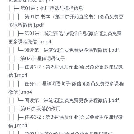
│ ├─ 第01讲：梳理筛选与概括信息
│ │ ├─ 第01讲 书本（第二讲开始直接书）[会员免费更
多课程微信 ].pdf
│ │ ├─ 第01讲：梳理筛选与概括信息(微信 )[会员免费
更多课程微信 ].mp4
│ │ └─ 阅读第一讲笔记[会员免费更多课程微信 ].pdf
│ ├─ 第02讲 理解词语句子
│ │ ├─ 任务2-2：第2讲 课后作业[会员免费更多课程微
信 ].mp4
│ │ ├─ 任务2：理解词语句子(微信 )[会员免费更多课程
微信 ].mp4
│ │ └─ 阅读第二讲笔记[会员免费更多课程微信 ].pdf
│ ├─ 第03讲 段落的作用
│ │ ├─ 任务3-2：第3讲 课后作业[会员免费更多课程微
信 ].mp4
│ │ ├─ 第03讲段落的作用[会员免费更多课程微信