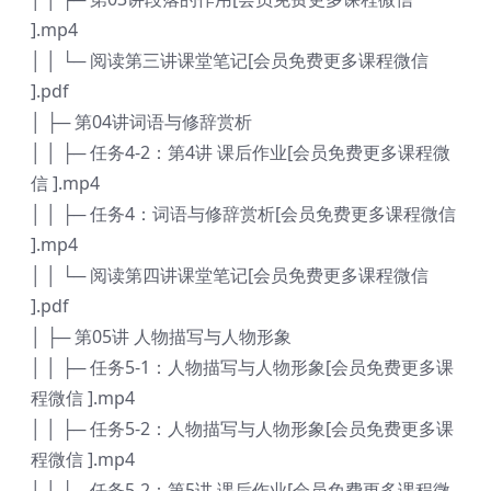
].mp4
│ │ └─ 阅读第三讲课堂笔记[会员免费更多课程微信
].pdf
│ ├─ 第04讲词语与修辞赏析
│ │ ├─ 任务4-2：第4讲 课后作业[会员免费更多课程微
信 ].mp4
│ │ ├─ 任务4：词语与修辞赏析[会员免费更多课程微信
].mp4
│ │ └─ 阅读第四讲课堂笔记[会员免费更多课程微信
].pdf
│ ├─ 第05讲 人物描写与人物形象
│ │ ├─ 任务5-1：人物描写与人物形象[会员免费更多课
程微信 ].mp4
│ │ ├─ 任务5-2：人物描写与人物形象[会员免费更多课
程微信 ].mp4
│ │ ├─ 任务5-2：第5讲 课后作业[会员免费更多课程微