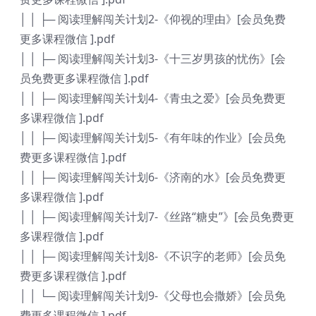
│ │ ├─ 阅读理解闯关计划2-《仰视的理由》[会员免费
更多课程微信 ].pdf
│ │ ├─ 阅读理解闯关计划3-《十三岁男孩的忧伤》[会
员免费更多课程微信 ].pdf
│ │ ├─ 阅读理解闯关计划4-《青虫之爱》[会员免费更
多课程微信 ].pdf
│ │ ├─ 阅读理解闯关计划5-《有年味的作业》[会员免
费更多课程微信 ].pdf
│ │ ├─ 阅读理解闯关计划6-《济南的水》[会员免费更
多课程微信 ].pdf
│ │ ├─ 阅读理解闯关计划7-《丝路“糖史”》[会员免费更
多课程微信 ].pdf
│ │ ├─ 阅读理解闯关计划8-《不识字的老师》[会员免
费更多课程微信 ].pdf
│ │ └─ 阅读理解闯关计划9-《父母也会撒娇》[会员免
费更多课程微信 ].pdf