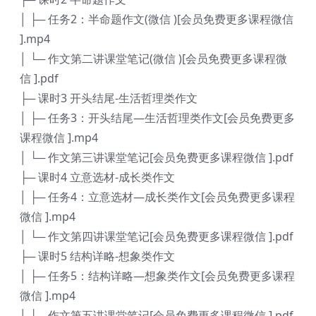
│ ├─ 任务2：半命题作文(微信 )[会员免费更多课程微信
].mp4
│ └─ 作文第二讲课堂笔记(微信 )[会员免费更多课程微
信 ].pdf
├─ 课时3 开头结尾-生活哲理类作文
│ ├─ 任务3：开头结尾—生活哲理类作文[会员免费更多
课程微信 ].mp4
│ └─ 作文第三讲课堂笔记[会员免费更多课程微信 ].pdf
├─ 课时4 立意选材-成长类作文
│ ├─ 任务4：立意选材—成长类作文[会员免费更多课程
微信 ].mp4
│ └─ 作文第四讲课堂笔记[会员免费更多课程微信 ].pdf
├─ 课时5 结构详略-想象类作文
│ ├─ 任务5：结构详略—想象类作文[会员免费更多课程
微信 ].mp4
│ └─ 作文第五讲课堂笔记[会员免费更多课程微信 ].pdf