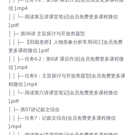
信 ].mp4
│ │ └─ 阅读第五讲课堂笔记[会员免费更多课程微信
].pdf
│ ├─ 第06讲 主旨探讨与开放类题型
│ │ ├─ 【田园老师】人物形象分析常用词汇[会员免费
更多课程微信 ].pdf
│ │ ├─ 任务6-2：第6讲 课后作业[会员免费更多课程微
信 ].mp4
│ │ ├─ 任务6：主旨探讨与开放类题型[会员免费更多课
程微信 ].mp4
│ │ └─ 阅读第六讲课堂笔记[会员免费更多课程微信
].pdf
│ ├─ 第07讲记叙文综合
│ │ ├─ 任务7：记叙文综合[会员免费更多课程微信
].mp4
│ │ └─ 阅读第七讲课堂笔记[会员免费更多课程微信