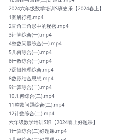
2024六年级数学培训S班史乐【2024春上】
1图解行程.mp4
2直角三角形中的秘密.mp4
3计算综合(一).mp4
4整数问题综合(一).mp4
5几何综合(一).mp4
6计数综合(一).mp4
7逻辑推理综合.mp4
8数形结合思想.mp4
9计算综合(二).mp4
10几何综合(二).mp4
11整数问题综合(二).mp4
12计数综合(二).mp4
六年级数学培训S班【2024春上好题课】
1计算综合(二)好题课.mp4
2几何综合(二)好题课.mp4