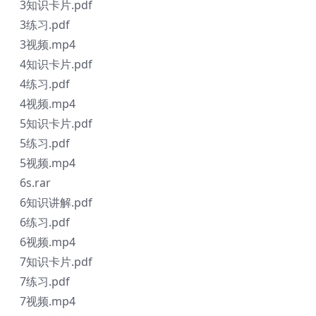
3知识卡片.pdf
3练习.pdf
3视频.mp4
4知识卡片.pdf
4练习.pdf
4视频.mp4
5知识卡片.pdf
5练习.pdf
5视频.mp4
6s.rar
6知识讲解.pdf
6练习.pdf
6视频.mp4
7知识卡片.pdf
7练习.pdf
7视频.mp4