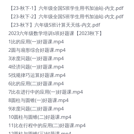
【23-秋下-1】六年级全国S班学生用书加油站-内文.pdf
【23-秋下-2】六年级全国S班学生用书加油站-内文.pdf
【23-秋下】六年级S班计算天天练-内文.pdf
2023六年级数学培训s班好题课【2023秋下】
1比的应用(一)好题课.mp4
2圆与扇形综合好题课.mp4
3浓度问题(一)好题课.mp4
4经济问题(一)好题课.mp4
5找规律巧运算好题课.mp4
6比的应用(二)好题课.mp4
7比在进行中的应用(一)好题课.mp4
8圆柱与圆锥(一)好题课.mp4
9浓度问题(二)好题课.mp4
10圆柱与圆锥(二)好题课.mp4
11比在行程中的应用(二)好题课.mp4
12圆柱与圆锥(三)好题课.mp4