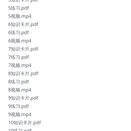
5练习.pdf
5视频.mp4
6知识卡片.pdf
6练习.pdf
6视频.mp4
7知识卡片.pdf
7练习.pdf
7视频.mp4
8知识卡片.pdf
8练习.pdf
8视频.mp4
9知识卡片.pdf
9练习.pdf
9视频.mp4
10知识卡片.pdf
10练习.pdf