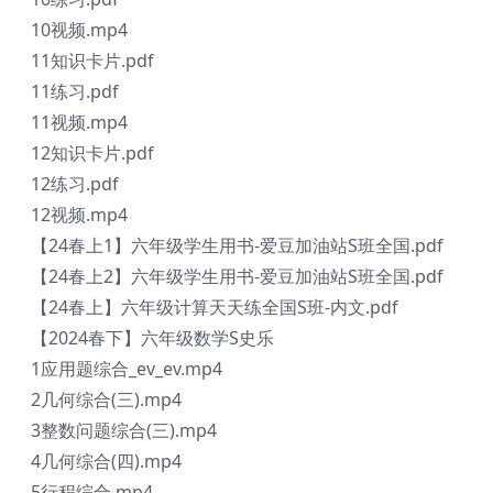
10视频.mp4
11知识卡片.pdf
11练习.pdf
11视频.mp4
12知识卡片.pdf
12练习.pdf
12视频.mp4
【24春上1】六年级学生用书-爱豆加油站S班全国.pdf
【24春上2】六年级学生用书-爱豆加油站S班全国.pdf
【24春上】六年级计算天天练全国S班-内文.pdf
【2024春下】六年级数学S史乐
1应用题综合_ev_ev.mp4
2几何综合(三).mp4
3整数问题综合(三).mp4
4几何综合(四).mp4
5行程综合.mp4