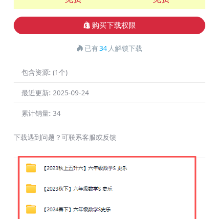
购买下载权限
已有
34
人解锁下载
包含资源:
(1个)
最近更新:
2025-09-24
累计销量:
34
下载遇到问题？可联系客服或反馈