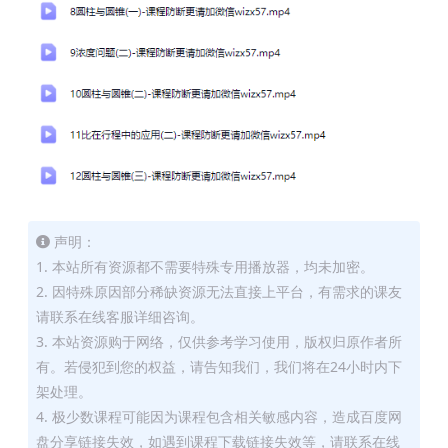
声明：
1. 本站所有资源都不需要特殊专用播放器，均未加密。
2. 因特殊原因部分稀缺资源无法直接上平台，有需求的课友
请联系在线客服详细咨询。
3. 本站资源购于网络，仅供参考学习使用，版权归原作者所
有。若侵犯到您的权益，请告知我们，我们将在24小时内下
架处理。
4. 极少数课程可能因为课程包含相关敏感内容，造成百度网
盘分享链接失效，如遇到课程下载链接失效等，请联系在线