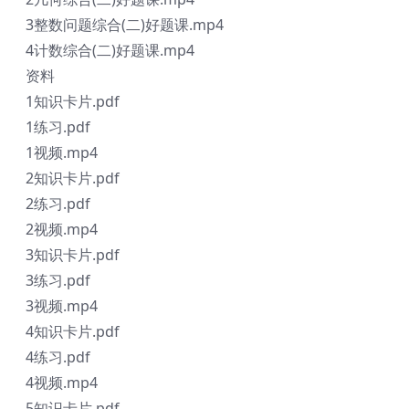
3整数问题综合(二)好题课.mp4
4计数综合(二)好题课.mp4
资料
1知识卡片.pdf
1练习.pdf
1视频.mp4
2知识卡片.pdf
2练习.pdf
2视频.mp4
3知识卡片.pdf
3练习.pdf
3视频.mp4
4知识卡片.pdf
4练习.pdf
4视频.mp4
5知识卡片.pdf