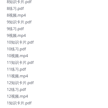
8知识卡片.pdf
8练习.pdf
8视频.mp4
9知识卡片.pdf
9练习.pdf
9视频.mp4
10知识卡片.pdf
10练习.pdf
10视频.mp4
11知识卡片.pdf
11练习.pdf
11视频.mp4
12知识卡片.pdf
12练习.pdf
12视频.mp4
1知识卡片.pdf