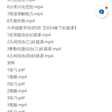
6分类讨论思想.mp4
7阅读理解能力.mp4
8尺规作图.mp4
六年级数学培训S班【2024春下好题课】
1应用题综合好题课.mp4
2几何综合(三)好题课.mp4
3整数问题综合(三)好题课.mp4
4几何综合(四)好题课.mp4
资料
1练习.pdf
1视频.mp4
2练习.pdf
2视频.mp4
3练习.pdf
3视频.mp4
4练习.pdf