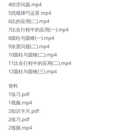
4经济问题.mp4
5找规律巧运算.mp4
6比的应用(二).mp4
7比在行程中的应用(一).mp4
8圆柱与圆锥(一).mp4
9浓度问题(二).mp4
10圆柱与圆锥(二).mp4
11比在行程中的应用(二).mp4
12圆柱与圆锥(三).mp4
资料
1练习.pdf
1视频.mp4
2知识卡片.pdf
2练习.pdf
2视频.mp4