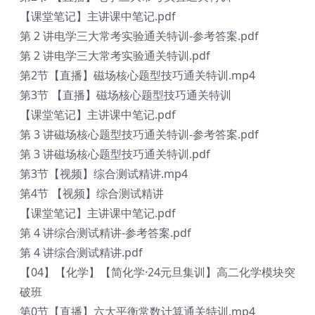
【课堂笔记】主讲课中笔记.pdf
第 2 讲电学三大常考实验通关特训-参考答案.pdf
第 2 讲电学三大常考实验通关特训.pdf
第2节【直播】磁场核心题型技巧通关特训.mp4
第3节 【直播】磁场核心题型技巧通关特训
【课堂笔记】主讲课中笔记.pdf
第 3 讲磁场核心题型技巧通关特训-参考答案.pdf
第 3 讲磁场核心题型技巧通关特训.pdf
第3节【视频】综合测试精讲.mp4
第4节 【视频】综合测试精讲
【课堂笔记】主讲课中笔记.pdf
第 4 讲综合测试精讲-参考答案.pdf
第 4 讲综合测试精讲.pdf
【04】【化学】【简化学·24元旦集训】高二化学模块突
破班
第0节【直播】六大平衡常数计算通关特训.mp4