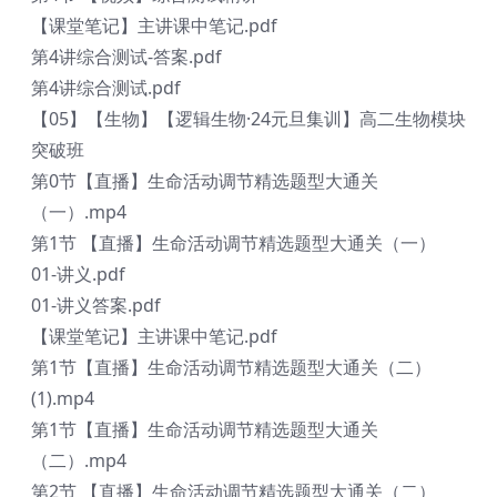
【课堂笔记】主讲课中笔记.pdf
第4讲综合测试-答案.pdf
第4讲综合测试.pdf
【05】【生物】【逻辑生物·24元旦集训】高二生物模块
突破班
第0节【直播】生命活动调节精选题型大通关
（一）.mp4
第1节 【直播】生命活动调节精选题型大通关（一）
01-讲义.pdf
01-讲义答案.pdf
【课堂笔记】主讲课中笔记.pdf
第1节【直播】生命活动调节精选题型大通关（二）
(1).mp4
第1节【直播】生命活动调节精选题型大通关
（二）.mp4
第2节 【直播】生命活动调节精选题型大通关（二）