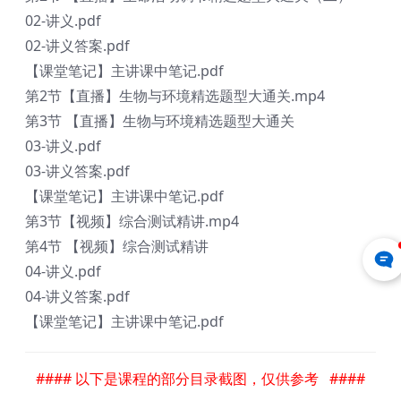
02-讲义.pdf
02-讲义答案.pdf
【课堂笔记】主讲课中笔记.pdf
第2节【直播】生物与环境精选题型大通关.mp4
第3节 【直播】生物与环境精选题型大通关
03-讲义.pdf
03-讲义答案.pdf
【课堂笔记】主讲课中笔记.pdf
第3节【视频】综合测试精讲.mp4
第4节 【视频】综合测试精讲
04-讲义.pdf
04-讲义答案.pdf
【课堂笔记】主讲课中笔记.pdf
#### 以下是课程的部分目录截图，仅供参考 ####