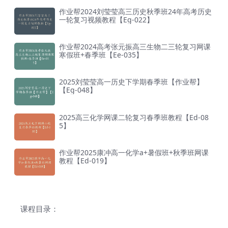
作业帮2024刘莹莹高三历史秋季班24年高考历史
一轮复习视频教程【Eg-022】
作业帮2024高考张元振高三生物二三轮复习网课
寒假班+春季班【Ee-035】
2025刘莹莹高一历史下学期春季班【作业帮】
【Eg-048】
2025高三化学网课二轮复习春季班教程【Ed-08
5】
作业帮2025康冲高一化学a+暑假班+秋季班网课
教程【Ed-019】
课程目录：