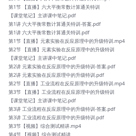
第1节 【直播】六大平衡常数计算通关特训
【课堂笔记】主讲课中笔记.pdf
第1讲 六大平衡常数计算通关特训-答案.pdf
第1讲 六大平衡常数计算通关特训.pdf
第1节【直播】元素实验在反应原理中的升级特训.mp4
第2节 【直播】元素实验在反应原理中的升级特训
【课堂笔记】主讲课中笔记.pdf
第2讲 元素实验在反应原理中的升级特训-答案.pdf
第2讲 元素实验在反应原理中的升级特训.pdf
第2节【直播】工业流程在反应原理中的升级特训.mp4
第3节 【直播】工业流程在反应原理中的升级特训
【课堂笔记】主讲课中笔记.pdf
第3讲 工业流程在反应原理中的升级特训-答案.pdf
第3讲 工业流程在反应原理中的升级特训.pdf
第3节【视频】综合测试精讲.mp4
第4节 【视频】综合测试精讲