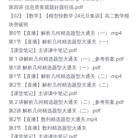
第四讲 信息类客观题好题狂练.pdf
【02】【数学】【模型快数学·24元旦集训】高二数学模
块突破班
第0节【直播】解析几何精选题型大通关（一）.mp4
第1节 【直播】解析几何精选题型大通关（一）
【课堂笔记】主讲课中笔记.pdf
第 1 讲解析几何精选题型大通关（一）_参考答案.pdf
第1讲 解析几何精选题型大通关（一）.pdf
第1节【直播】解析几何精选题型大通关（二）.mp4
第2节 【直播】解析几何精选题型大通关（二）
【课堂笔记】主讲课中笔记.pdf
第 2 讲解析几何精选题型大通关（二）_参考答案.pdf
第2讲 解析几何精选题型大通关（二）.pdf
第2节【直播】数列精选题型大通关.mp4
第3节 【直播】数列精选题型大通关
【课堂笔记】主讲课中笔记.pdf