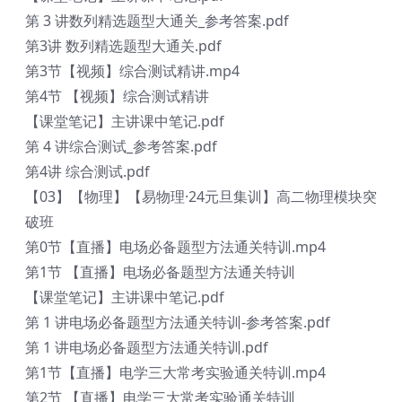
第 3 讲数列精选题型大通关_参考答案.pdf
第3讲 数列精选题型大通关.pdf
第3节【视频】综合测试精讲.mp4
第4节 【视频】综合测试精讲
【课堂笔记】主讲课中笔记.pdf
第 4 讲综合测试_参考答案.pdf
第4讲 综合测试.pdf
【03】【物理】【易物理·24元旦集训】高二物理模块突
破班
第0节【直播】电场必备题型方法通关特训.mp4
第1节 【直播】电场必备题型方法通关特训
【课堂笔记】主讲课中笔记.pdf
第 1 讲电场必备题型方法通关特训-参考答案.pdf
第 1 讲电场必备题型方法通关特训.pdf
第1节【直播】电学三大常考实验通关特训.mp4
第2节 【直播】电学三大常考实验通关特训