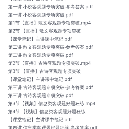
第一讲 小说客观题专项突破-参考答案.pdf
第一讲 小说客观题专项突破.pdf
第1节【直播】散文客观题专项突破.mp4
第2节 【直播】散文客观题专项突破
【课堂笔记】主讲课中笔记.pdf
第二讲 散文客观题专项突破-参考答案.pdf
第二讲 散文客观题专项突破.pdf
第2节【直播】古诗客观题专项突破.mp4
第3节 【直播】古诗客观题专项突破
【课堂笔记】主讲课中笔记.pdf
第三讲 古诗客观题专项突破-参考答案.pdf
第三讲 古诗客观题专项突破.pdf
第3节【视频】信息类客观题好题狂练.mp4
第4节 【视频】信息类客观题好题狂练
【课堂笔记】主讲课中笔记.pdf
第四讲 信息类客观题好题狂练-参考答案.pdf