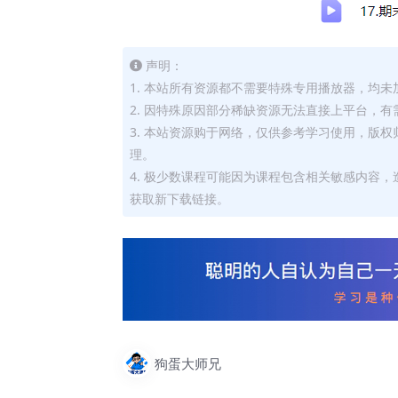
声明：
1. 本站所有资源都不需要特殊专用播放器，均未
2. 因特殊原因部分稀缺资源无法直接上平台，
3. 本站资源购于网络，仅供参考学习使用，版
理。
4. 极少数课程可能因为课程包含相关敏感内容
获取新下载链接。
狗蛋大师兄