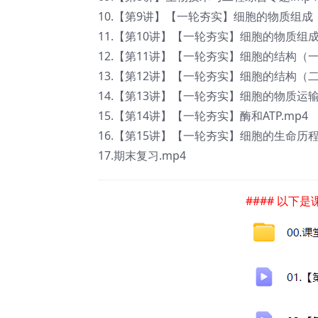
10.【第9讲】【一轮夯实】细胞的物质组成（一
11.【第10讲】【一轮夯实】细胞的物质组成
12.【第11讲】【一轮夯实】细胞的结构（一
13.【第12讲】【一轮夯实】细胞的结构（二
14.【第13讲】【一轮夯实】细胞的物质运输.
15.【第14讲】【一轮夯实】酶和ATP.mp4
16.【第15讲】【一轮夯实】细胞的生命历程.
17.期末复习.mp4
#### 以下