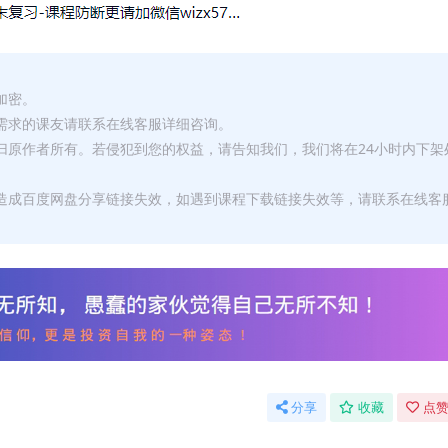
加密。
有需求的课友请联系在线客服详细咨询。
权归原作者所有。若侵犯到您的权益，请告知我们，我们将在24小时内下架
，造成百度网盘分享链接失效，如遇到课程下载链接失效等，请联系在线客
分享
收藏
点赞