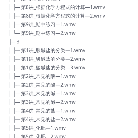
│ ├─ 第8讲_根据化学方程式的计算—1.wmv
│ ├─ 第8讲_根据化学方程式的计算—2.wmv
│ ├─ 第9讲_期中练习—1.wmv
│ └─ 第9讲_期中练习—2.wmv
├─ 3
│ ├─ 第1讲_酸碱盐的分类—1.wmv
│ ├─ 第1讲_酸碱盐的分类—2.wmv
│ ├─ 第1讲_酸碱盐的分类—3.wmv
│ ├─ 第2讲_常见的酸—1.wmv
│ ├─ 第2讲_常见的酸—2.wmv
│ ├─ 第3讲_常见的碱—1.wmv
│ ├─ 第3讲_常见的碱—2.wmv
│ ├─ 第4讲_常见的盐—1.wmv
│ ├─ 第4讲_常见的盐—2.wmv
│ ├─ 第5讲_化肥—1.wmv
│ ├─ 第5讲_化肥—2.wmv