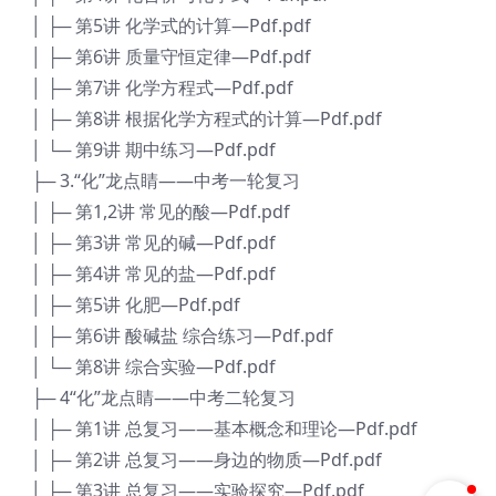
│ ├─ 第5讲 化学式的计算—Pdf.pdf
│ ├─ 第6讲 质量守恒定律—Pdf.pdf
│ ├─ 第7讲 化学方程式—Pdf.pdf
│ ├─ 第8讲 根据化学方程式的计算—Pdf.pdf
│ └─ 第9讲 期中练习—Pdf.pdf
├─ 3.“化”龙点睛——中考一轮复习
│ ├─ 第1,2讲 常见的酸—Pdf.pdf
│ ├─ 第3讲 常见的碱—Pdf.pdf
│ ├─ 第4讲 常见的盐—Pdf.pdf
│ ├─ 第5讲 化肥—Pdf.pdf
│ ├─ 第6讲 酸碱盐 综合练习—Pdf.pdf
│ └─ 第8讲 综合实验—Pdf.pdf
├─ 4“化”龙点睛——中考二轮复习
│ ├─ 第1讲 总复习——基本概念和理论—Pdf.pdf
│ ├─ 第2讲 总复习——身边的物质—Pdf.pdf
│ ├─ 第3讲 总复习——实验探究—Pdf.pdf