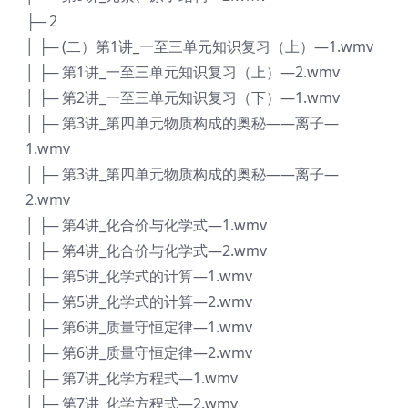
├─ 2
│ ├─ (二）第1讲_一至三单元知识复习（上）—1.wmv
│ ├─ 第1讲_一至三单元知识复习（上）—2.wmv
│ ├─ 第2讲_一至三单元知识复习（下）—1.wmv
│ ├─ 第3讲_第四单元物质构成的奥秘——离子—
1.wmv
│ ├─ 第3讲_第四单元物质构成的奥秘——离子—
2.wmv
│ ├─ 第4讲_化合价与化学式—1.wmv
│ ├─ 第4讲_化合价与化学式—2.wmv
│ ├─ 第5讲_化学式的计算—1.wmv
│ ├─ 第5讲_化学式的计算—2.wmv
│ ├─ 第6讲_质量守恒定律—1.wmv
│ ├─ 第6讲_质量守恒定律—2.wmv
│ ├─ 第7讲_化学方程式—1.wmv
│ ├─ 第7讲_化学方程式—2.wmv