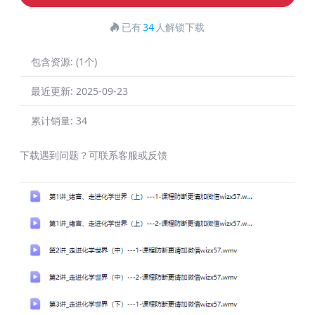
已有
34
人解锁下载
包含资源:
(1个)
最近更新:
2025-09-23
累计销量:
34
下载遇到问题？可联系客服或反馈