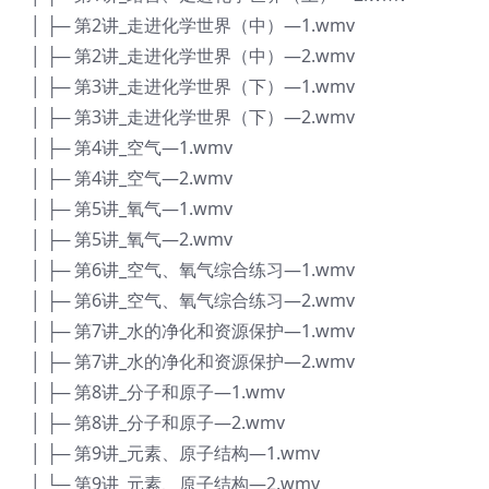
│ ├─ 第2讲_走进化学世界（中）—1.wmv
│ ├─ 第2讲_走进化学世界（中）—2.wmv
│ ├─ 第3讲_走进化学世界（下）—1.wmv
│ ├─ 第3讲_走进化学世界（下）—2.wmv
│ ├─ 第4讲_空气—1.wmv
│ ├─ 第4讲_空气—2.wmv
│ ├─ 第5讲_氧气—1.wmv
│ ├─ 第5讲_氧气—2.wmv
│ ├─ 第6讲_空气、氧气综合练习—1.wmv
│ ├─ 第6讲_空气、氧气综合练习—2.wmv
│ ├─ 第7讲_水的净化和资源保护—1.wmv
│ ├─ 第7讲_水的净化和资源保护—2.wmv
│ ├─ 第8讲_分子和原子—1.wmv
│ ├─ 第8讲_分子和原子—2.wmv
│ ├─ 第9讲_元素、原子结构—1.wmv
│ └─ 第9讲_元素、原子结构—2.wmv