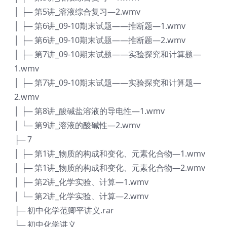
│ ├─ 第5讲_溶液综合复习—2.wmv
│ ├─ 第6讲_09-10期末试题——推断题—1.wmv
│ ├─ 第6讲_09-10期末试题——推断题—2.wmv
│ ├─ 第7讲_09-10期末试题——实验探究和计算题—
1.wmv
│ ├─ 第7讲_09-10期末试题——实验探究和计算题—
2.wmv
│ ├─ 第8讲_酸碱盐溶液的导电性—1.wmv
│ └─ 第9讲_溶液的酸碱性—2.wmv
├─ 7
│ ├─ 第1讲_物质的构成和变化、元素化合物—1.wmv
│ ├─ 第1讲_物质的构成和变化、元素化合物—2.wmv
│ ├─ 第2讲_化学实验、计算—1.wmv
│ └─ 第2讲_化学实验、计算—2.wmv
├─ 初中化学范卿平讲义.rar
└─ 初中化学讲义