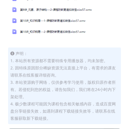
声明：
1. 本站所有资源都不需要特殊专用播放器，均未加密。
2. 因特殊原因部分稀缺资源无法直接上平台，有需求的课友
请联系在线客服详细咨询。
3. 本站资源购于网络，仅供参考学习使用，版权归原作者所
有。若侵犯到您的权益，请告知我们，我们将在24小时内下
架处理。
4. 极少数课程可能因为课程包含相关敏感内容，造成百度网
盘分享链接失效，如遇到课程下载链接失效等，请联系在线
客服获取新下载链接。