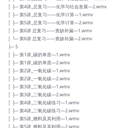
│ ├─ 第4讲_总复习——化学与社会发展—2.wmv
│ ├─ 第5讲_总复习——化学计算—1.wmv
│ ├─ 第5讲_总复习——化学计算—2.wmv
│ ├─ 第6讲 总复习——查缺补漏—1.wmv
│ └─ 第6讲 总复习——查缺补漏—2.wmv
├─ 5
│ ├─ 第1讲_碳的单质—1.wmv
│ ├─ 第1讲_碳的单质—2.wmv
│ ├─ 第2讲_一氧化碳—1.wmv
│ ├─ 第2讲_一氧化碳—2.wmv
│ ├─ 第3讲_二氧化碳—1.wmv
│ ├─ 第3讲_二氧化碳—2.wmv
│ ├─ 第4讲_二氧化碳练习—1.wmv
│ ├─ 第4讲_二氧化碳练习—2.wmv
│ ├─ 第5讲_燃料及其利用—1.wmv
│ ├─ 第5讲_燃料及其利用—2.wmv