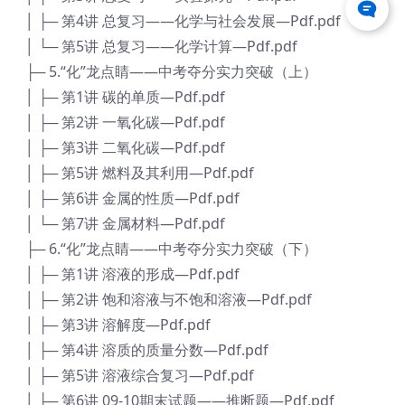
│ ├─ 第4讲 总复习——化学与社会发展—Pdf.pdf
│ └─ 第5讲 总复习——化学计算—Pdf.pdf
├─ 5.“化”龙点睛——中考夺分实力突破（上）
│ ├─ 第1讲 碳的单质—Pdf.pdf
│ ├─ 第2讲 一氧化碳—Pdf.pdf
│ ├─ 第3讲 二氧化碳—Pdf.pdf
│ ├─ 第5讲 燃料及其利用—Pdf.pdf
│ ├─ 第6讲 金属的性质—Pdf.pdf
│ └─ 第7讲 金属材料—Pdf.pdf
├─ 6.“化”龙点睛——中考夺分实力突破（下）
│ ├─ 第1讲 溶液的形成—Pdf.pdf
│ ├─ 第2讲 饱和溶液与不饱和溶液—Pdf.pdf
│ ├─ 第3讲 溶解度—Pdf.pdf
│ ├─ 第4讲 溶质的质量分数—Pdf.pdf
│ ├─ 第5讲 溶液综合复习—Pdf.pdf
│ ├─ 第6讲 09-10期末试题——推断题—Pdf.pdf