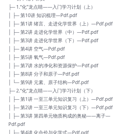
├─ 1.“化”龙点睛——入门学习计划（上）
│ ├─ 第10讲 知识梳理—Pdf.pdf
│ ├─ 第1讲 绪言、走进化学世界（上）—Pdf.pdf
│ ├─ 第2讲 走进化学世界（中）—Pdf.pdf
│ ├─ 第3讲 走进化学世界（下）—Pdf.pdf
│ ├─ 第4讲 空气—Pdf.pdf
│ ├─ 第5讲 氧气—Pdf.pdf
│ ├─ 第7讲 水的净化和资源保护—Pdf.pdf
│ ├─ 第8讲 分子和原子—Pdf.pdf
│ └─ 第9讲 元素、原子结构—Pdf.pdf
├─ 2.“化”龙点睛——入门学习计划（下）
│ ├─ 第1讲 一至三单元知识复习（上）—Pdf.pdf
│ ├─ 第2讲 一至三单元知识复习（下）—Pdf.pdf
│ ├─ 第3讲 第四单元物质构成的奥秘——离子—
Pdf.pdf
│ ├─ 第4讲 化合价与化学式—Pdf.pdf