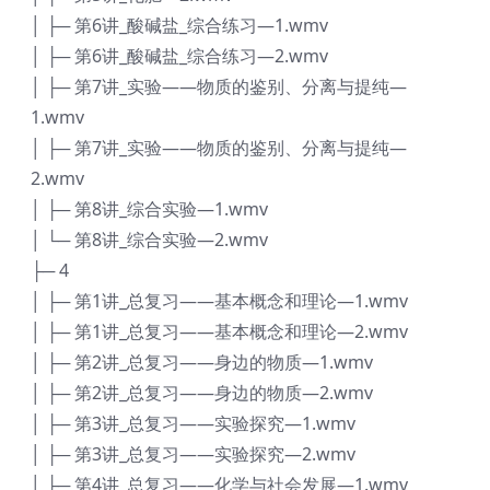
│ ├─ 第6讲_酸碱盐_综合练习—1.wmv
│ ├─ 第6讲_酸碱盐_综合练习—2.wmv
│ ├─ 第7讲_实验——物质的鉴别、分离与提纯—
1.wmv
│ ├─ 第7讲_实验——物质的鉴别、分离与提纯—
2.wmv
│ ├─ 第8讲_综合实验—1.wmv
│ └─ 第8讲_综合实验—2.wmv
├─ 4
│ ├─ 第1讲_总复习——基本概念和理论—1.wmv
│ ├─ 第1讲_总复习——基本概念和理论—2.wmv
│ ├─ 第2讲_总复习——身边的物质—1.wmv
│ ├─ 第2讲_总复习——身边的物质—2.wmv
│ ├─ 第3讲_总复习——实验探究—1.wmv
│ ├─ 第3讲_总复习——实验探究—2.wmv
│ ├─ 第4讲_总复习——化学与社会发展—1.wmv