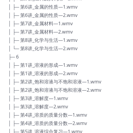
│ ├─ 第6讲_金属的性质—1.wmv
│ ├─ 第6讲_金属的性质—2.wmv
│ ├─ 第7讲_金属材料—1.wmv
│ ├─ 第7讲_金属材料—2.wmv
│ ├─ 第8讲_化学与生活—1.wmv
│ └─ 第8讲_化学与生活—2.wmv
├─ 6
│ ├─ 第1讲_溶液的形成—1.wmv
│ ├─ 第1讲_溶液的形成—2.wmv
│ ├─ 第2讲_饱和溶液与不饱和溶液—1.wmv
│ ├─ 第2讲_饱和溶液与不饱和溶液—2.wmv
│ ├─ 第3讲_溶解度—1.wmv
│ ├─ 第3讲_溶解度—2.wmv
│ ├─ 第4讲_溶质的质量分数—1.wmv
│ ├─ 第4讲_溶质的质量分数—2.wmv
│ ├─ 第5讲_溶液综合复习—1.wmv