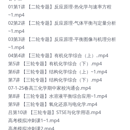
01第1讲 【二轮专题】反应原理-热化学与速率方程
~1.mp4
02第2讲 【二轮专题】反应原理-气体平衡与定量分析
~1.mp4
03第3讲 【二轮专题】反应原理-平衡图像与机理分析
~1.mp4
04第4讲 【三轮专题】有机化学综合（上）..mp4
第5讲 【三轮专题】有机化学综合（下）.mp4
第6讲 【三轮专题】结构化学综合（上）~1.mp4
第7讲 【三轮专题】结构化学综合（下）.mp4
07-1-25春高三化学期中家校沟通会.mp4
第8讲 【三轮专题】水溶液平衡综合应用~1.mp4
第9讲 【三轮专题】氧化还原与电化学.mp4
吕第10讲 【三轮专题】STSE与化学用语.mp4
高考模拟冲刺课1~1.mp4
高考模拟冲刺课2.mp4