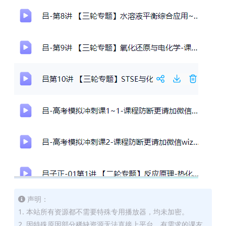
声明：
1. 本站所有资源都不需要特殊专用播放器，均未加密。
2. 因特殊原因部分稀缺资源无法直接上平台，有需求的课友