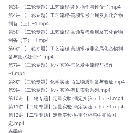
第3讲 【二轮专题】工艺流程-常见操作与评价~1.mp4
第4讲 【二轮专题】工艺流程-高频常考金属及其化合物
制备（上）~1.mp4
第5讲 【二轮专题】工艺流程-高频常考金属及其化合物
制备（下）~1.mp4
第6讲 【二轮专题】工艺流程-高频常考非金属化合物制
备与废水处理~1.mp4
第7讲 【二轮专题】化学实验-气体发生流程与操作
~1.mp4
第8讲 【二轮专题】化学实验-陌生物质制备与验证.mp4
第9讲 【二轮专题】化学实验-有机实验系列.mp4
第10讲 【二轮专题】定量实验-滴定实验（上）~1.mp4
第11讲 【二轮专题】定量实验-滴定实验（下）~1.mp4
第12讲 【二轮专题】定量实验-热重分析与中和热测
定.mp4
春季班