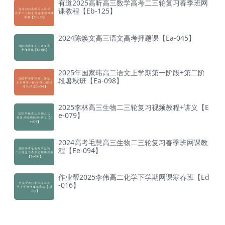
有道2025高昕高三数学高考二三轮复习春季班网
课教程【Eb-125】
2024陈焕文高三语文高考押题课【Ea-045】
2025年国家玮高二语文上学期第一阶段+第二阶
段暑秋班【Ea-098】
2025李林高三生物二三轮复习视频教程+讲义【E
e-079】
2024高考毛慧高三生物二三轮复习春季班网课教
程【Ee-094】
作业帮2025李伟高二化学下学期网课寒春班【Ed
-016】