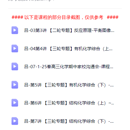
#### 以下是课程的部分目录截图，仅供参考 ####