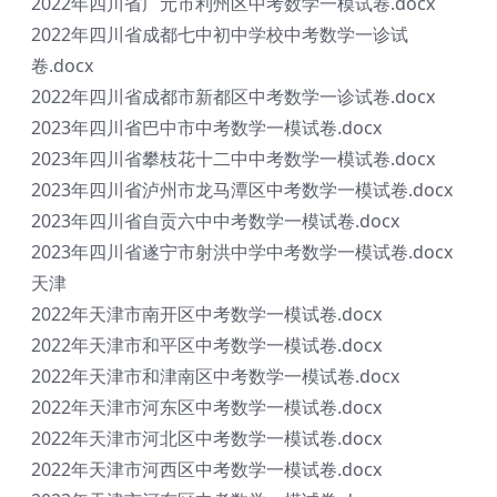
2022年四川省广元市利州区中考数学一模试卷.docx
2022年四川省成都七中初中学校中考数学一诊试
卷.docx
2022年四川省成都市新都区中考数学一诊试卷.docx
2023年四川省巴中市中考数学一模试卷.docx
2023年四川省攀枝花十二中中考数学一模试卷.docx
2023年四川省泸州市龙马潭区中考数学一模试卷.docx
2023年四川省自贡六中中考数学一模试卷.docx
2023年四川省遂宁市射洪中学中考数学一模试卷.docx
天津
2022年天津市南开区中考数学一模试卷.docx
2022年天津市和平区中考数学一模试卷.docx
2022年天津市和津南区中考数学一模试卷.docx
2022年天津市河东区中考数学一模试卷.docx
2022年天津市河北区中考数学一模试卷.docx
2022年天津市河西区中考数学一模试卷.docx