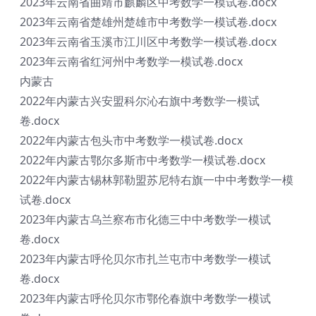
2023年云南省曲靖市麒麟区中考数学一模试卷.docx
2023年云南省楚雄州楚雄市中考数学一模试卷.docx
2023年云南省玉溪市江川区中考数学一模试卷.docx
2023年云南省红河州中考数学一模试卷.docx
内蒙古
2022年内蒙古兴安盟科尔沁右旗中考数学一模试
卷.docx
2022年内蒙古包头市中考数学一模试卷.docx
2022年内蒙古鄂尔多斯市中考数学一模试卷.docx
2022年内蒙古锡林郭勒盟苏尼特右旗一中中考数学一模
试卷.docx
2023年内蒙古乌兰察布市化德三中中考数学一模试
卷.docx
2023年内蒙古呼伦贝尔市扎兰屯市中考数学一模试
卷.docx
2023年内蒙古呼伦贝尔市鄂伦春旗中考数学一模试