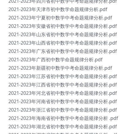
2021-2023年四川省初中数学中考命题规律分析.pdf
2021-2023年天津市初中数学命题规律分析.pdf
2021-2023年宁夏初中数学中考命题规律分析.pdf
2021-2023年安徽省初中数学中考命题规律分析.pdf
2021-2023年山东省初中数学中考命题规律分析.pdf
2021-2023年山西省初中数学中考命题规律分析.pdf
2021-2023年广东省初中数学中考命题规律分析.pdf
2021-2023年广西初中数学命题规律分析.pdf
2021-2023年新疆初中数学中考命题规律分析.pdf
2021-2023年江苏省初中数学中考命题规律分析.pdf
2021-2023年江西省初中数学中考命题规律分析.pdf
2021-2023年河北省初中数学中考命题规律分析.pdf
2021-2023年河南省初中数学中考命题规律分析.pdf
2021-2023年浙江省初中数学中考命题规律分析.pdf
2021-2023年海南省初中数学中考命题规律分析 .pdf
2021-2023年湖北省初中数学中考命题规律分析.pdf