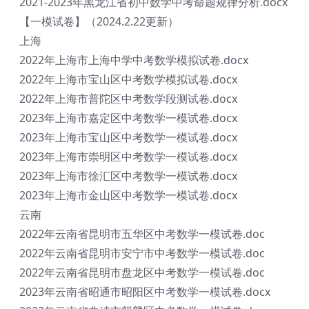
2021-2023年黑龙江省初中数学中考命题规律分析.docx
【一模试卷】（2024.2.22更新）
上海
2022年上海市上海中学中考数学模拟试卷.docx
2022年上海市宝山区中考数学模拟试卷.docx
2022年上海市普陀区中考数学段测试卷.docx
2023年上海市嘉定区中考数学一模试卷.docx
2023年上海市宝山区中考数学一模试卷.docx
2023年上海市崇明区中考数学一模试卷.docx
2023年上海市徐汇区中考数学一模试卷.docx
2023年上海市金山区中考数学一模试卷.docx
云南
2022年云南省昆明市五华区中考数学一模试卷.doc
2022年云南省昆明市安宁市中考数学一模试卷.doc
2022年云南省昆明市盘龙区中考数学一模试卷.doc
2023年云南省昭通市昭阳区中考数学一模试卷.docx