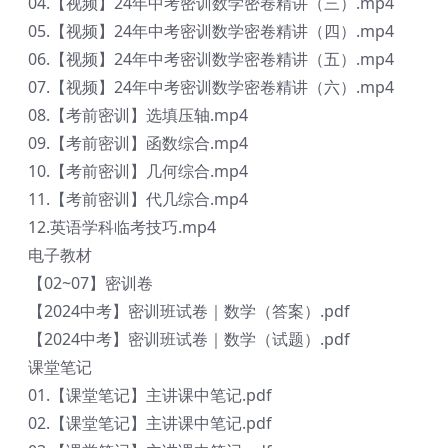
04.【视频】24年中考密训数学密卷精讲（三）.mp4
05.【视频】24年中考密训数学密卷精讲（四）.mp4
06.【视频】24年中考密训数学密卷精讲（五）.mp4
07.【视频】24年中考密训数学密卷精讲（六）.mp4
08.【考前密训】选填压轴.mp4
09.【考前密训】函数综合.mp4
10.【考前密训】几何综合.mp4
11.【考前密训】代几综合.mp4
12.英语学科临考技巧.mp4
电子教材
【02~07】密训卷
【2024中考】密训班试卷｜数学（答案）.pdf
【2024中考】密训班试卷｜数学（试题）.pdf
课堂笔记
01.【课堂笔记】主讲课中笔记.pdf
02.【课堂笔记】主讲课中笔记.pdf