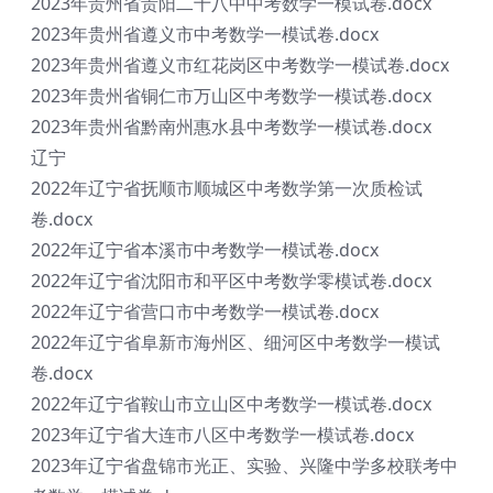
2023年贵州省贵阳二十八中中考数学一模试卷.docx
2023年贵州省遵义市中考数学一模试卷.docx
2023年贵州省遵义市红花岗区中考数学一模试卷.docx
2023年贵州省铜仁市万山区中考数学一模试卷.docx
2023年贵州省黔南州惠水县中考数学一模试卷.docx
辽宁
2022年辽宁省抚顺市顺城区中考数学第一次质检试
卷.docx
2022年辽宁省本溪市中考数学一模试卷.docx
2022年辽宁省沈阳市和平区中考数学零模试卷.docx
2022年辽宁省营口市中考数学一模试卷.docx
2022年辽宁省阜新市海州区、细河区中考数学一模试
卷.docx
2022年辽宁省鞍山市立山区中考数学一模试卷.docx
2023年辽宁省大连市八区中考数学一模试卷.docx
2023年辽宁省盘锦市光正、实验、兴隆中学多校联考中