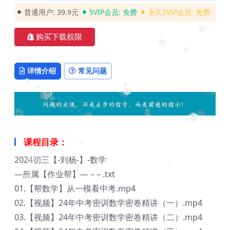
❅
普通用户:
39.9元
SVIP会员:
免费
永久SVIP会员:
免费
购买下载权限
❅
❅
详情介绍
常见问题
❅
❅
❅
❅
❅
课程目录：
❅
❅
2024初三【-刘杨-】-数学
—所属【作业帮】— – – .txt
❅
❅
01.【帮数学】从一模看中考.mp4
02.【视频】24年中考密训数学密卷精讲（一）.mp4
03.【视频】24年中考密训数学密卷精讲（二）.mp4