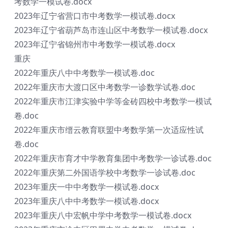
考数学一模试卷.docx
2023年辽宁省营口市中考数学一模试卷.docx
2023年辽宁省葫芦岛市连山区中考数学一模试卷.docx
2023年辽宁省锦州市中考数学一模试卷.docx
重庆
2022年重庆八中中考数学一模试卷.doc
2022年重庆市大渡口区中考数学一诊数学试卷.doc
2022年重庆市江津实验中学等金砖四校中考数学一模试
卷.doc
2022年重庆市缙云教育联盟中考数学第一次适应性试
卷.doc
2022年重庆市育才中学教育集团中考数学一诊试卷.doc
2022年重庆第二外国语学校中考数学一诊试卷.doc
2023年重庆一中中考数学一模试卷.docx
2023年重庆八中中考数学一模试卷.docx
2023年重庆八中宏帆中学中考数学一模试卷.docx