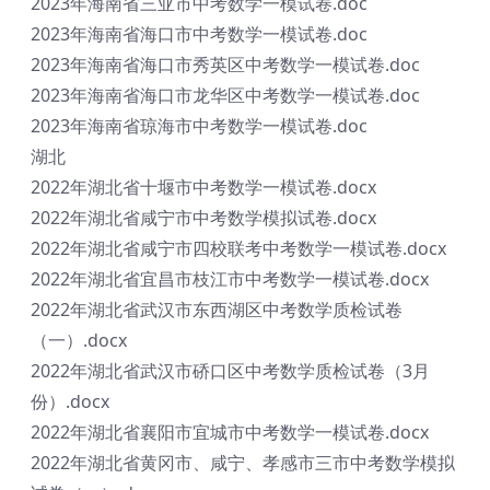
2023年海南省三亚市中考数学一模试卷.doc
2023年海南省海口市中考数学一模试卷.doc
2023年海南省海口市秀英区中考数学一模试卷.doc
2023年海南省海口市龙华区中考数学一模试卷.doc
2023年海南省琼海市中考数学一模试卷.doc
湖北
2022年湖北省十堰市中考数学一模试卷.docx
2022年湖北省咸宁市中考数学模拟试卷.docx
2022年湖北省咸宁市四校联考中考数学一模试卷.docx
2022年湖北省宜昌市枝江市中考数学一模试卷.docx
2022年湖北省武汉市东西湖区中考数学质检试卷
（一）.docx
2022年湖北省武汉市硚口区中考数学质检试卷（3月
份）.docx
2022年湖北省襄阳市宜城市中考数学一模试卷.docx
2022年湖北省黄冈市、咸宁、孝感市三市中考数学模拟