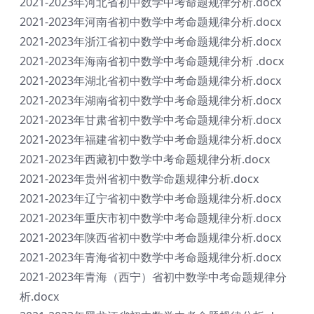
2021-2023年河北省初中数学中考命题规律分析.docx
2021-2023年河南省初中数学中考命题规律分析.docx
2021-2023年浙江省初中数学中考命题规律分析.docx
2021-2023年海南省初中数学中考命题规律分析 .docx
2021-2023年湖北省初中数学中考命题规律分析.docx
2021-2023年湖南省初中数学中考命题规律分析.docx
2021-2023年甘肃省初中数学中考命题规律分析.docx
2021-2023年福建省初中数学中考命题规律分析.docx
2021-2023年西藏初中数学中考命题规律分析.docx
2021-2023年贵州省初中数学命题规律分析.docx
2021-2023年辽宁省初中数学中考命题规律分析.docx
2021-2023年重庆市初中数学中考命题规律分析.docx
2021-2023年陕西省初中数学中考命题规律分析.docx
2021-2023年青海省初中数学中考命题规律分析.docx
2021-2023年青海（西宁）省初中数学中考命题规律分
析.docx