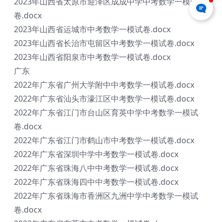
2023年山西省太原市迎泽区成成中学中考数学一模试
卷.docx
2023年山西省运城市中考数学一模试卷.docx
2023年山西省长治市屯留区中考数学一模试卷.docx
2023年山西省阳泉市中考数学一模试卷.docx
广东
2022年广东省广州大学附中中考数学一模试卷.docx
2022年广东省汕头市濠江区中考数学一模试卷.docx
2022年广东省江门市台山区育英中学中考数学一模试
卷.docx
2022年广东省江门市鹤山市中考数学一模试卷.docx
2022年广东省深圳中学中考数学一模试卷.docx
2022年广东省珠海八中中考数学一模试卷.docx
2022年广东省珠海四中中考数学一模试卷.docx
2022年广东省珠海市香洲区九洲中学中考数学一模试
卷.docx