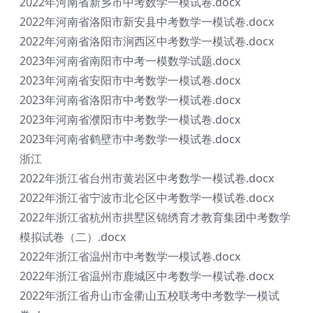
2022年河南省新乡市中考数学一模试卷.docx
2022年河南省洛阳市新安县中考数学一模试卷.docx
2022年河南省洛阳市涧西区中考数学一模试卷.docx
2023年河南省南阳市中考一模数学试题.docx
2023年河南省安阳市中考数学一模试卷.docx
2023年河南省洛阳市中考数学一模试卷.docx
2023年河南省濮阳市中考数学一模试卷.docx
2023年河南省鹤壁市中考数学一模试卷.docx
浙江
2022年浙江省台州市黄岩区中考数学一模试卷.docx
2022年浙江省宁波市北仑区中考数学一模试卷.docx
2022年浙江省杭州市拱墅区锦绣育才教育集团中考数学
模拟试卷（二）.docx
2022年浙江省温州市中考数学一模试卷.docx
2022年浙江省温州市鹿城区中考数学一模试卷.docx
2022年浙江省舟山市金衢山五校联考中考数学一模试