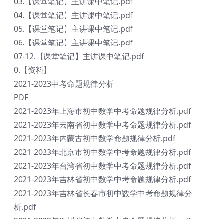
03.【课堂笔记】主讲课中笔记.pdf
04.【课堂笔记】主讲课中笔记.pdf
05.【课堂笔记】主讲课中笔记.pdf
06.【课堂笔记】主讲课中笔记.pdf
07-12.【课堂笔记】主讲课中笔记.pdf
0.【资料】
2021-2023中考命题规律分析
PDF
2021-2023年上海市初中数学中考命题规律分析.pdf
2021-2023年云南省初中数学中考命题规律分析.pdf
2021-2023年内蒙古初中数学命题规律分析.pdf
2021-2023年北京市初中数学中考命题规律分析.pdf
2021-2023年台湾省初中数学中考命题规律分析.pdf
2021-2023年吉林省初中数学中考命题规律分析.pdf
2021-2023年吉林省长春市初中数学中考命题规律分
析.pdf