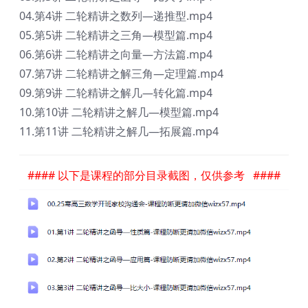
04.第4讲 二轮精讲之数列—递推型.mp4
05.第5讲 二轮精讲之三角—模型篇.mp4
06.第6讲 二轮精讲之向量—方法篇.mp4
07.第7讲 二轮精讲之解三角—定理篇.mp4
09.第9讲 二轮精讲之解几—转化篇.mp4
10.第10讲 二轮精讲之解几—模型篇.mp4
11.第11讲 二轮精讲之解几—拓展篇.mp4
#### 以下是课程的部分目录截图，仅供参考 ####