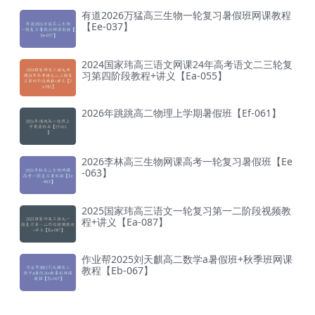
有道2026万猛高三生物一轮复习暑假班网课教程
【Ee-037】
2024国家玮高三语文网课24年高考语文二三轮复
习第四阶段教程+讲义【Ea-055】
2026年跳跳高二物理上学期暑假班【Ef-061】
2026李林高三生物网课高考一轮复习暑假班【Ee
-063】
2025国家玮高三语文一轮复习第一二阶段视频教
程+讲义【Ea-087】
作业帮2025刘天麒高二数学a暑假班+秋季班网课
教程【Eb-067】