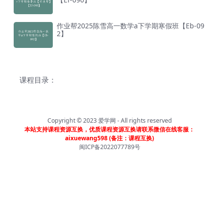
作业帮2025陈雪高一数学a下学期寒假班【Eb-09
2】
课程目录：
Copyright © 2023
爱学网
- All rights reserved
本站支持课程资源互换，优质课程资源互换请联系微信在线客服：
aixuewang598 (备注：课程互换)
闽ICP备2022077789号