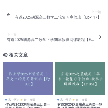
上一篇
有道2025胡源高三数学二轮复习寒假班【Eb-117】
下一篇
有道2025胡源高二数学下学期寒假班网课教程【Eb
-119】
相关文章
高中历史
高中资源
高中英语
高中资源
作业帮2025刘莹莹高三历史一
有道2025赵晨曦高三英语一轮