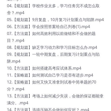
04.【规划篇】学校作业太多，学习任务完不成怎么取
舍？.mp4
05.【规划篇】9月复盘，10月复习计划重点与陷阱.mp4
06.【方法篇】学会按照答案给自己判卷(1).mp4
07.【方法篇】如何高效利用以前做错和不会做的题
目？.mp4
08.【规划篇】缺乏学习动力和学习目标怎么办.mp4
09.【规划篇】一轮中期复盘，后期复习计划重点与陷
阱.mp4
10.【方法篇】如何搭建高考应试体系.mp4
11.【策略篇】如何测试自己学习是否有进步.mp4
12.【策略篇】如何又快又准拿到试卷中简单题的70
分？.mp4
13.【方法篇】考场上如何减少失误，会做的保证都能拿
满分。.mp4
14.【方法篇】选填压轴不会做如何应对？.mp4