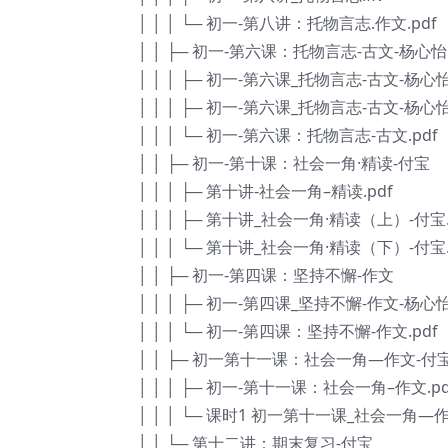
│ │ │ └─ 初一-第八讲：托物言志.作文.pdf
│ │ ├─ 初一-第六课：托物言志-古文-杨心怡
│ │ │ ├─ 初一-第六课_托物言志-古文-杨心怡
│ │ │ ├─ 初一-第六课_托物言志-古文-杨心怡
│ │ │ └─ 初一-第六课：托物言志-古文.pdf
│ │ ├─ 初一-第十课：社会一角·精读-付宝
│ │ │ ├─ 第十讲-社会一角–精读.pdf
│ │ │ ├─ 第十讲_社会一角·精读（上）-付宝.f
│ │ │ └─ 第十讲_社会一角·精读（下）-付宝.f
│ │ ├─ 初一-第四课：坚持不懈-作文
│ │ │ ├─ 初一-第四课_坚持不懈-作文-杨心怡.
│ │ │ └─ 初一-第四课：坚持不懈-作文.pdf
│ │ ├─ 初一第十一课：社会一角—作文-付
│ │ │ ├─ 初一-第十一课：社会一角–作文.pd
│ │ │ └─ 课时1 初一第十一课_社会一角—作文
│ │ └─ 第十二讲：期末复习-付宝