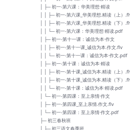
│ ├─ 初一-第六课：华美理想·精读
│ │ ├─ 初一-第六课_华美理想.精读（上）.fl
│ │ ├─ 初一-第六课_华美理想.精读（下）.fl
│ │ └─ 初一-第六课：华美理想·精读.pdf
│ ├─ 初一-第十一课：诚信为本·作文
│ │ ├─ 初一-第十一课_诚信为本.作文.flv
│ │ └─ 初一-第十一课：诚信为本·作文.pdf
│ ├─ 初一-第十课：诚信为本·精读
│ │ ├─ 初一-第十课_诚信为本.精读（上）.fl
│ │ ├─ 初一-第十课_诚信为本.精读（下）.fl
│ │ └─ 初一-第十课：诚信为本·精读.pdf
│ └─ 初一-第四课：至上亲情·作文
│ ├─ 初一-第四课_至上亲情.作文.flv
│ └─ 初一-第四课：至上亲情·作文.pdf
├─ 初三春秋班
│ ├─ 初三语文春季班