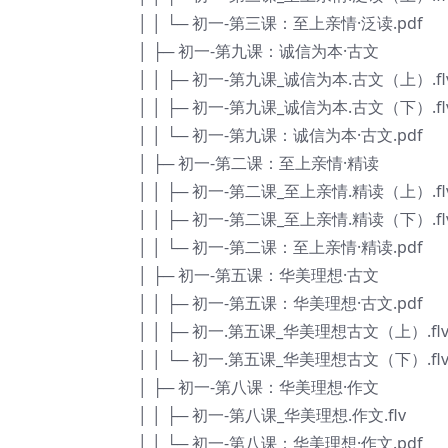
│ │ └─ 初一-第三课：至上亲情·泛读.pdf
│ ├─ 初一-第九课：诚信为本·古文
│ │ ├─ 初一-第九课_诚信为本.古文（上）.fl
│ │ ├─ 初一-第九课_诚信为本.古文（下）.fl
│ │ └─ 初一-第九课：诚信为本·古文.pdf
│ ├─ 初一-第二课：至上亲情·精读
│ │ ├─ 初一-第二课_至上亲情.精读（上）.fl
│ │ ├─ 初一-第二课_至上亲情.精读（下）.fl
│ │ └─ 初一-第二课：至上亲情·精读.pdf
│ ├─ 初一-第五课：华美理想·古文
│ │ ├─ 初一-第五课：华美理想·古文.pdf
│ │ ├─ 初一.第五课_华美理想古文（上）.fl
│ │ └─ 初一.第五课_华美理想古文（下）.fl
│ ├─ 初一-第八课：华美理想·作文
│ │ ├─ 初一-第八课_华美理想.作文.flv
│ │ └─ 初一-第八课：华美理想·作文.pdf