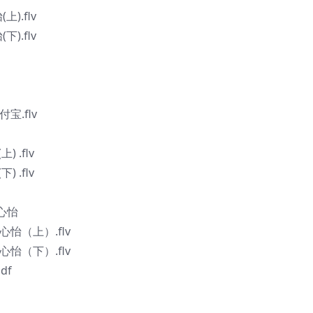
).flv
).flv
宝.flv
 .flv
 .flv
杨心怡
心怡（上）.flv
心怡（下）.flv
df