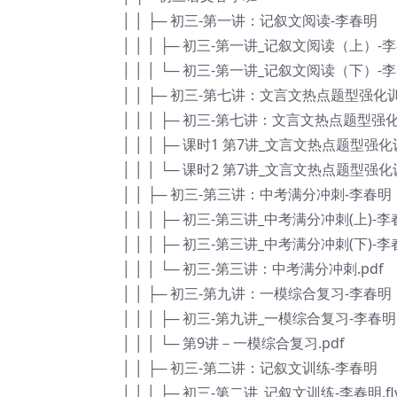
│ │ ├─ 初三-第一讲：记叙文阅读-李春明
│ │ │ ├─ 初三-第一讲_记叙文阅读（上）-李春
│ │ │ └─ 初三-第一讲_记叙文阅读（下）-李春
│ │ ├─ 初三-第七讲：文言文热点题型强化
│ │ │ ├─ 初三-第七讲：文言文热点题型强化
│ │ │ ├─ 课时1 第7讲_文言文热点题型强化
│ │ │ └─ 课时2 第7讲_文言文热点题型强化
│ │ ├─ 初三-第三讲：中考满分冲刺-李春明
│ │ │ ├─ 初三-第三讲_中考满分冲刺(上)-李春
│ │ │ ├─ 初三-第三讲_中考满分冲刺(下)-李春
│ │ │ └─ 初三-第三讲：中考满分冲刺.pdf
│ │ ├─ 初三-第九讲：一模综合复习-李春明
│ │ │ ├─ 初三-第九讲_一模综合复习-李春明.f
│ │ │ └─ 第9讲－一模综合复习.pdf
│ │ ├─ 初三-第二讲：记叙文训练-李春明
│ │ │ ├─ 初三-第二讲_记叙文训练-李春明.fl