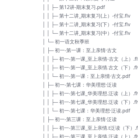
│ │ ├─ 第12讲-期末复习.pdf
│ │ ├─ 第十二讲_期末复习(上）-付宝.flv
│ │ ├─ 第十二讲_期末复习(下）-付宝.flv
│ │ └─ 第十二讲_期末复习(中）-付宝.flv
│ └─ 初一语文秋季班
│ ├─ 初一-第一课：至上亲情·古文
│ │ ├─ 初一-第一课_至上亲情-古文（上）.fl
│ │ ├─ 初一-第一课_至上亲情.古文（下）.fl
│ │ └─ 初一-第一课：至上亲情·古文.pdf
│ ├─ 初一-第七课：华美理想·泛读
│ │ ├─ 初一-第七课_华美理想.泛读（上）.fl
│ │ ├─ 初一-第七课_华美理想.泛读（下）.fl
│ │ └─ 初一-第七课：华美理想·泛读.pdf
│ ├─ 初一-第三课：至上亲情·泛读
│ │ ├─ 初一-第三课_至上亲情.t泛读（下）.f
│ │ ├─ 初一-第三课_至上亲情.泛读（上）.fl