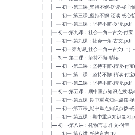
│ │ │ ├─ 初一-第三课_坚持不懈-泛读-杨心怡(上
│ │ │ ├─ 初一-第三课_坚持不懈-泛读-杨心怡(下
│ │ │ └─ 初一-第三课：坚持不懈-泛读.pdf
│ │ ├─ 初一-第九课：社会一角—古文-付宝
│ │ │ ├─ 初一-第九课：社会一角-古文.pdf
│ │ │ └─ 初一第九课_社会一角—古文(上）-付
│ │ ├─ 初一-第二课：坚持不懈-精读
│ │ │ ├─ 初一-第二课：坚持不懈-精读-付宝(上)
│ │ │ ├─ 初一-第二课：坚持不懈-精读-付宝(下)
│ │ │ └─ 初一-第二课：坚持不懈-精读.pdf
│ │ ├─ 初一-第五课：期中重点知识点拨-
│ │ │ ├─ 初一-第五课_期中重点知识点拨-杨
│ │ │ ├─ 初一-第五课_期中重点知识点拨-杨
│ │ │ └─ 初一-第五课：期中重点知识复习.p
│ │ ├─ 初一-第八讲：托物言志.作文-付宝
│ │ │ ├─ 初一-第八讲_托物言志.flv