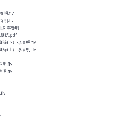
明.flv
明.flv
训练-李春明
训练.pdf
训练(下）-李春明.flv
训练(上）-李春明.flv
明.flv
明.flv
lv
v