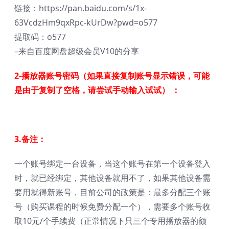
链接：https://pan.baidu.com/s/1x-
63VcdzHm9qxRpc-kUrDw?pwd=o577
提取码：o577
–来自百度网盘超级会员V10的分享
2-播放器账号密码
（如果直接复制账号显示错误，
可能
是由于复制了空格，请尝试手动输入试试
） ：
3.备注：
一个账号绑定一台设备，当这个账号在第一个设备登入
时，就已经绑定，其他设备就用不了，如果其他设备需
要用就得新账号，目前公司的政策是：最多分配三个账
号（购买课程的时候免费分配一个），需要多个账号收
取10元/个手续费（正常情况下只三个专用播放器的额