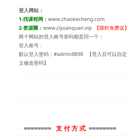
登入网站：
1-找课程网：
www.zhaokecheng.com
2-资源圈：
www.ziyuanquan.vip
【限时免费送】
两个网站的登入账号密码都是同一个：
登入账号：
默认登入密码：#admin8898 【登入后可以自定
义修改密码】
========
支 付 方 式
========