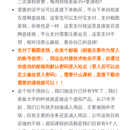
二次课程收费，每周持续更新35+套课程!!
需要的话平台可以直接下单购买，平台下单自助发
百度网盘链接。这里也可以支付宝支付，支付截图
发我，价格也是一样，这里支付就这里直接发百度
网盘链接，平台支付需要注册会员，这里支付不
用，相对没那么麻烦，看你自己的选择!
支付了截图发我，在发个邮箱（邮箱主要作为登入
的账号使用），我这边对接技术给你开通，你通过
你提供的邮箱和默认密码登入站点（登入后可以自
定义修改登入密码），需要什么课程，直接下载你
需要的课程就可以！！
这个你不用担心，我们做这行已经有9年了，我们
老板大学的时候就是做这个虚拟产品。从21年开
始，我们公司就开始做成人用品，主要做国外市
场，目前主要的业务还是成人用品，公司这块目前
还做的不错；虚拟课程的话都是我们目前有5个人