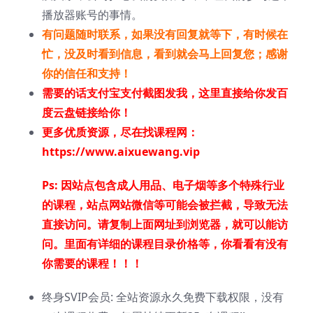
播放器账号的事情。
有问题随时联系，如果没有回复就等下，有时候在
忙，没及时看到信息，看到就会马上回复您；感谢
你的信任和支持！
需要的话支付宝支付截图发我，这里直接给你发百
度云盘链接给你！
更多优质资源，尽在找课程网：
https://www.aixuewang.vip
Ps:
因站点包含成人用品、电子烟等多个特殊行业
的课程，站点网站微信等可能会被拦截，导致无法
直接访问。请复制上面网址到浏览器，就可以能访
问。里面有详细的课程目录价格等，你看看有没有
你需要的课程！！！
终身SVIP会员: 全站资源永久免费下载权限，没有