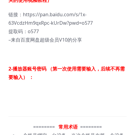
链接：https://pan.baidu.com/s/1x-
63VcdzHm9qxRpc-kUrDw?pwd=o577
提取码：o577
–来自百度网盘超级会员V10的分享
2-播放器账号密码 （第一次使用需要输入，后续不再需
要输入） ：
========
常用术语
========