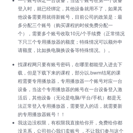
一个账号绑定一台设备，当这个账号在第一个设备
登入时，就已经绑定，其他设备就用不了，如果其
他设备需要用就得新账号，目前公司的政策是：最
多分配三个账号（购买课程的时候免费分配一
个），需要多个账号收取10元/个手续费（正常情况
下只三个专用播放器的额度；特殊情况可以额外申
请额度，比如换电脑换设备等特殊情况。）。
找课程网只要有账号密码，在哪里都能登入进去下
载，但是下载下来的课程，部分以.bwm结尾的课
程需要专用播放器，专用播放器一个账号对应一台
设备，当这个专用播放器的账号在一台设备登入激
活后，其他设备（无论是电脑/平台/手机）都是无
法正常登入专用播放器，需要登入的话，就需要新
的专用播放器账号！！
我这边没权限，有权限我直接给你开，免费给你都
没关系，公司担心我们卖账号 ，不让我们参与这个