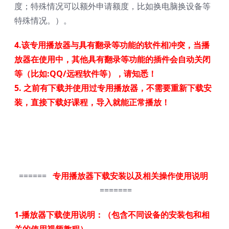
度；特殊情况可以额外申请额度，比如换电脑换设备等
特殊情况。）。
4.该专用播放器与具有翻录等功能的软件相冲突，
当播
放器在使用中，其他具有翻录等功能的插件会自动关闭
等（
比如:QQ/远程软件等），请知悉！
5. 之前有下载并使用过专用播放器，不需要重新下载安
装，直接下载好课程，导入就能正常播放！
======
专用播放器下载安装以及相关操作使用说明
=======
1-播放器下载使用说明：（包含不同设备的安装包和相
关的使用视频教程）