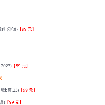
】
程 (孙谦)
【99 元】
023)
【89 元】
)
境b哥.23)
【99 元】
谦)
【99 元】