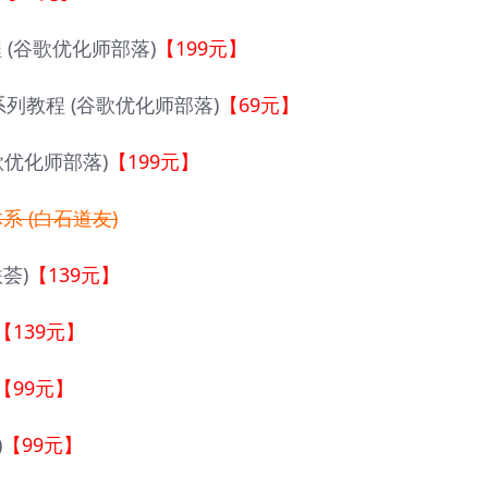
程 (谷歌优化师部落)
【199元】
列教程 (谷歌优化师部落)
【69元】
谷歌优化师部落)
【199元】
系 (白石道友)
荟)
【139元】
【139元】
【99元】
)
【99元】