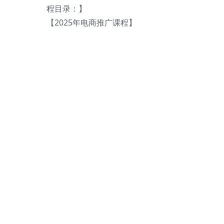
程目录：】
【2025年电商推广课程】