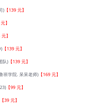
司)
【139 元】
9 元】
5 元】
)
【139 元】
团队)
【139 元】
鲁班学院. 呆呆老师)
【169 元】
3)
【99 元】
【39 元】